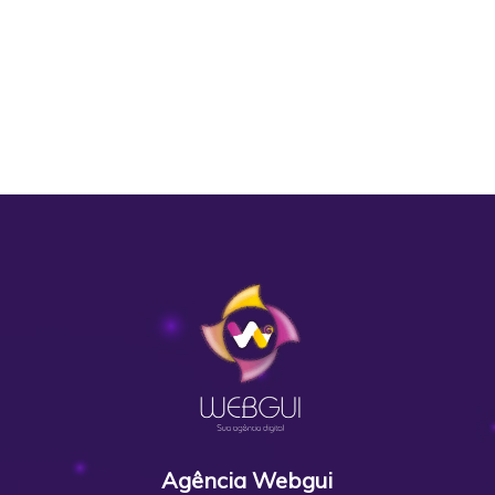
Agência Webgui