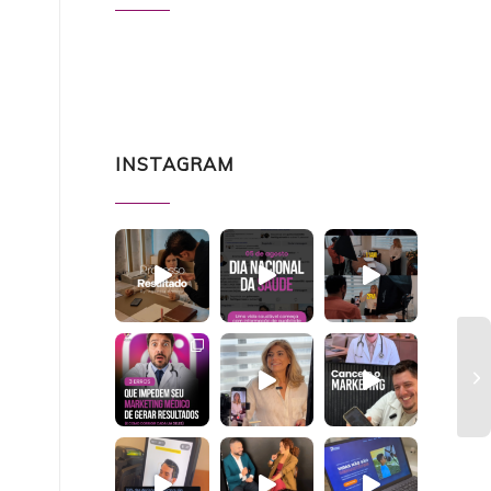
INSTAGRAM