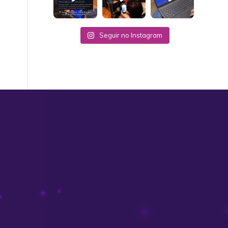
Seguir no Instagram