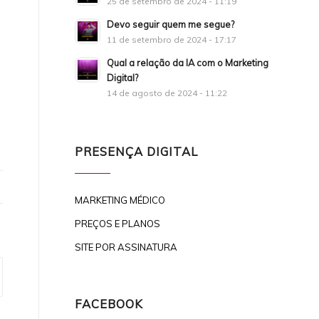
25 de setembro de 2024 - 11:19
Devo seguir quem me segue?
11 de setembro de 2024 - 17:17
Qual a relação da IA com o Marketing
Digital?
14 de agosto de 2024 - 11:22
PRESENÇA DIGITAL
MARKETING MÉDICO
PREÇOS E PLANOS
SITE POR ASSINATURA
FACEBOOK