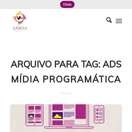
Dicas
ARQUIVO PARA TAG:
ADS
MÍDIA PROGRAMÁTICA