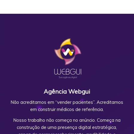
Agência Webgui
Não acreditamos em “vender pacientes”. Acreditamos
em construir médicos de referência.
Nosso trabalho não começa no anúncio. Começa na
construção de uma presença digital estratégica,