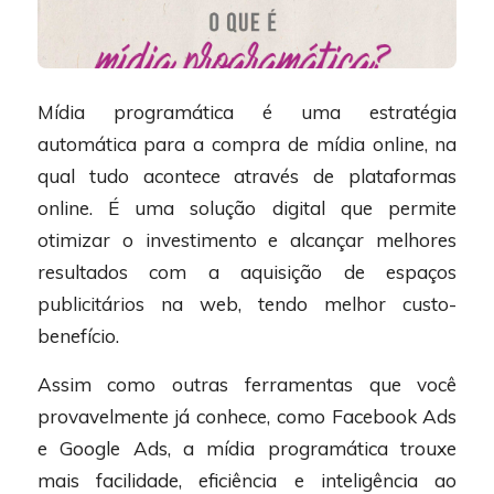
Mídia programática é uma estratégia
automática para a compra de mídia online, na
qual tudo acontece através de plataformas
online. É uma solução digital que permite
otimizar o investimento e alcançar melhores
resultados com a aquisição de espaços
publicitários na web, tendo melhor custo-
benefício.
Assim como outras ferramentas que você
provavelmente já conhece, como Facebook Ads
e Google Ads, a mídia programática trouxe
mais facilidade, eficiência e inteligência ao