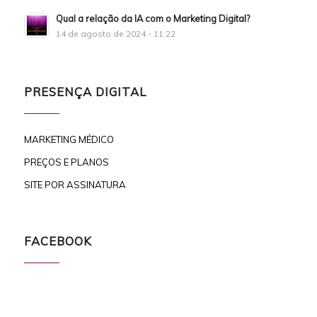
Qual a relação da IA com o Marketing Digital?
14 de agosto de 2024 - 11:22
PRESENÇA DIGITAL
MARKETING MÉDICO
PREÇOS E PLANOS
SITE POR ASSINATURA
FACEBOOK