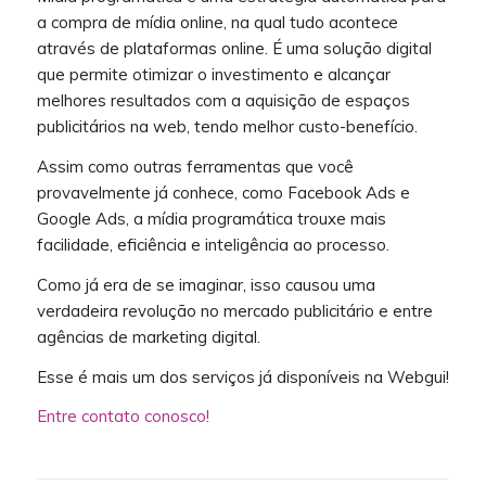
a compra de mídia online, na qual tudo acontece
através de plataformas online. É uma solução digital
que permite otimizar o investimento e alcançar
melhores resultados com a aquisição de espaços
publicitários na web, tendo melhor custo-benefício.
Assim como outras ferramentas que você
provavelmente já conhece, como Facebook Ads e
Google Ads, a mídia programática trouxe mais
facilidade, eficiência e inteligência ao processo.
Como já era de se imaginar, isso causou uma
verdadeira revolução no mercado publicitário e entre
agências de marketing digital.
Esse é mais um dos serviços já disponíveis na Webgui!
Entre contato conosco!