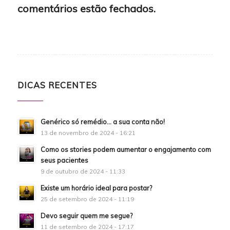
comentários estão fechados.
DICAS RECENTES
Genérico só remédio… a sua conta não!
13 de novembro de 2024 - 16:21
Como os stories podem aumentar o engajamento com
seus pacientes
9 de outubro de 2024 - 11:33
Existe um horário ideal para postar?
25 de setembro de 2024 - 11:19
Devo seguir quem me segue?
11 de setembro de 2024 - 17:17