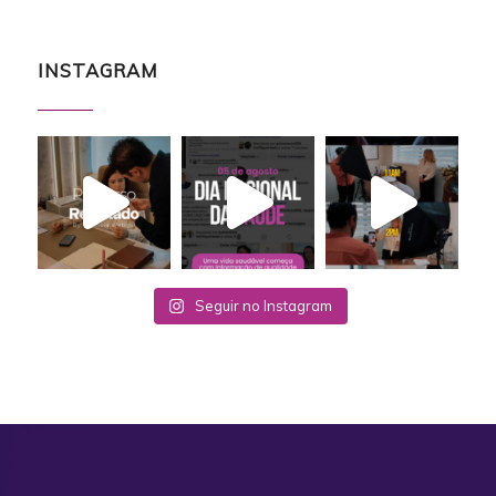
INSTAGRAM
Seguir no Instagram