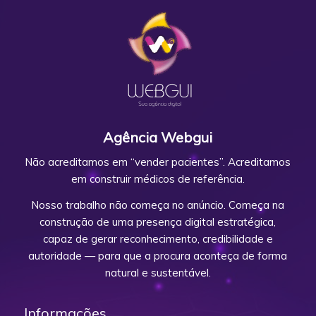
Agência Webgui
Não acreditamos em “vender pacientes”. Acreditamos
em construir médicos de referência.
Nosso trabalho não começa no anúncio. Começa na
construção de uma presença digital estratégica,
capaz de gerar reconhecimento, credibilidade e
autoridade — para que a procura aconteça de forma
natural e sustentável.
Informações