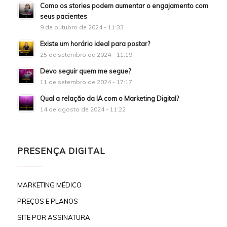
Como os stories podem aumentar o engajamento com
seus pacientes
9 de outubro de 2024 - 11:33
Existe um horário ideal para postar?
25 de setembro de 2024 - 11:19
Devo seguir quem me segue?
11 de setembro de 2024 - 17:17
Qual a relação da IA com o Marketing Digital?
14 de agosto de 2024 - 11:22
PRESENÇA DIGITAL
MARKETING MÉDICO
PREÇOS E PLANOS
SITE POR ASSINATURA