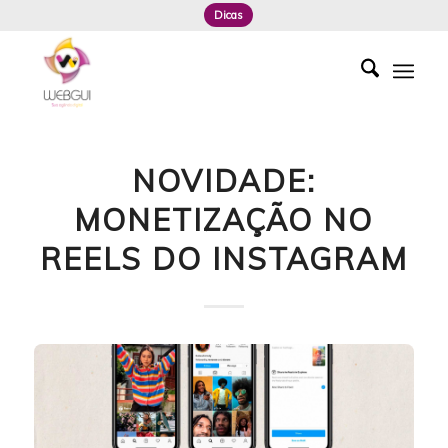
Dicas
NOVIDADE:
MONETIZAÇÃO NO
REELS DO INSTAGRAM