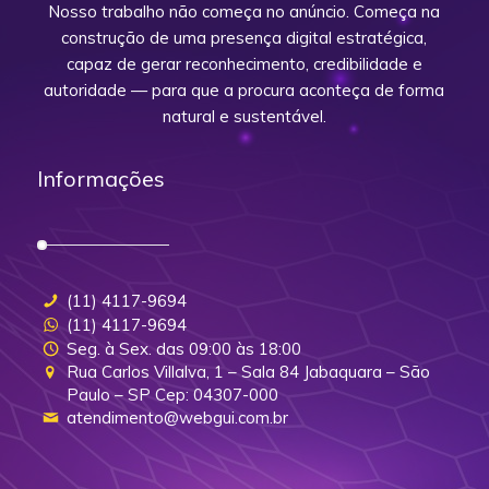
Nosso trabalho não começa no anúncio. Começa na
construção de uma presença digital estratégica,
capaz de gerar reconhecimento, credibilidade e
autoridade — para que a procura aconteça de forma
natural e sustentável.
Informações
(11) 4117-9694
(11) 4117-9694
Seg. à Sex. das 09:00 às 18:00
Rua Carlos Villalva, 1 – Sala 84 Jabaquara – São
Paulo – SP Cep: 04307-000
atendimento@webgui.com.br