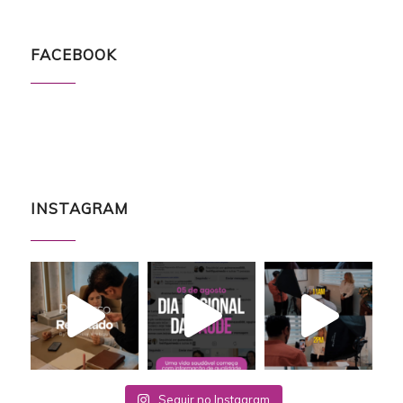
FACEBOOK
INSTAGRAM
Seguir no Instagram