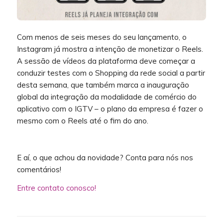
Com menos de seis meses do seu lançamento, o
Instagram já mostra a intenção de monetizar o Reels.
A sessão de vídeos da plataforma deve começar a
conduzir testes com o Shopping da rede social a partir
desta semana, que também marca a inauguração
global da integração da modalidade de comércio do
aplicativo com o IGTV – o plano da empresa é fazer o
mesmo com o Reels até o fim do ano.
E aí, o que achou da novidade? Conta para nós nos
comentários!
Entre contato conosco!