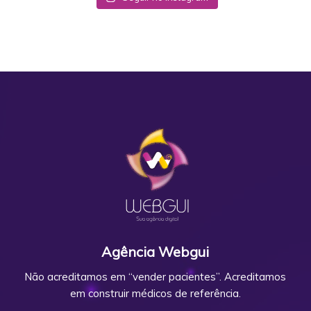
Agência Webgui
Não acreditamos em “vender pacientes”. Acreditamos
em construir médicos de referência.