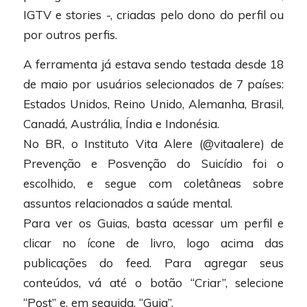
IGTV e stories -, criadas pelo dono do perfil ou
por outros perfis.
A ferramenta já estava sendo testada desde 18
de maio por usuários selecionados de 7 países:
Estados Unidos, Reino Unido, Alemanha, Brasil,
Canadá, Austrália, Índia e Indonésia.
No BR, o Instituto Vita Alere (@vitaalere) de
Prevenção e Posvenção do Suicídio foi o
escolhido, e segue com coletâneas sobre
assuntos relacionados a saúde mental.
Para ver os Guias, basta acessar um perfil e
clicar no ícone de livro, logo acima das
publicações do feed. Para agregar seus
conteúdos, vá até o botão “Criar”, selecione
“Post” e, em seguida, “Guia”.