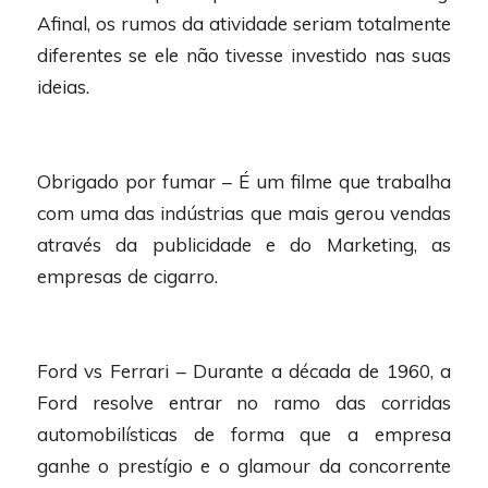
Afinal, os rumos da atividade seriam totalmente
diferentes se ele não tivesse investido nas suas
ideias.
Obrigado por fumar – É um filme que trabalha
com uma das indústrias que mais gerou vendas
através da publicidade e do Marketing, as
empresas de cigarro.
Ford vs Ferrari – Durante a década de 1960, a
Ford resolve entrar no ramo das corridas
automobilísticas de forma que a empresa
ganhe o prestígio e o glamour da concorrente