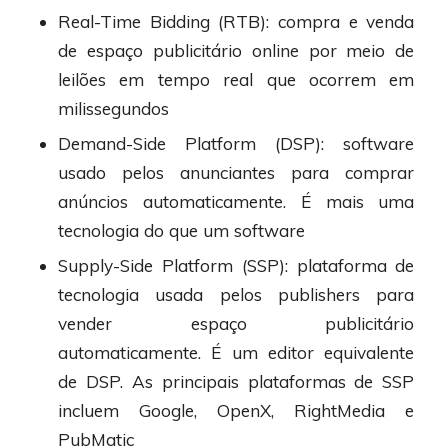
Real-Time Bidding (RTB): compra e venda
de espaço publicitário online por meio de
leilões em tempo real que ocorrem em
milissegundos
Demand-Side Platform (DSP): software
usado pelos anunciantes para comprar
anúncios automaticamente. É mais uma
tecnologia do que um software
Supply-Side Platform (SSP): plataforma de
tecnologia usada pelos publishers para
vender espaço publicitário
automaticamente. É um editor equivalente
de DSP. As principais plataformas de SSP
incluem Google, OpenX, RightMedia e
PubMatic