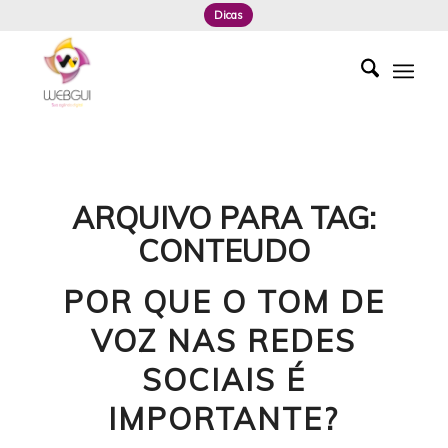
Dicas
ARQUIVO PARA TAG:
CONTEUDO
POR QUE O TOM DE
VOZ NAS REDES
SOCIAIS É
IMPORTANTE?