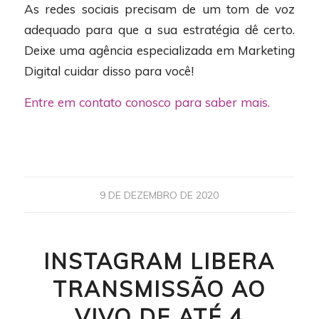
As redes sociais precisam de um tom de voz
adequado para que a sua estratégia dê certo.
Deixe uma agência especializada em Marketing
Digital cuidar disso para você!
Entre em contato conosco para saber mais.
9 DE DEZEMBRO DE 2020
INSTAGRAM LIBERA
TRANSMISSÃO AO
VIVO DE ATÉ 4