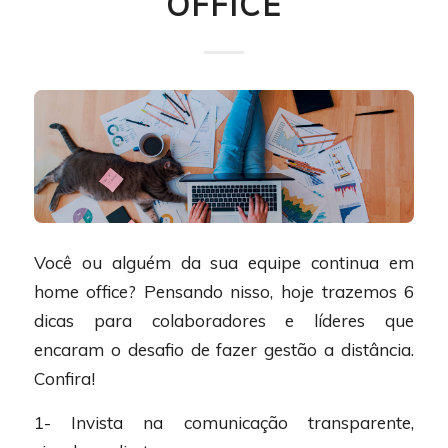
OFFICE
Você ou alguém da sua equipe continua em
home office? Pensando nisso, hoje trazemos 6
dicas para colaboradores e líderes que
encaram o desafio de fazer gestão a distância.
Confira!
1- Invista na comunicação transparente,