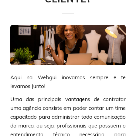
Aqui na Webgui inovamos sempre e te
levamos junto!
Uma das principais vantagens de contratar
uma agência consiste em poder contar um time
capacitado para administrar toda comunicação
da marca, ou seja: profissionais que possuem o
entendimento técnico necessário para