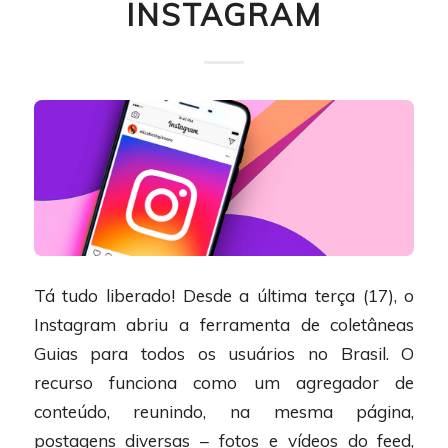
INSTAGRAM
Tá tudo liberado! Desde a última terça (17), o
Instagram abriu a ferramenta de coletâneas
Guias para todos os usuários no Brasil. O
recurso funciona como um agregador de
conteúdo, reunindo, na mesma página,
postagens diversas – fotos e vídeos do feed,