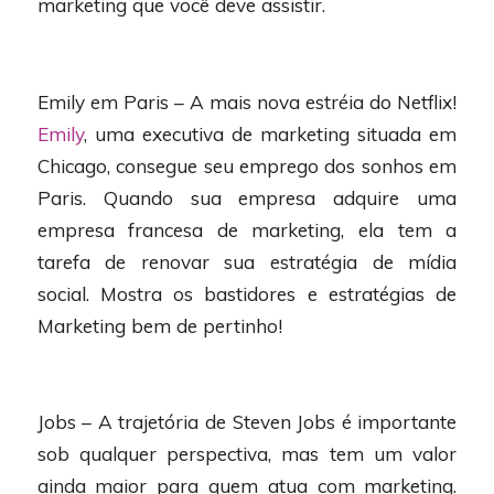
marketing que você deve assistir.
Emily em Paris – A mais nova estréia do Netflix!
Emily
, uma executiva de marketing situada em
Chicago, consegue seu emprego dos sonhos em
Paris. Quando sua empresa adquire uma
empresa francesa de marketing, ela tem a
tarefa de renovar sua estratégia de mídia
social. Mostra os bastidores e estratégias de
Marketing bem de pertinho!
Jobs – A trajetória de Steven Jobs é importante
sob qualquer perspectiva, mas tem um valor
ainda maior para quem atua com marketing.