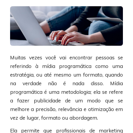
Muitas vezes você vai encontrar pessoas se
referindo à mídia programática como uma
estratégia, ou até mesmo um formato, quando
na verdade não é nada disso. Mídia
programática é uma metodologia; ela se refere
a fazer publicidade de um modo que se
melhore a precisão, relevância e otimização em
vez de lugar, formato ou abordagem.
Ela permite que profissionais de marketing