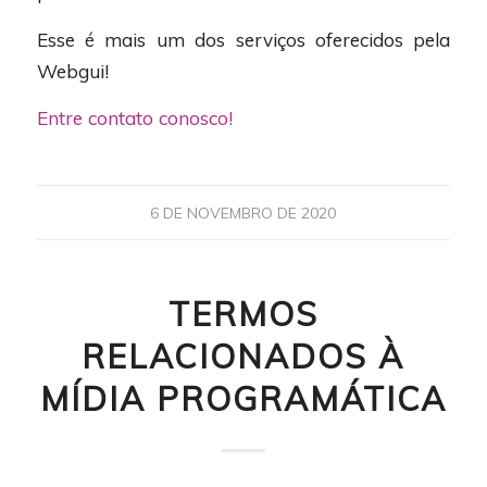
Esse é mais um dos serviços oferecidos pela
Webgui!
Entre contato conosco!
6 DE NOVEMBRO DE 2020
TERMOS
RELACIONADOS À
MÍDIA PROGRAMÁTICA