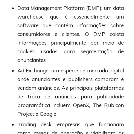
Data Management Platform (DMP): um data
warehouse que é essencialmente um
software que contém informações sobre
consumidores e clientes. O DMP coleta
informações principalmente por meio de
cookies usados ​​para segmentação de
anunciantes
Ad Exchange: um espécie de mercado digital
onde anunciantes e publishers compram e
vendem anúncios. As principais plataformas
de troca de anúncios para publicidade
programática incluem OpenX, The Rubicon
Project e Google
Trading desk: empresas que funcionam
como mesas de operação e viabilizam as