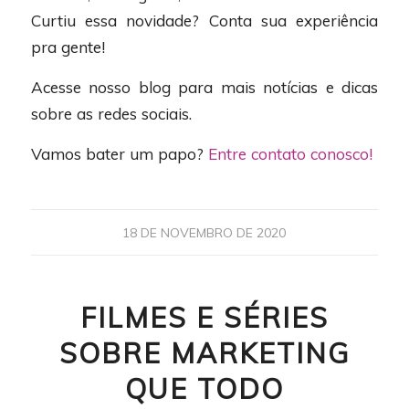
Curtiu essa novidade? Conta sua experiência
pra gente!
Acesse nosso blog para mais notícias e dicas
sobre as redes sociais.
Vamos bater um papo?
Entre contato conosco!
18 DE NOVEMBRO DE 2020
FILMES E SÉRIES
SOBRE MARKETING
QUE TODO