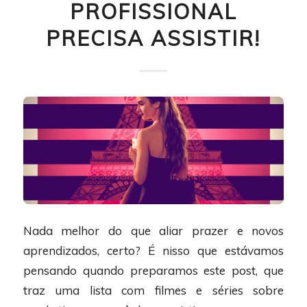
PROFISSIONAL
PRECISA ASSISTIR!
Nada melhor do que aliar prazer e novos
aprendizados, certo? É nisso que estávamos
pensando quando preparamos este post, que
traz uma lista com filmes e séries sobre