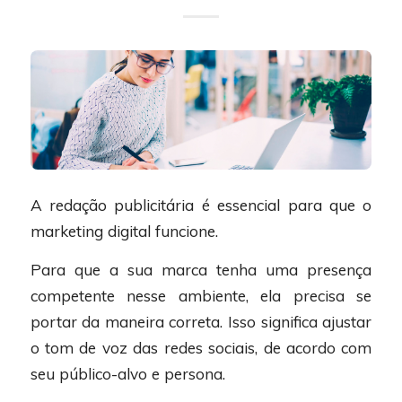
A redação publicitária é essencial para que o
marketing digital funcione.
Para que a sua marca tenha uma presença
competente nesse ambiente, ela precisa se
portar da maneira correta. Isso significa ajustar
o tom de voz das redes sociais, de acordo com
seu público-alvo e persona.