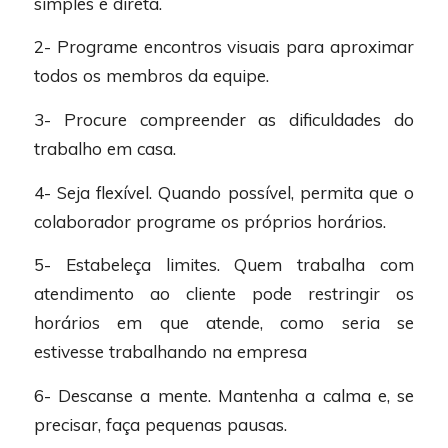
simples e direta.
2- Programe encontros visuais para aproximar
todos os membros da equipe.
3- Procure compreender as dificuldades do
trabalho em casa.
4- Seja flexível. Quando possível, permita que o
colaborador programe os próprios horários.
5- Estabeleça limites. Quem trabalha com
atendimento ao cliente pode restringir os
horários em que atende, como seria se
estivesse trabalhando na empresa
6- Descanse a mente. Mantenha a calma e, se
precisar, faça pequenas pausas.