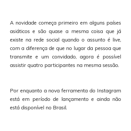
A novidade começa primeiro em alguns países
asiáticos e são quase a mesma coisa que já
existe na rede social quando o assunto é live,
com a diferença de que no lugar da pessoa que
transmite e um convidado, agora é possível
assistir quatro participantes na mesma sessão.
Por enquanto a nova ferramenta do Instagram
está em período de lançamento e ainda não
está disponível no Brasil.