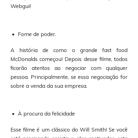
Webgui!
Fome de poder.
A história de como o grande fast food
McDonalds começou! Depois desse filme, todos
ficarão atentos ao negociar com qualquer
pessoa. Principalmente, se essa negociação for
sobre a venda da sua empresa.
À procura da felicidade
Esse filme é um clássico do Will Smith! Se você