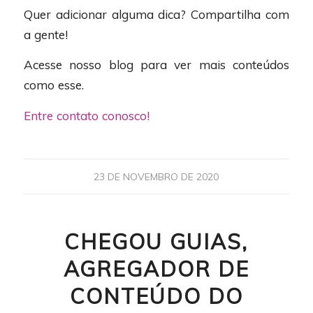
Quer adicionar alguma dica? Compartilha com
a gente!
Acesse nosso blog para ver mais conteúdos
como esse.
Entre contato conosco!
23 DE NOVEMBRO DE 2020
CHEGOU GUIAS,
AGREGADOR DE
CONTEÚDO DO