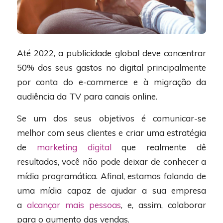
Até 2022, a publicidade global deve concentrar
50% dos seus gastos no digital principalmente
por conta do e-commerce e à migração da
audiência da TV para canais online.
Se um dos seus objetivos é comunicar-se
melhor com seus clientes e criar uma estratégia
de
marketing digital
que realmente dê
resultados, você não pode deixar de conhecer a
mídia programática. Afinal, estamos falando de
uma mídia capaz de ajudar a sua empresa
a
alcançar mais pessoas
, e, assim, colaborar
para o aumento das vendas.