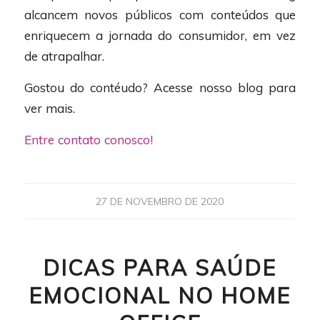
alcancem novos públicos com conteúdos que
enriquecem a jornada do consumidor, em vez
de atrapalhar.
Gostou do contéudo? Acesse nosso blog para
ver mais.
Entre contato conosco!
27 DE NOVEMBRO DE 2020
DICAS PARA SAÚDE
EMOCIONAL NO HOME