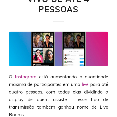
PESSOAS
O
Instagram
está aumentando a quantidade
máxima de participantes em uma
live
para até
quatro pessoas, com todas elas dividindo o
display de quem assiste – esse tipo de
transmissão também ganhou nome de Live
Rooms.