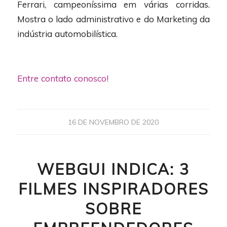
Ferrari, campeoníssima em várias corridas.
Mostra o lado administrativo e do Marketing da
indústria automobilística.
Entre contato conosco!
16 DE NOVEMBRO DE 2020
WEBGUI INDICA: 3
FILMES INSPIRADORES
SOBRE