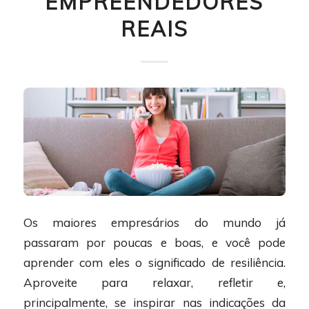
EMPREENDEDORES
REAIS
Os maiores empresários do mundo já
passaram por poucas e boas, e você pode
aprender com eles o significado de resiliência.
Aproveite para relaxar, refletir e,
principalmente, se inspirar nas indicações da