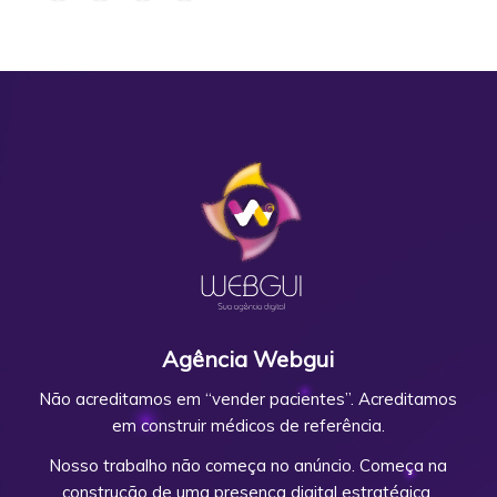
Agência Webgui
Não acreditamos em “vender pacientes”. Acreditamos
em construir médicos de referência.
Nosso trabalho não começa no anúncio. Começa na
construção de uma presença digital estratégica,