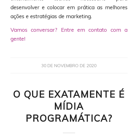
desenvolver e colocar em prática as melhores
ações e estratégias de marketing.
Vamos conversar? Entre em contato com a
gente!
30 DE NOVEMBRO DE 2020
O QUE EXATAMENTE É
MÍDIA
PROGRAMÁTICA?