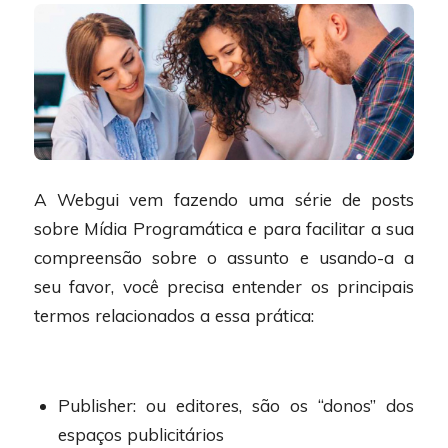
A Webgui vem fazendo uma série de posts
sobre Mídia Programática e para facilitar a sua
compreensão sobre o assunto e usando-a a
seu favor, você precisa entender os principais
termos relacionados a essa prática:
Publisher: ou editores, são os “donos” dos
espaços publicitários