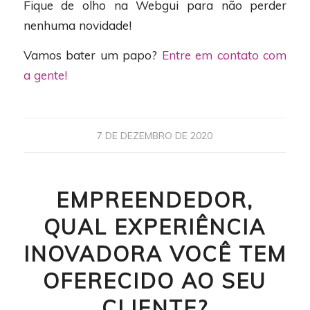
Fique de olho na Webgui para não perder
nenhuma novidade!
Vamos bater um papo?
Entre em contato com
a gente!
7 DE DEZEMBRO DE 2020
EMPREENDEDOR,
QUAL EXPERIÊNCIA
INOVADORA VOCÊ TEM
OFERECIDO AO SEU
CLIENTE?