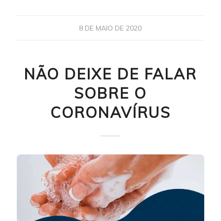
8 DE MAIO DE 2020
NÃO DEIXE DE FALAR
SOBRE O
CORONAVÍRUS