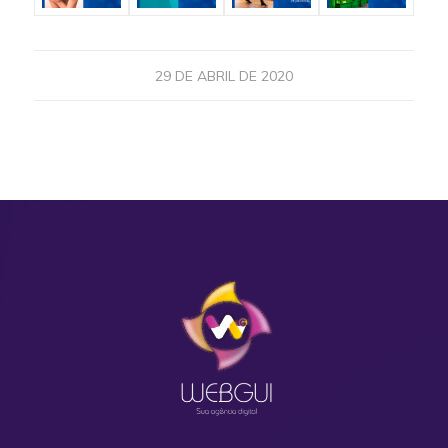
29 DE ABRIL DE 2020