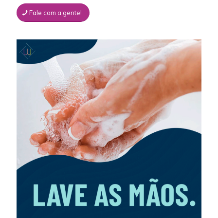
Fale com a gente!