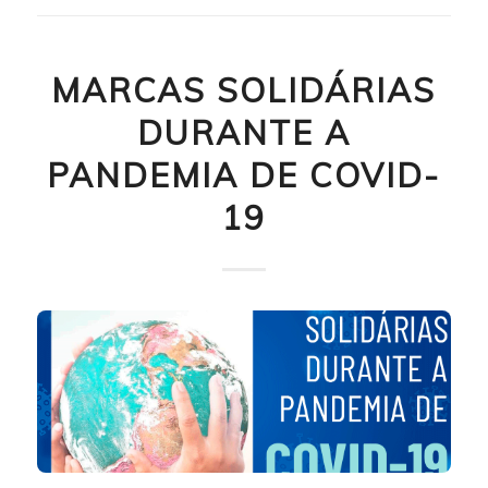
MARCAS SOLIDÁRIAS
DURANTE A
PANDEMIA DE COVID-
19