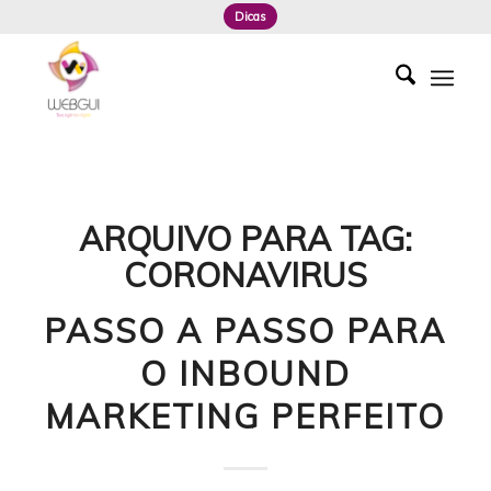
Dicas
ARQUIVO PARA TAG:
CORONAVIRUS
PASSO A PASSO PARA
O INBOUND
MARKETING PERFEITO