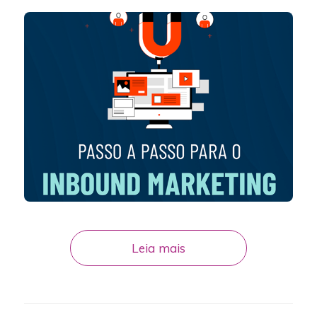
Leia mais