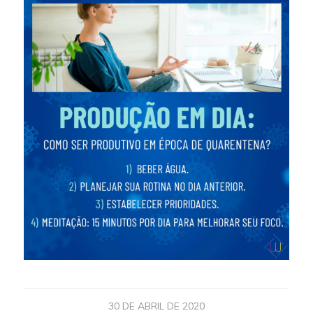
30 DE ABRIL DE 2020