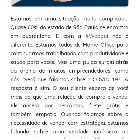
Estamos em uma situação muito complicada.
Quase 60% do estado de São Paulo se encontra
em quarentena. E com a
#Webgui
não é
diferente. Estamos todos de Home Office para
continuarmos trabalhando com produtividade e
saúde para vocês. Mas uma pulga surgiu atrás
da orelha de muitos empreendedores, como
nós. “Será que falamos sobre o COVID-19?” A
resposta é sim. O seu cliente espera de você
mais do que uma relação de compra e venda.
Ele anseia por descontos, frete grátis e
também, empatia. Quando falamos sobre a
necessidade de vender com estratégia, estamos
falando sobre uma verdade intrínseca ao