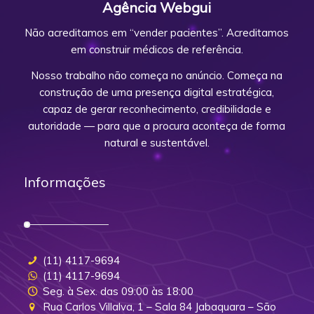
Agência Webgui
Não acreditamos em “vender pacientes”. Acreditamos
em construir médicos de referência.
Nosso trabalho não começa no anúncio. Começa na
construção de uma presença digital estratégica,
capaz de gerar reconhecimento, credibilidade e
autoridade — para que a procura aconteça de forma
natural e sustentável.
Informações
(11) 4117-9694
(11) 4117-9694
Seg. à Sex. das 09:00 às 18:00
Rua Carlos Villalva, 1 – Sala 84 Jabaquara – São