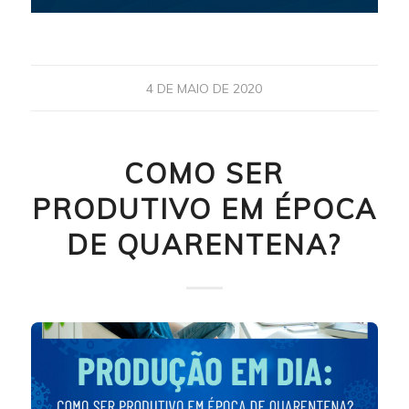
4 DE MAIO DE 2020
COMO SER
PRODUTIVO EM ÉPOCA
DE QUARENTENA?