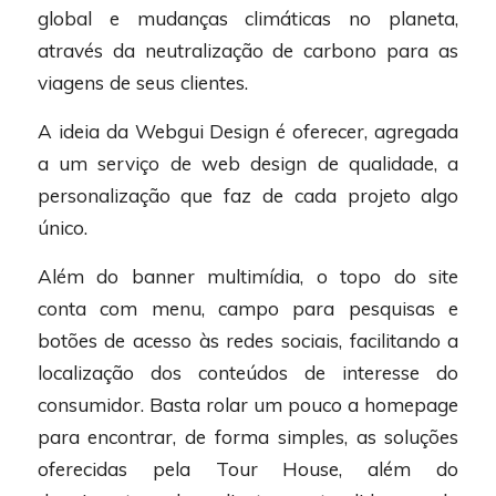
global e mudanças climáticas no planeta,
através da neutralização de carbono para as
viagens de seus clientes.
A ideia da Webgui Design é oferecer, agregada
a um serviço de web design de qualidade, a
personalização que faz de cada projeto algo
único.
Além do banner multimídia, o topo do site
conta com menu, campo para pesquisas e
botões de acesso às redes sociais, facilitando a
localização dos conteúdos de interesse do
consumidor. Basta rolar um pouco a homepage
para encontrar, de forma simples, as soluções
oferecidas pela Tour House, além do