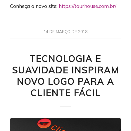
Conheça o novo site:
https://tourhouse.com.br/
14 DE MARÇO DE 2018
TECNOLOGIA E
SUAVIDADE INSPIRAM
NOVO LOGO PARA A
CLIENTE FÁCIL