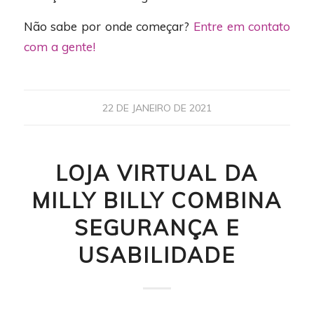
Não sabe por onde começar?
Entre em contato
com a gente!
22 DE JANEIRO DE 2021
LOJA VIRTUAL DA
MILLY BILLY COMBINA
SEGURANÇA E
USABILIDADE