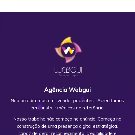
Agência Webgui
Não acreditamos em “vender pacientes”. Acreditamos
em construir médicos de referência.
Nosso trabalho não começa no anúncio. Começa na
construção de uma presença digital estratégica,
capaz de gerar reconhecimento, credibilidade e