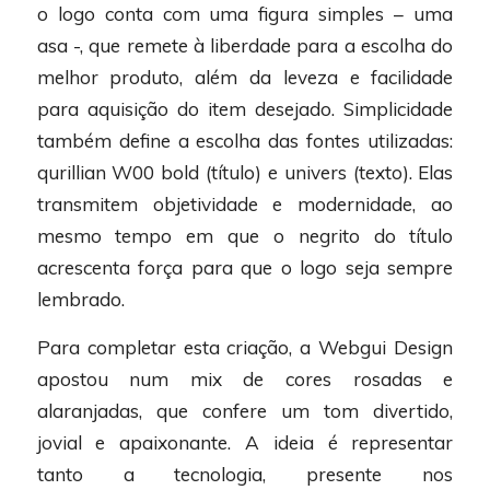
o logo conta com uma figura simples – uma
asa -, que remete à liberdade para a escolha do
melhor produto, além da leveza e facilidade
para aquisição do item desejado. Simplicidade
também define a escolha das fontes utilizadas:
qurillian W00 bold (título) e univers (texto). Elas
transmitem objetividade e modernidade, ao
mesmo tempo em que o negrito do título
acrescenta força para que o logo seja sempre
lembrado.
Para completar esta criação, a Webgui Design
apostou num mix de cores rosadas e
alaranjadas, que confere um tom divertido,
jovial e apaixonante. A ideia é representar
tanto a tecnologia, presente nos