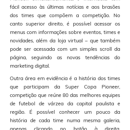
fácil acesso às últimas notícias e aos brasões
dos times que compõem a competição. No
canto superior direito, é possível acessar os
menus com informações sobre eventos, times e
novidades, além da loja virtual – que também
pode ser acessada com um simples scroll da
página, seguindo as novas tendências do
marketing digital.
Outra área em evidência é a história dos times
que participam da Super Copa Pioneer,
competição que reúne 80 das melhores equipes
de futebol de várzea da capital paulista e
região. É possível conhecer um pouco da
história de cada time numa mesma galeria,
apenas clicando no botão à direita,