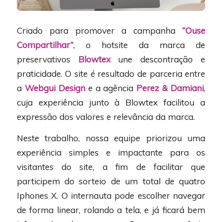
Criado para promover a campanha
“Ouse
Compartilhar”
, o hotsite da marca de
preservativos
Blowtex
une descontração e
praticidade. O site é resultado de parceria entre
a
Webgui Design
e a agência
Perez & Damiani
,
cuja experiência junto à Blowtex facilitou a
expressão dos valores e relevância da marca.
Neste trabalho, nossa equipe priorizou uma
experiência simples e impactante para os
visitantes do site, a fim de facilitar que
participem do sorteio de um total de quatro
Iphones X. O internauta pode escolher navegar
de forma linear, rolando a tela, e já ficará bem