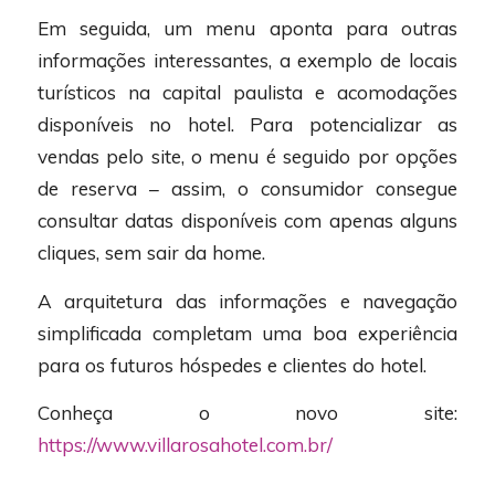
Em seguida, um menu aponta para outras
informações interessantes, a exemplo de locais
turísticos na capital paulista e acomodações
disponíveis no hotel. Para potencializar as
vendas pelo site, o menu é seguido por opções
de reserva – assim, o consumidor consegue
consultar datas disponíveis com apenas alguns
cliques, sem sair da home.
A arquitetura das informações e navegação
simplificada completam uma boa experiência
para os futuros hóspedes e clientes do hotel.
Conheça o novo site:
https://www.villarosahotel.com.br/