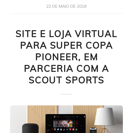
22 DE MAIO DE 2018
SITE E LOJA VIRTUAL
PARA SUPER COPA
PIONEER, EM
PARCERIA COM A
SCOUT SPORTS