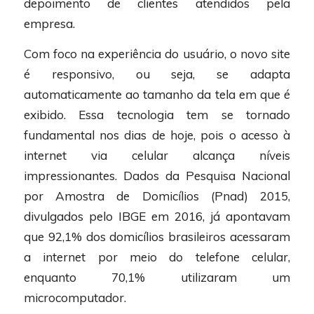
depoimento de clientes atendidos pela
empresa.
Com foco na experiência do usuário, o novo site
é responsivo, ou seja, se adapta
automaticamente ao tamanho da tela em que é
exibido. Essa tecnologia tem se tornado
fundamental nos dias de hoje, pois o acesso à
internet via celular alcança níveis
impressionantes. Dados da Pesquisa Nacional
por Amostra de Domicílios (Pnad) 2015,
divulgados pelo IBGE em 2016, já apontavam
que 92,1% dos domicílios brasileiros acessaram
a internet por meio do telefone celular,
enquanto 70,1% utilizaram um
microcomputador.