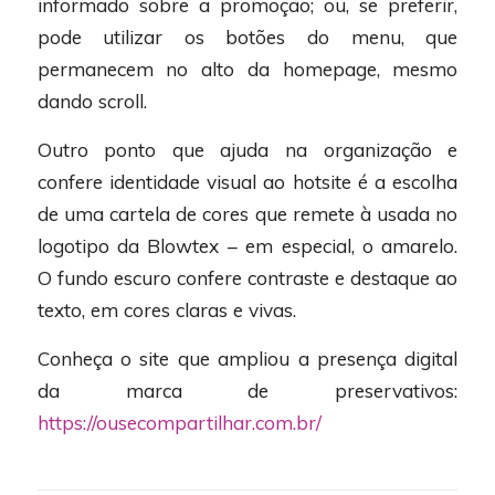
informado sobre a promoção; ou, se preferir,
pode utilizar os botões do menu, que
permanecem no alto da homepage, mesmo
dando scroll.
Outro ponto que ajuda na organização e
confere identidade visual ao hotsite é a escolha
de uma cartela de cores que remete à usada no
logotipo da Blowtex – em especial, o amarelo.
O fundo escuro confere contraste e destaque ao
texto, em cores claras e vivas.
Conheça o site que ampliou a presença digital
da marca de preservativos:
https://ousecompartilhar.com.br/