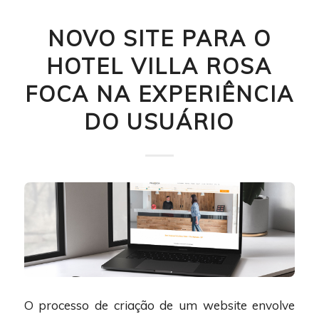
NOVO SITE PARA O
HOTEL VILLA ROSA
FOCA NA EXPERIÊNCIA
DO USUÁRIO
O processo de criação de um website envolve