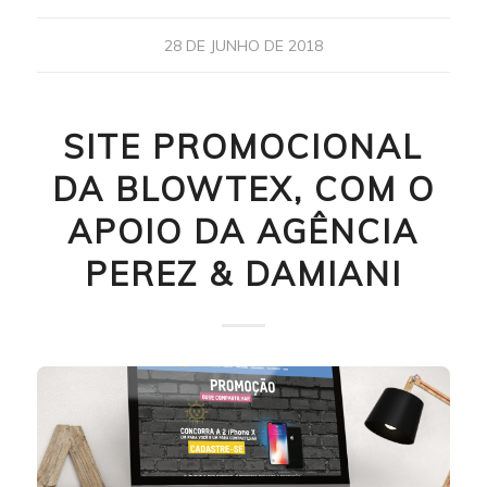
28 DE JUNHO DE 2018
SITE PROMOCIONAL
DA BLOWTEX, COM O
APOIO DA AGÊNCIA
PEREZ & DAMIANI