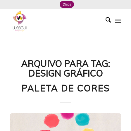
Dicas
ARQUIVO PARA TAG:
DESIGN GRÁFICO
PALETA DE CORES