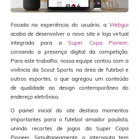
Focada na experiência do usuário, a
Webgui
acaba de desenvolver o novo site e loja virtual
integrada para a
Super Copa Pioneer
,
coroando a presença digital da competição.
Para este trabalho, nossa equipe contou com a
vivência da Scout Sports na área de futebol e
outros esportes, o que agregou um conteúdo
de qualidade ao design contemporâneo do
endereço eletrônico.
O painel inicial do site destaca momentos
importantes para o futebol amador paulista,
unindo recortes de jogos da Super Copa
Pioneer. Simultaneamente, o internauta tem