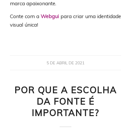
marca apaixonante.
Conte com a
Webgui
para criar uma identidade
visual única!
5 DE ABRIL DE 2021
POR QUE A ESCOLHA
DA FONTE É
IMPORTANTE?