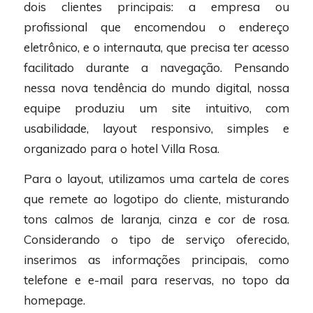
dois clientes principais: a empresa ou
profissional que encomendou o endereço
eletrônico, e o internauta, que precisa ter acesso
facilitado durante a navegação. Pensando
nessa nova tendência do mundo digital, nossa
equipe produziu um site intuitivo, com
usabilidade, layout responsivo, simples e
organizado para o hotel Villa Rosa.
Para o layout, utilizamos uma cartela de cores
que remete ao logotipo do cliente, misturando
tons calmos de laranja, cinza e cor de rosa.
Considerando o tipo de serviço oferecido,
inserimos as informações principais, como
telefone e e-mail para reservas, no topo da
homepage.