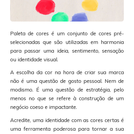
Paleta de cores é um conjunto de cores pré-
selecionadas que são utilizadas em harmonia
para passar uma ideia, sentimento, sensação
ou identidade visual.
A escolha da cor na hora de criar sua marca
não é uma questão de gosto pessoal. Nem de
modismo. É uma questão de estratégia, pelo
menos no que se refere à construção de um
negócio coeso e impactante.
Acredite, uma identidade com as cores certas é
uma ferramenta poderosa para tornar a sua