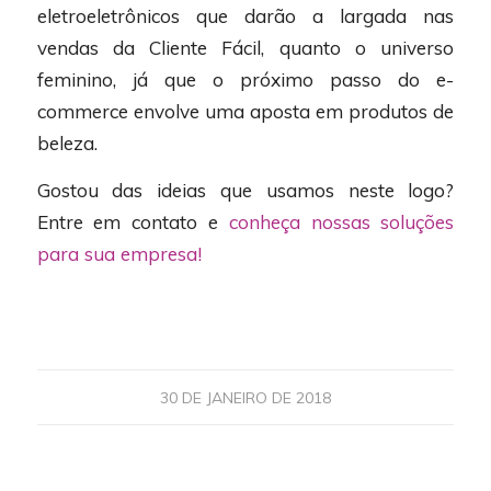
eletroeletrônicos que darão a largada nas
vendas da Cliente Fácil, quanto o universo
feminino, já que o próximo passo do e-
commerce envolve uma aposta em produtos de
beleza.
Gostou das ideias que usamos neste logo?
Entre em contato e
conheça nossas soluções
para sua empresa!
30 DE JANEIRO DE 2018