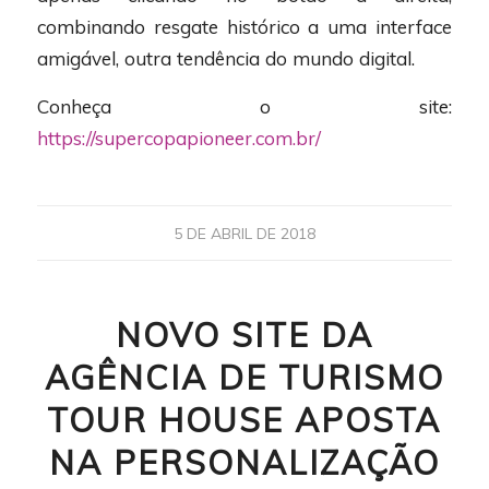
combinando resgate histórico a uma interface
amigável, outra tendência do mundo digital.
Conheça o site:
https://supercopapioneer.com.br/
5 DE ABRIL DE 2018
NOVO SITE DA
AGÊNCIA DE TURISMO
TOUR HOUSE APOSTA
NA PERSONALIZAÇÃO