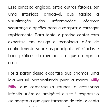
Esse conceito engloba, entre outros fatores, ter
uma interface amigável, que facilite a
visualização das informações; oferecer
segurança e opções para a compra; e carregar
rapidamente. Para tanto, é preciso contar com
expertise em design e tecnologia, além de
conhecimento sobre as principais referências e
boas práticas do mercado em que a empresa
atua.
Foi a partir dessa expertise que criamos uma
loja virtual personalizada para a marca
Milly
Billy
, que comercializa roupas e acessórios
infantis. Além de amigável, o site é responsivo
(se adapta a qualquer tamanho de tela) e conta