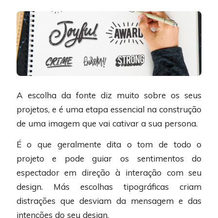
A escolha da fonte diz muito sobre os seus
projetos, e é uma etapa essencial na construção
de uma imagem que vai cativar a sua persona.
É o que geralmente dita o tom de todo o
projeto e pode guiar os sentimentos do
espectador em direção à interação com seu
design. Más escolhas tipográficas criam
distrações que desviam da mensagem e das
intenções do seu design.