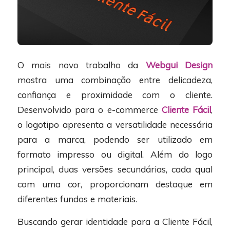
O mais novo trabalho da
Webgui Design
mostra uma combinação entre delicadeza,
confiança e proximidade com o cliente.
Desenvolvido para o e-commerce
Cliente Fácil
,
o logotipo apresenta a versatilidade necessária
para a marca, podendo ser utilizado em
formato impresso ou digital. Além do logo
principal, duas versões secundárias, cada qual
com uma cor, proporcionam destaque em
diferentes fundos e materiais.
Buscando gerar identidade para a Cliente Fácil,