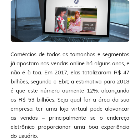
Comércios de todos os tamanhos e segmentos
já apostam nas vendas online há alguns anos, e
não é à toa. Em 2017, elas totalizaram R$ 47
bilhões, segundo o Ebit; a estimativa para 2018
é que este número aumente 12%, alcançando
os R$ 53 bilhões. Seja qual for a área da sua
empresa, ter uma loja virtual pode alavancar
as vendas – principalmente se o endereço
eletrônico proporcionar uma boa experiência
do usuário.