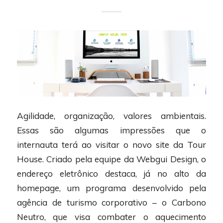
Agilidade, organização, valores ambientais.
Essas são algumas impressões que o
internauta terá ao visitar o novo site da Tour
House. Criado pela equipe da Webgui Design, o
endereço eletrônico destaca, já no alto da
homepage, um programa desenvolvido pela
agência de turismo corporativo – o Carbono
Neutro, que visa combater o aquecimento