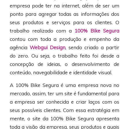
empresa pode ter na internet, além de ser um
ponto para agregar todas as informações dos
seus produtos e serviços para os clientes. O
trabalho realizado com a
100% Bike Segura
contou com toda a produção e empenho da
agência
Webgui Design
, sendo criado a partir
do zero. Ou seja, o trabalho feito foi desde a
concepção de ideias, o desenvolvimento de
conteúdo, navegabilidade e identidade visual.
A 100% Bike Segura é uma empresa nova no
mercado, assim, ter um site é fundamental para
a empresa ser conhecida e criar laços com os
seus possíveis clientes. Com essa estratégia em
mente, o site da 100% Bike Segura apresenta
toda a visão da empresa, seus produtos e quais