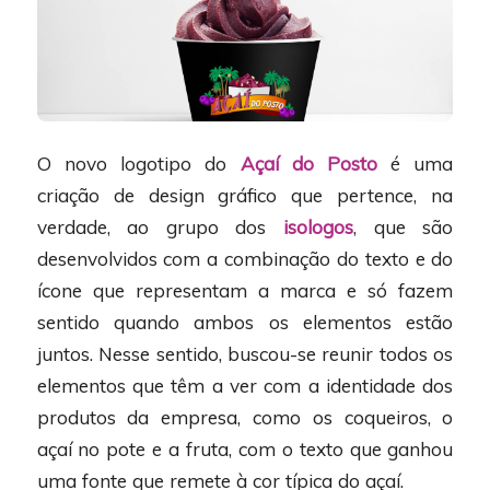
O novo logotipo do
Açaí do Posto
é uma
criação de design gráfico que pertence, na
verdade, ao grupo dos
isologos
, que são
desenvolvidos com a combinação do texto e do
ícone que representam a marca e só fazem
sentido quando ambos os elementos estão
juntos. Nesse sentido, buscou-se reunir todos os
elementos que têm a ver com a identidade dos
produtos da empresa, como os coqueiros, o
açaí no pote e a fruta, com o texto que ganhou
uma fonte que remete à cor típica do açaí.