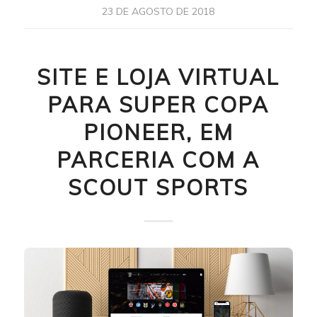
23 DE AGOSTO DE 2018
SITE E LOJA VIRTUAL
PARA SUPER COPA
PIONEER, EM
PARCERIA COM A
SCOUT SPORTS