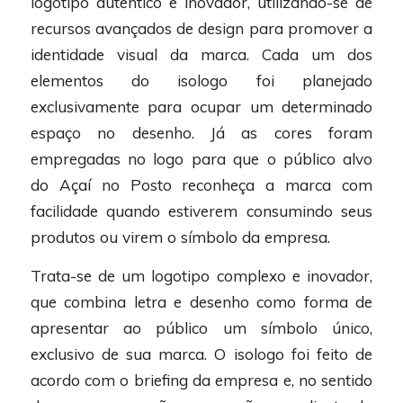
logotipo autêntico e inovador, utilizando-se de
recursos avançados de design para promover a
identidade visual da marca. Cada um dos
elementos do isologo foi planejado
exclusivamente para ocupar um determinado
espaço no desenho. Já as cores foram
empregadas no logo para que o público alvo
do Açaí no Posto reconheça a marca com
facilidade quando estiverem consumindo seus
produtos ou virem o símbolo da empresa.
Trata-se de um logotipo complexo e inovador,
que combina letra e desenho como forma de
apresentar ao público um símbolo único,
exclusivo de sua marca. O isologo foi feito de
acordo com o briefing da empresa e, no sentido