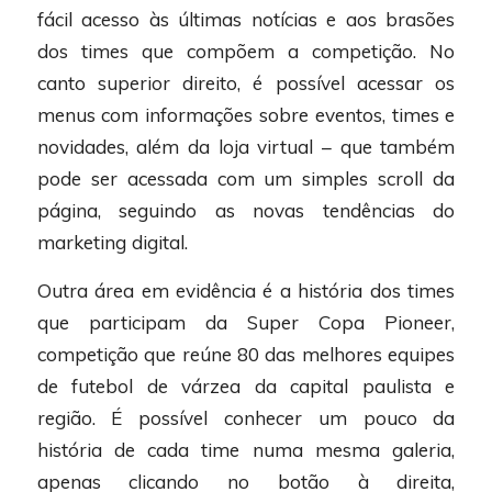
fácil acesso às últimas notícias e aos brasões
dos times que compõem a competição. No
canto superior direito, é possível acessar os
menus com informações sobre eventos, times e
novidades, além da loja virtual – que também
pode ser acessada com um simples scroll da
página, seguindo as novas tendências do
marketing digital.
Outra área em evidência é a história dos times
que participam da Super Copa Pioneer,
competição que reúne 80 das melhores equipes
de futebol de várzea da capital paulista e
região. É possível conhecer um pouco da
história de cada time numa mesma galeria,
apenas clicando no botão à direita,