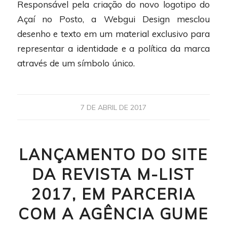
Responsável pela criação do novo logotipo do
Açaí no Posto, a Webgui Design mesclou
desenho e texto em um material exclusivo para
representar a identidade e a política da marca
através de um símbolo único.
7 DE ABRIL DE 2017
LANÇAMENTO DO SITE
DA REVISTA M-LIST
2017, EM PARCERIA
COM A AGÊNCIA GUME