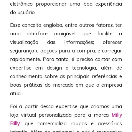
eletrônico proporcionar uma boa experiência
do usuário.
Esse conceito engloba, entre outros fatores, ter
uma interface amigável, que facilite a
visualização das informações; oferecer
segurança e opções para a compra; e carregar
rapidamente. Para tanto, é preciso contar com
expertise em design e tecnologia, além de
conhecimento sobre as principais referências e
boas práticas do mercado em que a empresa
atua.
Foi a partir dessa expertise que criamos uma
loja virtual personalizada para a marca
Milly
Billy
, que comercializa roupas e acessórios
infantis. Além de amigável, o site é responsivo