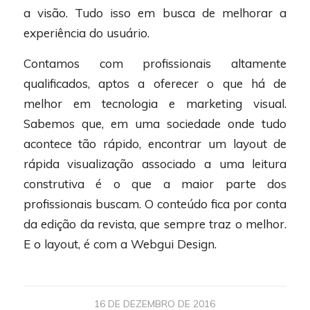
a visão. Tudo isso em busca de melhorar a
experiência do usuário.
Contamos com profissionais altamente
qualificados, aptos a oferecer o que há de
melhor em tecnologia e marketing visual.
Sabemos que, em uma sociedade onde tudo
acontece tão rápido, encontrar um layout de
rápida visualização associado a uma leitura
construtiva é o que a maior parte dos
profissionais buscam. O conteúdo fica por conta
da edição da revista, que sempre traz o melhor.
E o layout, é com a Webgui Design.
16 DE DEZEMBRO DE 2016