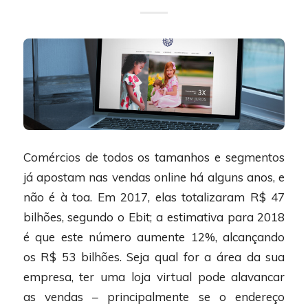
Comércios de todos os tamanhos e segmentos
já apostam nas vendas online há alguns anos, e
não é à toa. Em 2017, elas totalizaram R$ 47
bilhões, segundo o Ebit; a estimativa para 2018
é que este número aumente 12%, alcançando
os R$ 53 bilhões. Seja qual for a área da sua
empresa, ter uma loja virtual pode alavancar
as vendas – principalmente se o endereço