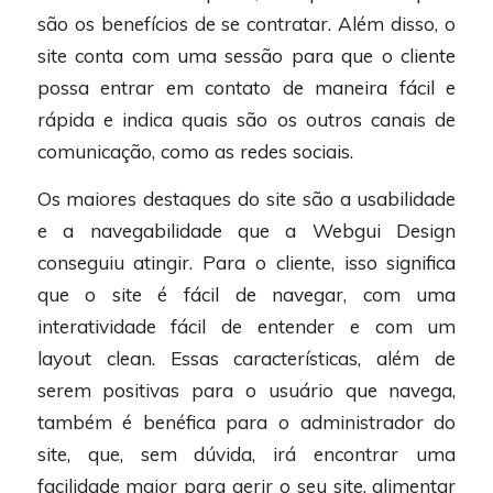
são os benefícios de se contratar. Além disso, o
site conta com uma sessão para que o cliente
possa entrar em contato de maneira fácil e
rápida e indica quais são os outros canais de
comunicação, como as redes sociais.
Os maiores destaques do site são a usabilidade
e a navegabilidade que a Webgui Design
conseguiu atingir. Para o cliente, isso significa
que o site é fácil de navegar, com uma
interatividade fácil de entender e com um
layout clean. Essas características, além de
serem positivas para o usuário que navega,
também é benéfica para o administrador do
site, que, sem dúvida, irá encontrar uma
facilidade maior para gerir o seu site, alimentar