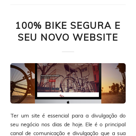
100% BIKE SEGURA E
SEU NOVO WEBSITE
Ter um site é essencial para a divulgação do
seu negócio nos dias de hoje. Ele é o principal
canal de comunicação e divulgação que a sua