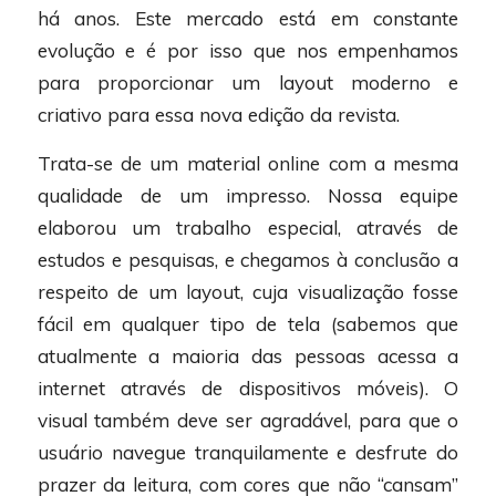
há anos. Este mercado está em constante
evolução e é por isso que nos empenhamos
para proporcionar um layout moderno e
criativo para essa nova edição da revista.
Trata-se de um material online com a mesma
qualidade de um impresso. Nossa equipe
elaborou um trabalho especial, através de
estudos e pesquisas, e chegamos à conclusão a
respeito de um layout, cuja visualização fosse
fácil em qualquer tipo de tela (sabemos que
atualmente a maioria das pessoas acessa a
internet através de dispositivos móveis). O
visual também deve ser agradável, para que o
usuário navegue tranquilamente e desfrute do
prazer da leitura, com cores que não “cansam”