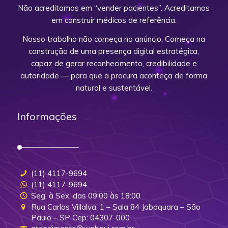
Não acreditamos em “vender pacientes”. Acreditamos
em construir médicos de referência.
Nosso trabalho não começa no anúncio. Começa na
construção de uma presença digital estratégica,
capaz de gerar reconhecimento, credibilidade e
autoridade — para que a procura aconteça de forma
natural e sustentável.
Informações
(11) 4117-9694
(11) 4117-9694
Seg. à Sex. das 09:00 às 18:00
Rua Carlos Villalva, 1 – Sala 84 Jabaquara – São
Paulo – SP Cep: 04307-000