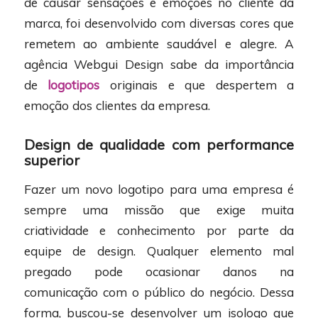
de causar sensações e emoções no cliente da
marca, foi desenvolvido com diversas cores que
remetem ao ambiente saudável e alegre. A
agência Webgui Design sabe da importância
de
logotipos
originais e que despertem a
emoção dos clientes da empresa.
Design de qualidade com performance
superior
Fazer um novo logotipo para uma empresa é
sempre uma missão que exige muita
criatividade e conhecimento por parte da
equipe de design. Qualquer elemento mal
pregado pode ocasionar danos na
comunicação com o público do negócio. Dessa
forma, buscou-se desenvolver um isologo que