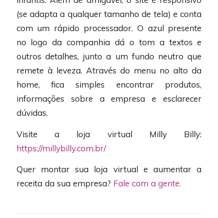
(se adapta a qualquer tamanho de tela) e conta
com um rápido processador. O azul presente
no logo da companhia dá o tom a textos e
outros detalhes, junto a um fundo neutro que
remete à leveza. Através do menu no alto da
home, fica simples encontrar produtos,
informações sobre a empresa e esclarecer
dúvidas.
Visite a loja virtual Milly Billy:
https://millybilly.com.br/
Quer montar sua loja virtual e aumentar a
receita da sua empresa?
Fale com a gente.