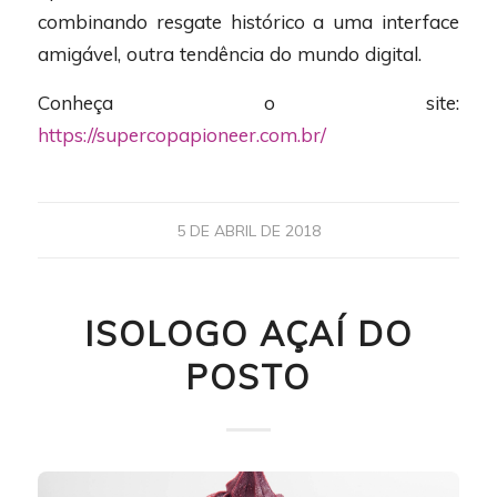
combinando resgate histórico a uma interface
amigável, outra tendência do mundo digital.
Conheça o site:
https://supercopapioneer.com.br/
5 DE ABRIL DE 2018
ISOLOGO AÇAÍ DO
POSTO