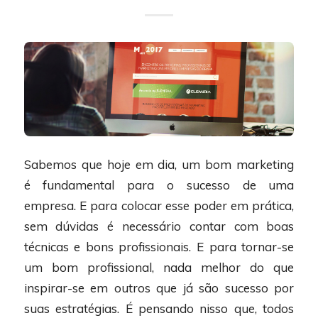
Sabemos que hoje em dia, um bom marketing
é fundamental para o sucesso de uma
empresa. E para colocar esse poder em prática,
sem dúvidas é necessário contar com boas
técnicas e bons profissionais. E para tornar-se
um bom profissional, nada melhor do que
inspirar-se em outros que já são sucesso por
suas estratégias. É pensando nisso que, todos