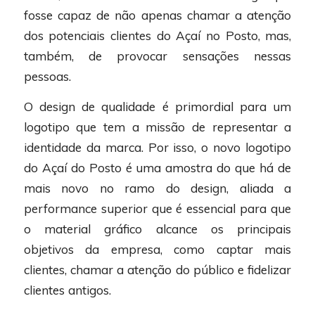
fosse capaz de não apenas chamar a atenção
dos potenciais clientes do Açaí no Posto, mas,
também, de provocar sensações nessas
pessoas.
O design de qualidade é primordial para um
logotipo que tem a missão de representar a
identidade da marca. Por isso, o novo logotipo
do Açaí do Posto é uma amostra do que há de
mais novo no ramo do design, aliada a
performance superior que é essencial para que
o material gráfico alcance os principais
objetivos da empresa, como captar mais
clientes, chamar a atenção do público e fidelizar
clientes antigos.