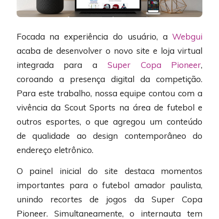
Focada na experiência do usuário, a
Webgui
acaba de desenvolver o novo site e loja virtual
integrada para a
Super Copa Pioneer
,
coroando a presença digital da competição.
Para este trabalho, nossa equipe contou com a
vivência da Scout Sports na área de futebol e
outros esportes, o que agregou um conteúdo
de qualidade ao design contemporâneo do
endereço eletrônico.
O painel inicial do site destaca momentos
importantes para o futebol amador paulista,
unindo recortes de jogos da Super Copa
Pioneer. Simultaneamente, o internauta tem