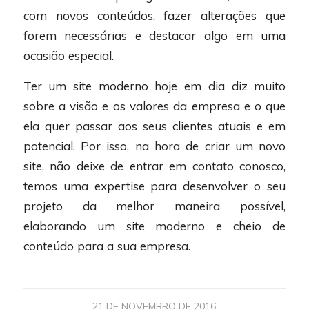
com novos conteúdos, fazer alterações que
forem necessárias e destacar algo em uma
ocasião especial.
Ter um site moderno hoje em dia diz muito
sobre a visão e os valores da empresa e o que
ela quer passar aos seus clientes atuais e em
potencial. Por isso, na hora de criar um novo
site, não deixe de entrar em contato conosco,
temos uma expertise para desenvolver o seu
projeto da melhor maneira possível,
elaborando um site moderno e cheio de
conteúdo para a sua empresa.
21 DE NOVEMBRO DE 2016