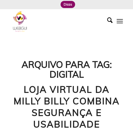
Dicas
ARQUIVO PARA TAG:
DIGITAL
LOJA VIRTUAL DA
MILLY BILLY COMBINA
SEGURANÇA E
USABILIDADE