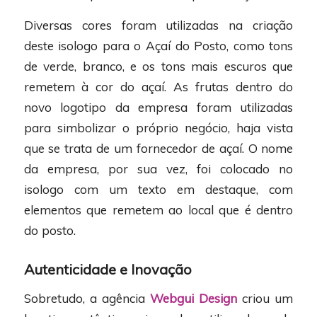
Diversas cores foram utilizadas na criação
deste isologo para o Açaí do Posto, como tons
de verde, branco, e os tons mais escuros que
remetem à cor do açaí. As frutas dentro do
novo logotipo da empresa foram utilizadas
para simbolizar o próprio negócio, haja vista
que se trata de um fornecedor de açaí. O nome
da empresa, por sua vez, foi colocado no
isologo com um texto em destaque, com
elementos que remetem ao local que é dentro
do posto.
Autenticidade e Inovação
Sobretudo, a agência
Webgui Design
criou um