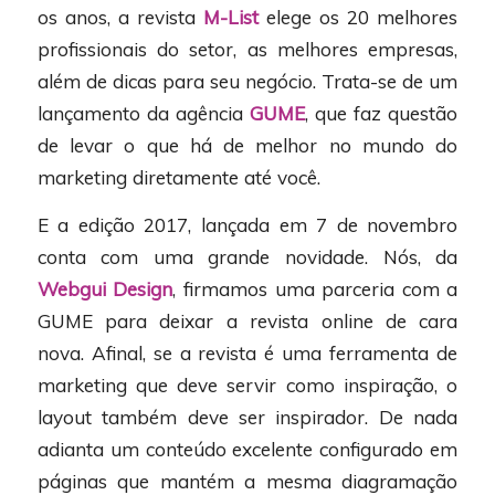
os anos, a revista
M-List
elege os 20 melhores
profissionais do setor, as melhores empresas,
além de dicas para seu negócio. Trata-se de um
lançamento da agência
GUME
, que faz questão
de levar o que há de melhor no mundo do
marketing diretamente até você.
E a edição 2017, lançada em 7 de novembro
conta com uma grande novidade. Nós, da
Webgui Design
, firmamos uma parceria com a
GUME para deixar a revista online de cara
nova. Afinal, se a revista é uma ferramenta de
marketing que deve servir como inspiração, o
layout também deve ser inspirador. De nada
adianta um conteúdo excelente configurado em
páginas que mantém a mesma diagramação