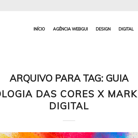
INÍCIO
AGÊNCIA WEBGUI
DESIGN
DIGITAL
ARQUIVO PARA TAG:
GUIA
OLOGIA DAS CORES X MARK
DIGITAL