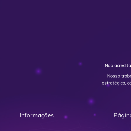
Não acredita
Nosso trab
estratégica, 
Informações
Págin