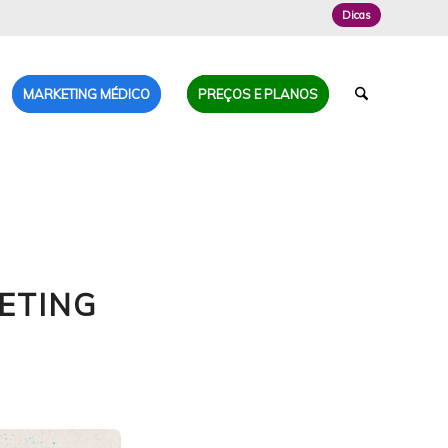
Dicas
MARKETING MÉDICO
PREÇOS E PLANOS
ETING