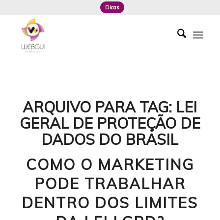
Dicas
ARQUIVO PARA TAG:
LEI
GERAL DE PROTEÇÃO DE
DADOS DO BRASIL
COMO O MARKETING
PODE TRABALHAR
DENTRO DOS LIMITES