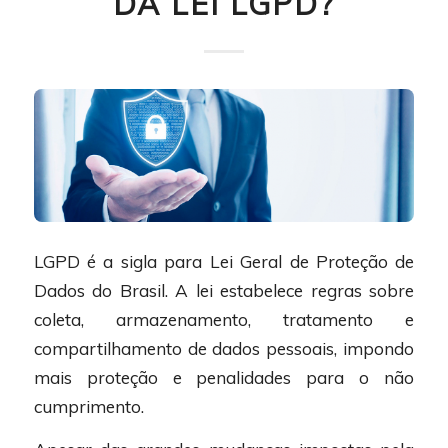
DA LEI LGPD?
LGPD é a sigla para Lei Geral de Proteção de
Dados do Brasil. A lei estabelece regras sobre
coleta, armazenamento, tratamento e
compartilhamento de dados pessoais, impondo
mais proteção e penalidades para o não
cumprimento.