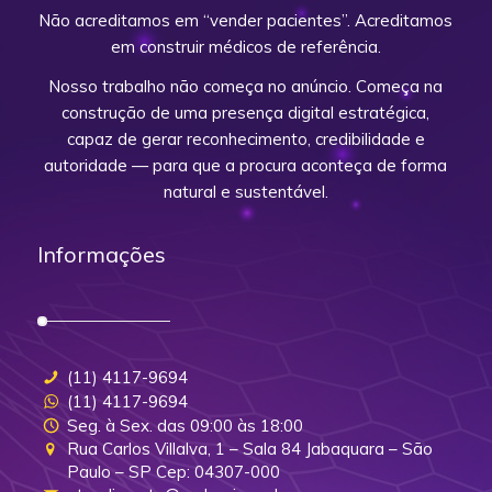
Não acreditamos em “vender pacientes”. Acreditamos
em construir médicos de referência.
Nosso trabalho não começa no anúncio. Começa na
construção de uma presença digital estratégica,
capaz de gerar reconhecimento, credibilidade e
autoridade — para que a procura aconteça de forma
natural e sustentável.
Informações
(11) 4117-9694
(11) 4117-9694
Seg. à Sex. das 09:00 às 18:00
Rua Carlos Villalva, 1 – Sala 84 Jabaquara – São
Paulo – SP Cep: 04307-000