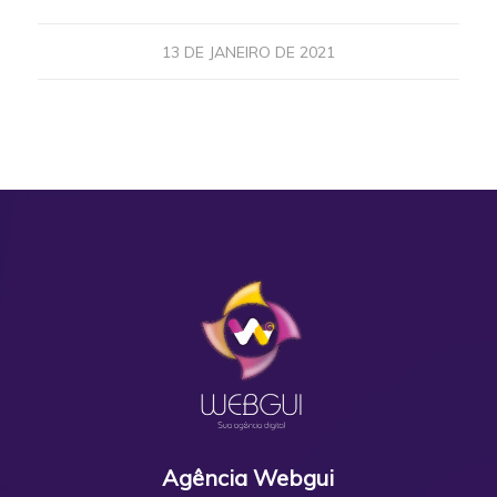
13 DE JANEIRO DE 2021
Agência Webgui