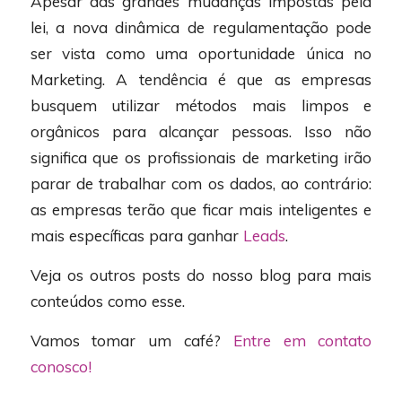
Apesar das grandes mudanças impostas pela
lei, a nova dinâmica de regulamentação pode
ser vista como uma oportunidade única no
Marketing. A tendência é que as empresas
busquem utilizar métodos mais limpos e
orgânicos para alcançar pessoas. Isso não
significa que os profissionais de marketing irão
parar de trabalhar com os dados, ao contrário:
as empresas terão que ficar mais inteligentes e
mais específicas para ganhar
Leads
.
Veja os outros posts do nosso blog para mais
conteúdos como esse.
Vamos tomar um café?
Entre em contato
conosco!