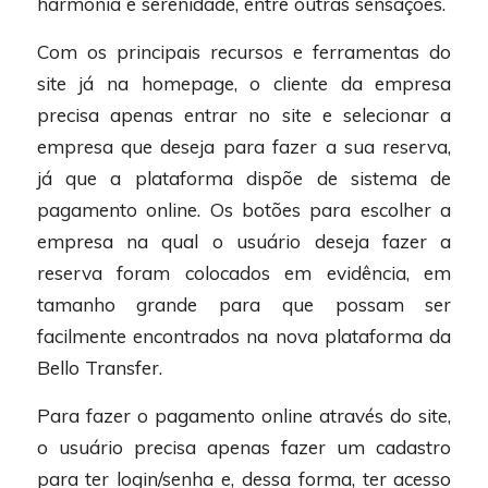
harmonia e serenidade, entre outras sensações.
Com os principais recursos e ferramentas do
site já na homepage, o cliente da empresa
precisa apenas entrar no site e selecionar a
empresa que deseja para fazer a sua reserva,
já que a plataforma dispõe de sistema de
pagamento online. Os botões para escolher a
empresa na qual o usuário deseja fazer a
reserva foram colocados em evidência, em
tamanho grande para que possam ser
facilmente encontrados na nova plataforma da
Bello Transfer.
Para fazer o pagamento online através do site,
o usuário precisa apenas fazer um cadastro
para ter login/senha e, dessa forma, ter acesso