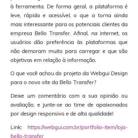
à ferramenta. De forma geral, a plataforma é
leve, rápida e acessível, o que a torna ainda
mais interessante para os potenciais clientes da
empresa Bello Transfer. Afinal, na internet, os
usuários dão preferência às plataformas que
não demoram muito para carregar e que são
objetivas em relação à informação.
O que você achou do projeto da Webgui Design
para o novo site da Bello Transfer?
Deixe um comentário com a sua opinião ou
avaliação, e junte-se ao time de apaixonados
por design responsivo e de alta qualidade!
Link:
https://webgui.com.br/portfolio-item/loja-
bello-transfer