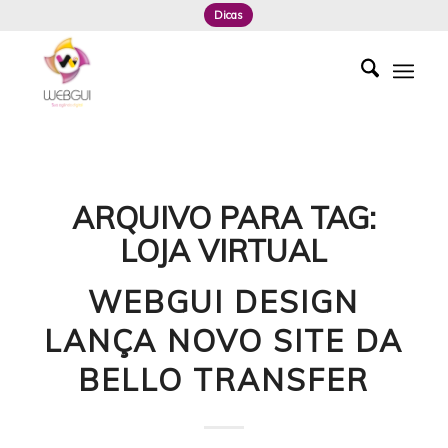
Dicas
ARQUIVO PARA TAG:
LOJA VIRTUAL
WEBGUI DESIGN
LANÇA NOVO SITE DA
BELLO TRANSFER