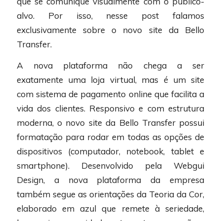
que se comunique visualmente com o público-
alvo. Por isso, nesse post falamos
exclusivamente sobre o novo site da Bello
Transfer.
A nova plataforma não chega a ser
exatamente uma loja virtual, mas é um site
com sistema de pagamento online que facilita a
vida dos clientes. Responsivo e com estrutura
moderna, o novo site da Bello Transfer possui
formatação para rodar em todas as opções de
dispositivos (computador, notebook, tablet e
smartphone). Desenvolvido pela Webgui
Design, a nova plataforma da empresa
também segue as orientações da Teoria da Cor,
elaborado em azul que remete à seriedade,