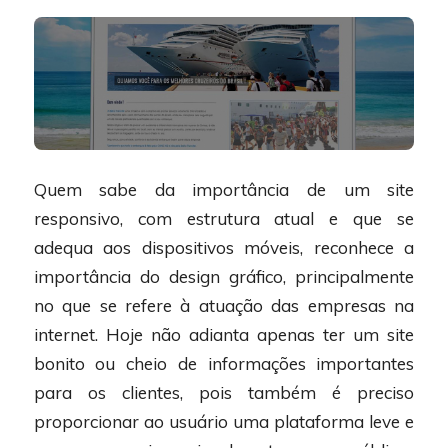
Quem sabe da importância de um site
responsivo, com estrutura atual e que se
adequa aos dispositivos móveis, reconhece a
importância do design gráfico, principalmente
no que se refere à atuação das empresas na
internet. Hoje não adianta apenas ter um site
bonito ou cheio de informações importantes
para os clientes, pois também é preciso
proporcionar ao usuário uma plataforma leve e