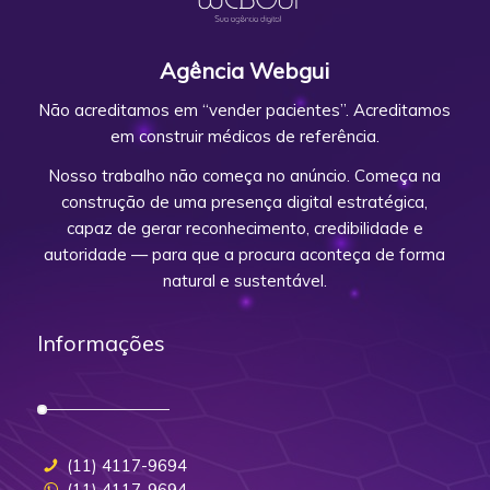
Agência Webgui
Não acreditamos em “vender pacientes”. Acreditamos
em construir médicos de referência.
Nosso trabalho não começa no anúncio. Começa na
construção de uma presença digital estratégica,
capaz de gerar reconhecimento, credibilidade e
autoridade — para que a procura aconteça de forma
natural e sustentável.
Informações
(11) 4117-9694
(11) 4117-9694