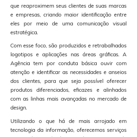
que reaproximem seus clientes de suas marcas
e empresas, criando maior identificação entre
eles por meio de uma comunicação visual
estratégica.
Com esse foco, são produzidos e retrabalhados
logotipos e aplicações nas áreas gráficas. A
Agência tem por conduta básica ouvir com
atenção e identificar as necessidades e anseios
dos clientes, para que seja possível oferecer
produtos diferenciados, eficazes e alinhados
com as linhas mais avançadas no mercado de
design.
Utilizando o que há de mais arrojado em
tecnologia da informação, oferecemos serviços