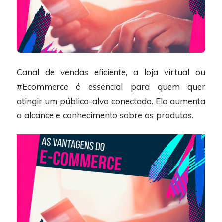
Canal de vendas eficiente, a loja virtual ou
#Ecommerce é essencial para quem quer
atingir um público-alvo conectado. Ela aumenta
o alcance e conhecimento sobre os produtos.