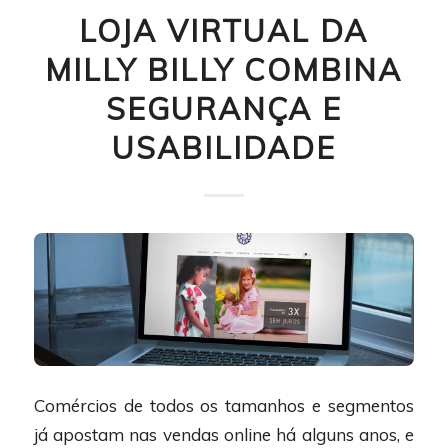
LOJA VIRTUAL DA
MILLY BILLY COMBINA
SEGURANÇA E
USABILIDADE
Comércios de todos os tamanhos e segmentos
já apostam nas vendas online há alguns anos, e