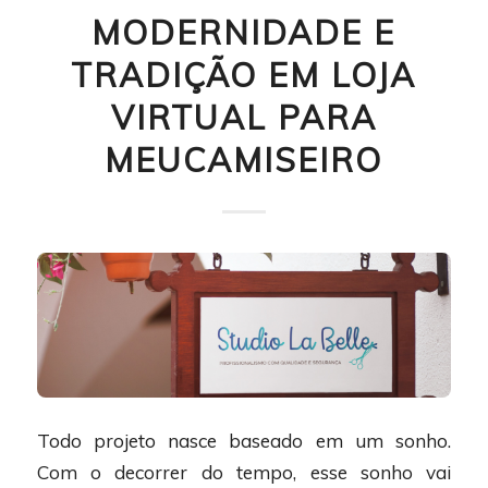
MODERNIDADE E
TRADIÇÃO EM LOJA
VIRTUAL PARA
MEUCAMISEIRO
Todo projeto nasce baseado em um sonho.
Com o decorrer do tempo, esse sonho vai