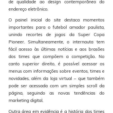
de qualidade ao design contemporâneo do
endereço eletrônico.
O painel inicial do site destaca momentos
importantes para o futebol amador paulista,
unindo recortes de jogos da Super Copa
Pioneer. Simultaneamente, o internauta tem
fácil acesso às últimas notícias e aos brasões
dos times que compõem a competição. No
canto superior direito, é possível acessar os
menus com informações sobre eventos, times e
novidades, além da loja virtual – que também
pode ser acessada com um simples scroll da
página, seguindo as novas tendências do
marketing digital.
Outra área em evidência é a história dos times