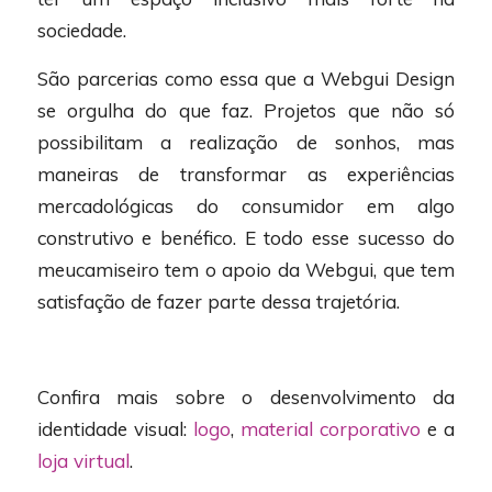
sociedade.
São parcerias como essa que a Webgui Design
se orgulha do que faz. Projetos que não só
possibilitam a realização de sonhos, mas
maneiras de transformar as experiências
mercadológicas do consumidor em algo
construtivo e benéfico. E todo esse sucesso do
meucamiseiro tem o apoio da Webgui, que tem
satisfação de fazer parte dessa trajetória.
Confira mais sobre o desenvolvimento da
identidade visual:
logo
,
material corporativo
e a
loja virtual
.