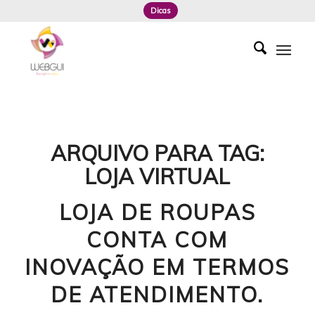
Dicas
ARQUIVO PARA TAG:
LOJA VIRTUAL
LOJA DE ROUPAS
CONTA COM
INOVAÇÃO EM TERMOS
DE ATENDIMENTO.