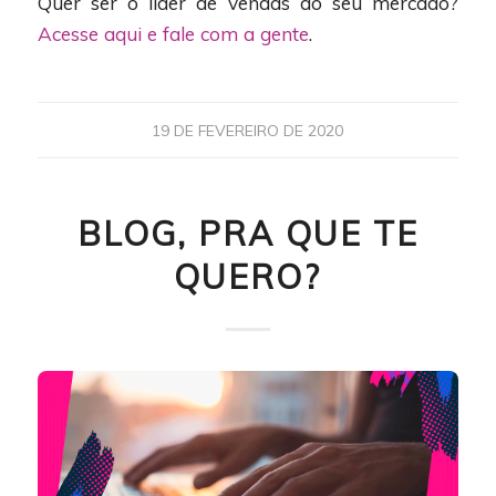
Quer ser o líder de vendas do seu mercado?
Acesse aqui e fale com a gente
.
19 DE FEVEREIRO DE 2020
BLOG, PRA QUE TE
QUERO?