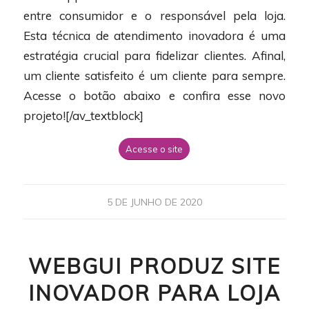
entre consumidor e o responsável pela loja.
Esta técnica de atendimento inovadora é uma
estratégia crucial para fidelizar clientes. Afinal,
um cliente satisfeito é um cliente para sempre.
Acesse o botão abaixo e confira esse novo
projeto![/av_textblock]
Acesse o site
5 DE JUNHO DE 2020
WEBGUI PRODUZ SITE
INOVADOR PARA LOJA