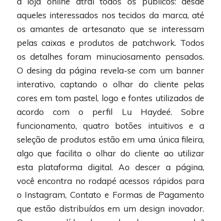
a loja online atrai todos os públicos: desde
aqueles interessados nos tecidos da marca, até
os amantes de artesanato que se interessam
pelas caixas e produtos de patchwork. Todos
os detalhes foram minuciosamento pensados.
O desing da página revela-se com um banner
interativo, captando o olhar do cliente pelas
cores em tom pastel, logo e fontes utilizados de
acordo com o perfil Lu Haydeé. Sobre
funcionamento, quatro botões intuitivos e a
seleção de produtos estão em uma única fileira,
algo que facilita o olhar do cliente ao utilizar
esta plataforma digital. Ao descer a página,
você encontra no rodapé acessos rápidos para
o Instagram, Contato e Formas de Pagamento
que estão distribuídos em um design inovador.