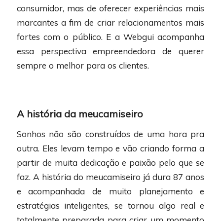
consumidor, mas de oferecer experiências mais
marcantes a fim de criar relacionamentos mais
fortes com o público. E a Webgui acompanha
essa perspectiva empreendedora de querer
sempre o melhor para os clientes.
A história da meucamiseiro
Sonhos não são construídos de uma hora pra
outra. Eles levam tempo e vão criando forma a
partir de muita dedicação e paixão pelo que se
faz. A história do meucamiseiro já dura 87 anos
e acompanhada de muito planejamento e
estratégias inteligentes, se tornou algo real e
totalmente preparada para criar um momento