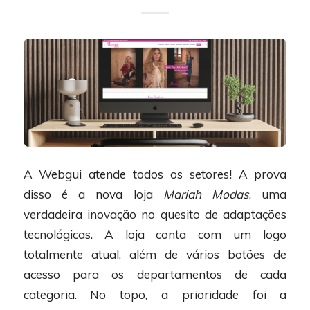
A Webgui atende todos os setores! A prova
disso é a nova loja
Mariah Modas
, uma
verdadeira inovação no quesito de adaptações
tecnológicas. A loja conta com um logo
totalmente atual, além de vários botões de
acesso para os departamentos de cada
categoria. No topo, a prioridade foi a