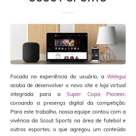
Focada na experiência do usuário, a
Webgui
acaba de desenvolver o novo site e loja virtual
integrada para a
Super Copa Pioneer
,
coroando a presença digital da competição.
Para este trabalho, nossa equipe contou com a
vivência da Scout Sports na área de futebol e
outros esportes, o que agregou um conteúdo