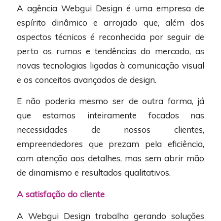
A agência Webgui Design é uma empresa de
espírito dinâmico e arrojado que, além dos
aspectos técnicos é reconhecida por seguir de
perto os rumos e tendências do mercado, as
novas tecnologias ligadas à comunicação visual
e os conceitos avançados de design.
E não poderia mesmo ser de outra forma, já
que estamos inteiramente focados nas
necessidades de nossos clientes,
empreendedores que prezam pela eficiência,
com atenção aos detalhes, mas sem abrir mão
de dinamismo e resultados qualitativos.
A satisfação do cliente
A Webgui Design trabalha gerando soluções