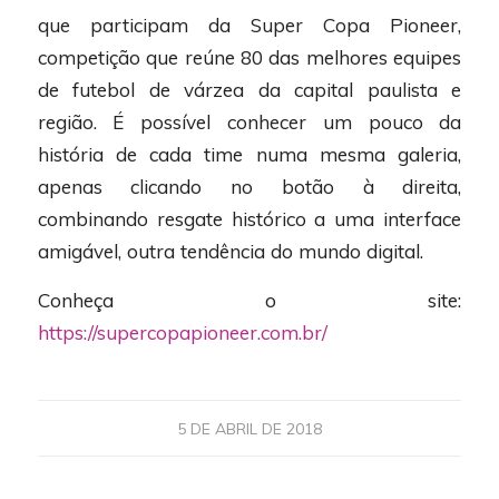
que participam da Super Copa Pioneer,
competição que reúne 80 das melhores equipes
de futebol de várzea da capital paulista e
região. É possível conhecer um pouco da
história de cada time numa mesma galeria,
apenas clicando no botão à direita,
combinando resgate histórico a uma interface
amigável, outra tendência do mundo digital.
Conheça o site:
https://supercopapioneer.com.br/
5 DE ABRIL DE 2018