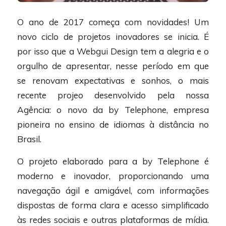
O ano de 2017 começa com novidades! Um
novo ciclo de projetos inovadores se inicia. É
por isso que a Webgui Design tem a alegria e o
orgulho de apresentar, nesse período em que
se renovam expectativas e sonhos, o mais
recente projeo desenvolvido pela nossa
Agência: o novo da by Telephone, empresa
pioneira no ensino de idiomas à distância no
Brasil.
O projeto elaborado para a by Telephone é
moderno e inovador, proporcionando uma
navegação ágil e amigável, com informações
dispostas de forma clara e acesso simplificado
às redes sociais e outras plataformas de mídia.