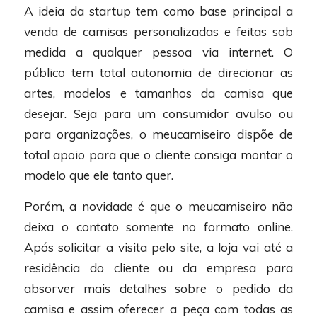
A ideia da startup tem como base principal a
venda de camisas personalizadas e feitas sob
medida a qualquer pessoa via internet. O
público tem total autonomia de direcionar as
artes, modelos e tamanhos da camisa que
desejar. Seja para um consumidor avulso ou
para organizações, o meucamiseiro dispõe de
total apoio para que o cliente consiga montar o
modelo que ele tanto quer.
Porém, a novidade é que o meucamiseiro não
deixa o contato somente no formato online.
Após solicitar a visita pelo site, a loja vai até a
residência do cliente ou da empresa para
absorver mais detalhes sobre o pedido da
camisa e assim oferecer a peça com todas as