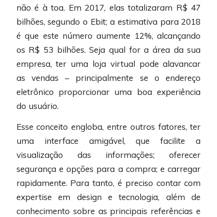
não é à toa. Em 2017, elas totalizaram R$ 47
bilhões, segundo o Ebit; a estimativa para 2018
é que este número aumente 12%, alcançando
os R$ 53 bilhões. Seja qual for a área da sua
empresa, ter uma loja virtual pode alavancar
as vendas – principalmente se o endereço
eletrônico proporcionar uma boa experiência
do usuário.
Esse conceito engloba, entre outros fatores, ter
uma interface amigável, que facilite a
visualização das informações; oferecer
segurança e opções para a compra; e carregar
rapidamente. Para tanto, é preciso contar com
expertise em design e tecnologia, além de
conhecimento sobre as principais referências e