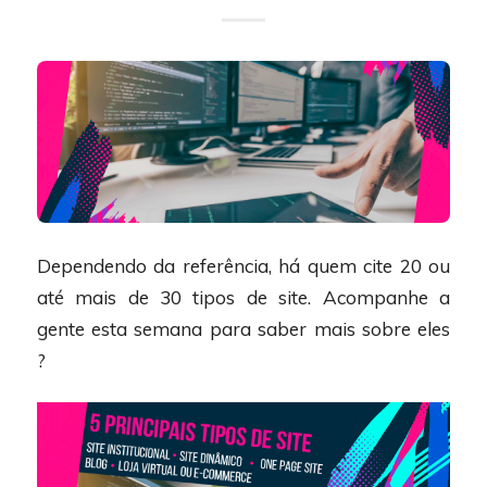
Dependendo da referência, há quem cite 20 ou
até mais de 30 tipos de site. Acompanhe a
gente esta semana para saber mais sobre eles
?