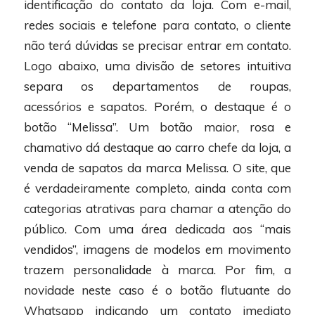
identificação do contato da loja. Com e-mail,
redes sociais e telefone para contato, o cliente
não terá dúvidas se precisar entrar em contato.
Logo abaixo, uma divisão de setores intuitiva
separa os departamentos de roupas,
acessórios e sapatos. Porém, o destaque é o
botão “Melissa”. Um botão maior, rosa e
chamativo dá destaque ao carro chefe da loja, a
venda de sapatos da marca Melissa. O site, que
é verdadeiramente completo, ainda conta com
categorias atrativas para chamar a atenção do
público. Com uma área dedicada aos “mais
vendidos”, imagens de modelos em movimento
trazem personalidade à marca. Por fim, a
novidade neste caso é o botão flutuante do
Whatsapp indicando um contato imediato