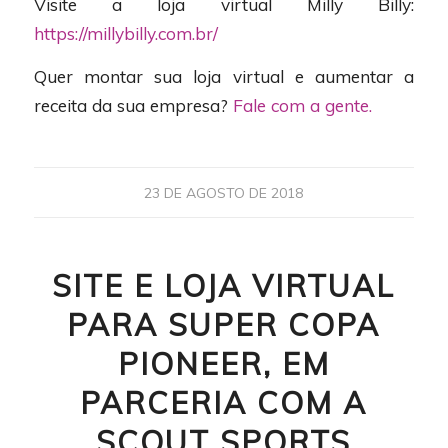
Visite a loja virtual Milly Billy:
https://millybilly.com.br/
Quer montar sua loja virtual e aumentar a
receita da sua empresa?
Fale com a gente.
23 DE AGOSTO DE 2018
SITE E LOJA VIRTUAL
PARA SUPER COPA
PIONEER, EM
PARCERIA COM A
SCOUT SPORTS