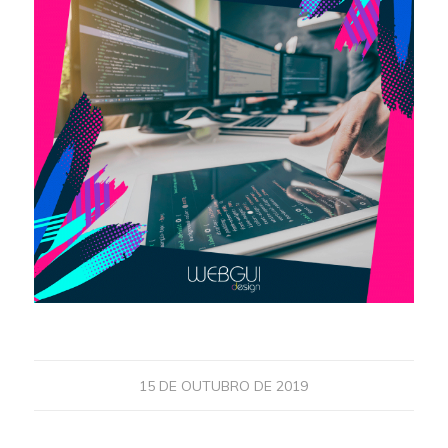
15 DE OUTUBRO DE 2019