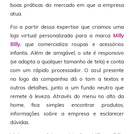
boas práticas do mercado em que a empresa
atua.
Foi a partir dessa expertise que criamos uma
loja virtual personalizada para a marca
Milly
Billy
, que comercializa roupas e acessórios
infantis. Além de amigável, o site é responsivo
(se adapta a qualquer tamanho de tela) e conta
com um rápido processador. O azul presente
no logo da companhia dá o tom a textos e
outros detalhes, junto a um fundo neutro que
remete à leveza. Através do menu no alto da
home, fica simples encontrar produtos,
informações sobre a empresa e esclarecer
dúvidas.