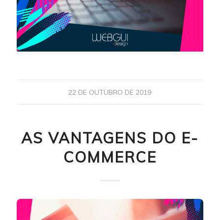
22 DE OUTUBRO DE 2019
AS VANTAGENS DO E-
COMMERCE