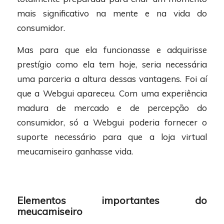
mais significativo na mente e na vida do
consumidor.
Mas para que ela funcionasse e adquirisse
prestígio como ela tem hoje, seria necessária
uma parceria a altura dessas vantagens. Foi aí
que a Webgui apareceu. Com uma experiência
madura de mercado e de percepção do
consumidor, só a Webgui poderia fornecer o
suporte necessário para que a loja virtual
meucamiseiro ganhasse vida.
Elementos importantes do
meucamiseiro