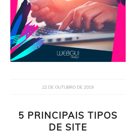
22 DE OUTUBRO DE 2019
5 PRINCIPAIS TIPOS
DE SITE