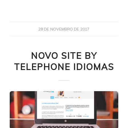
28 DE NOVEMBRO DE 2017
NOVO SITE BY
TELEPHONE IDIOMAS