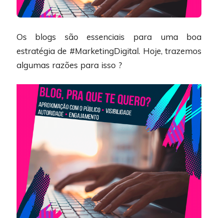
Os blogs são essenciais para uma boa
estratégia de #MarketingDigital. Hoje, trazemos
algumas razões para isso ?