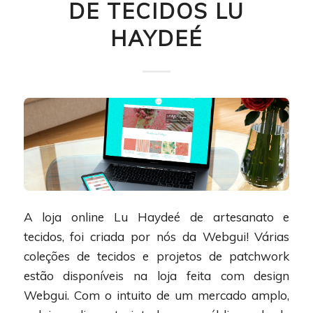
DE TECIDOS LU
HAYDEÉ
A loja online Lu Haydeé de artesanato e
tecidos, foi criada por nós da Webgui! Várias
coleções de tecidos e projetos de patchwork
estão disponíveis na loja feita com design
Webgui. Com o intuito de um mercado amplo,