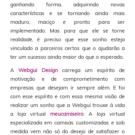
ganhando forma, adquirindo novas
características e se tornando ainda mais
maduro, maciço e pronto para ser
implementado. Mas para que ele se torne
realidade, é preciso que esse sonho esteja
vinculado a parceiros certos que o ajudarão a
ter um sucesso ainda maior do que o esperado.
A
Webgui Design
carrega um espírito de
motivação e de comprometimento com
empresas que desejam ir sempre além. E foi
com esse espírito e com essa mesma visão de
realizar um sonho que a Webgui trouxe à vida
a loja virtual
meucamiseiro
. A loja virtual
especializada em camisas customizadas e sob
medida vem não só do desejo de satisfazer o