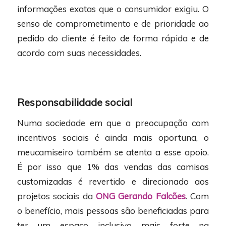
informações exatas que o consumidor exigiu. O
senso de comprometimento e de prioridade ao
pedido do cliente é feito de forma rápida e de
acordo com suas necessidades.
Responsabilidade social
Numa sociedade em que a preocupação com
incentivos sociais é ainda mais oportuna, o
meucamiseiro também se atenta a esse apoio.
É por isso que 1% das vendas das camisas
customizadas é revertido e direcionado aos
projetos sociais da
ONG Gerando Falcões
. Com
o benefício, mais pessoas são beneficiadas para
ter um espaço inclusivo mais forte na