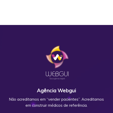
Agência Webgui
Não acreditamos em “vender pacientes”. Acreditamos
em construir médicos de referência.