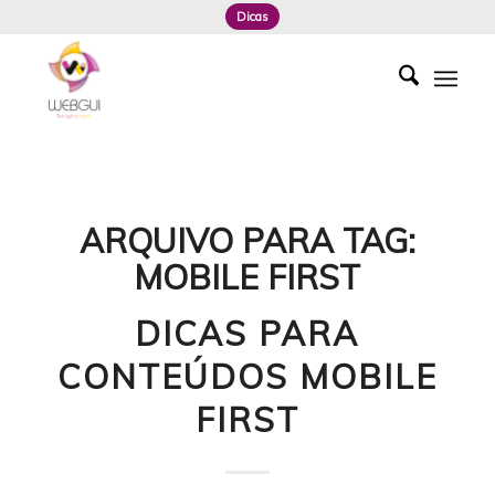
Dicas
ARQUIVO PARA TAG:
MOBILE FIRST
DICAS PARA
CONTEÚDOS MOBILE
FIRST