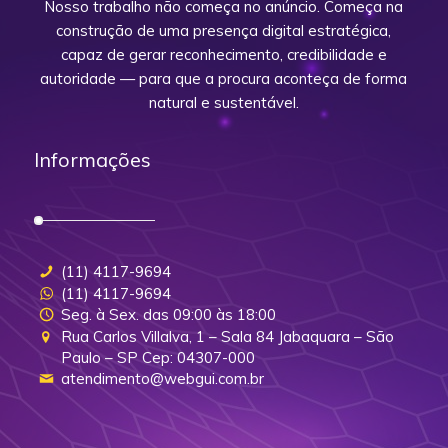
Nosso trabalho não começa no anúncio. Começa na
construção de uma presença digital estratégica,
capaz de gerar reconhecimento, credibilidade e
autoridade — para que a procura aconteça de forma
natural e sustentável.
Informações
(11) 4117-9694
(11) 4117-9694
Seg. à Sex. das 09:00 às 18:00
Rua Carlos Villalva, 1 – Sala 84 Jabaquara – São
Paulo – SP Cep: 04307-000
atendimento@webgui.com.br