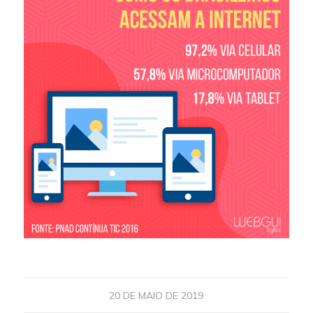
20 DE MAIO DE 2019