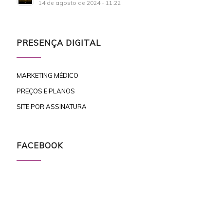
14 de agosto de 2024 - 11:22
PRESENÇA DIGITAL
MARKETING MÉDICO
PREÇOS E PLANOS
SITE POR ASSINATURA
FACEBOOK