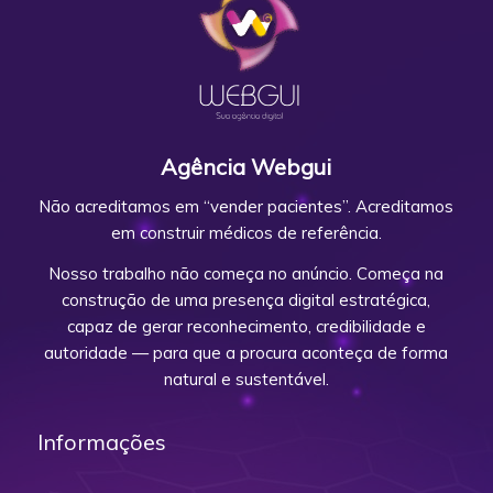
Agência Webgui
Não acreditamos em “vender pacientes”. Acreditamos
em construir médicos de referência.
Nosso trabalho não começa no anúncio. Começa na
construção de uma presença digital estratégica,
capaz de gerar reconhecimento, credibilidade e
autoridade — para que a procura aconteça de forma
natural e sustentável.
Informações