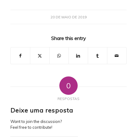
20 DE MAIO DE 2019
Share this entry
0
RESPOSTAS
Deixe uma resposta
Want to join the discussion?
Feel free to contribute!