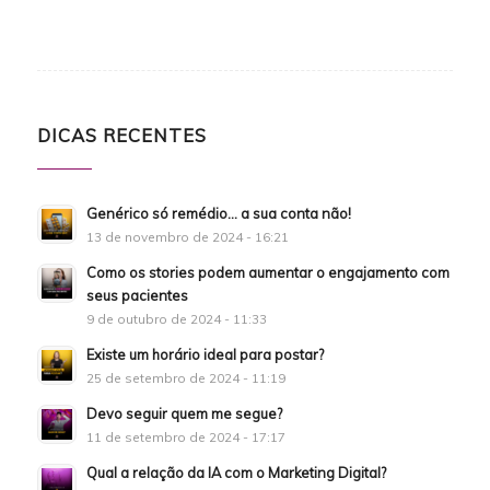
DICAS RECENTES
Genérico só remédio… a sua conta não!
13 de novembro de 2024 - 16:21
Como os stories podem aumentar o engajamento com
seus pacientes
9 de outubro de 2024 - 11:33
Existe um horário ideal para postar?
25 de setembro de 2024 - 11:19
Devo seguir quem me segue?
11 de setembro de 2024 - 17:17
Qual a relação da IA com o Marketing Digital?