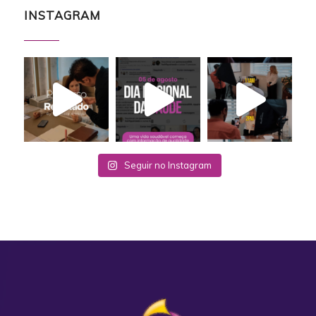
INSTAGRAM
Seguir no Instagram