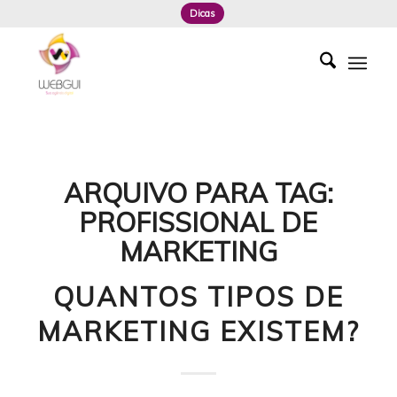
Dicas
ARQUIVO PARA TAG:
PROFISSIONAL DE
MARKETING
QUANTOS TIPOS DE
MARKETING EXISTEM?