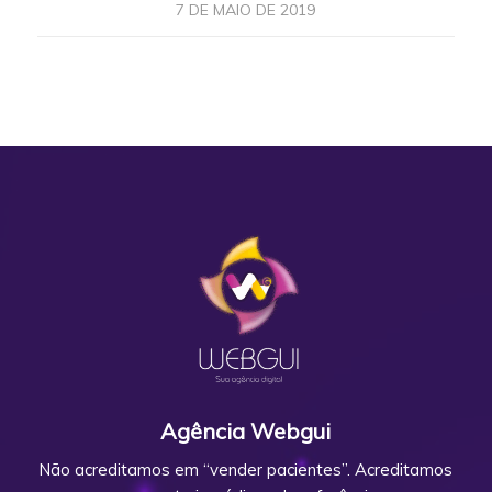
7 DE MAIO DE 2019
Agência Webgui
Não acreditamos em “vender pacientes”. Acreditamos