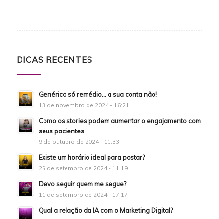
DICAS RECENTES
Genérico só remédio… a sua conta não!
13 de novembro de 2024 - 16:21
Como os stories podem aumentar o engajamento com
seus pacientes
9 de outubro de 2024 - 11:33
Existe um horário ideal para postar?
25 de setembro de 2024 - 11:19
Devo seguir quem me segue?
11 de setembro de 2024 - 17:17
Qual a relação da IA com o Marketing Digital?