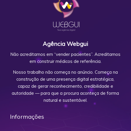
Agência Webgui
Não acreditamos em “vender pacientes”. Acreditamos
em construir médicos de referência.
Nosso trabalho não começa no anúncio. Começa na
construção de uma presença digital estratégica,
capaz de gerar reconhecimento, credibilidade e
autoridade — para que a procura aconteça de forma
natural e sustentável.
Informações