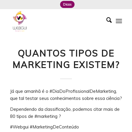
Dicas
QUANTOS TIPOS DE
MARKETING EXISTEM?
Já que amanhã é o #DiaDoProfissionalDeMarketing,
que tal testar seus conhecimentos sobre essa ciência?
Dependendo da classificação, podemos citar mais de
80 tipos de #marketing ?
#Webgui #MarketingDeConteúdo