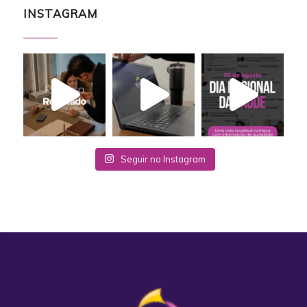
INSTAGRAM
Seguir no Instagram