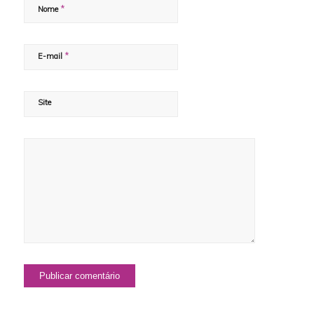
*
Nome
*
E-mail
Site