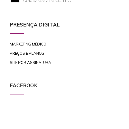
14 de agosto de 2024 - 11:22
PRESENÇA DIGITAL
MARKETING MÉDICO
PREÇOS E PLANOS
SITE POR ASSINATURA
FACEBOOK