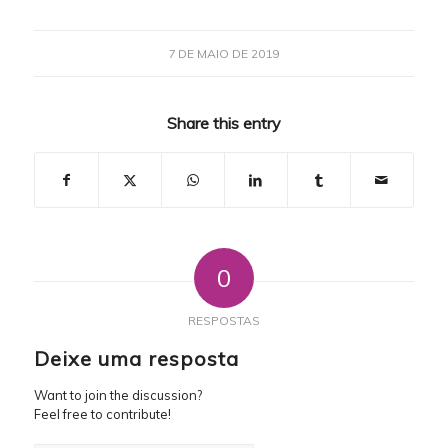
7 DE MAIO DE 2019
Share this entry
0
RESPOSTAS
Deixe uma resposta
Want to join the discussion?
Feel free to contribute!