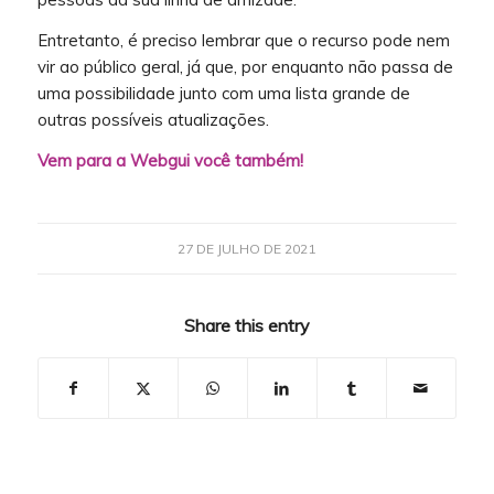
Entretanto, é preciso lembrar que o recurso pode nem
vir ao público geral, já que, por enquanto não passa de
uma possibilidade junto com uma lista grande de
outras possíveis atualizações.
Vem para a Webgui você também!
27 DE JULHO DE 2021
Share this entry