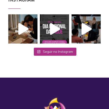
Seguir no Instagram