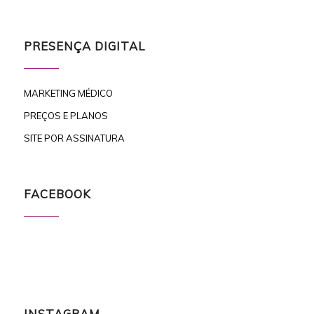
PRESENÇA DIGITAL
MARKETING MÉDICO
PREÇOS E PLANOS
SITE POR ASSINATURA
FACEBOOK
INSTAGRAM