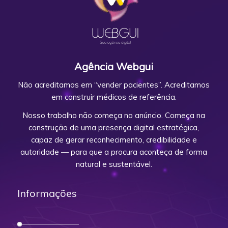
Agência Webgui
Não acreditamos em “vender pacientes”. Acreditamos
em construir médicos de referência.
Nosso trabalho não começa no anúncio. Começa na
construção de uma presença digital estratégica,
capaz de gerar reconhecimento, credibilidade e
autoridade — para que a procura aconteça de forma
natural e sustentável.
Informações