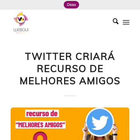
Dicas
TWITTER CRIARÁ
RECURSO DE
MELHORES AMIGOS