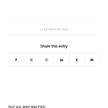
11 DE MAIO DE 2022
Share this entry
DICAS RECENTES