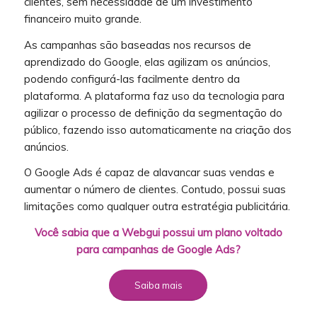
clientes, sem necessidade de um investimento
financeiro muito grande.
As campanhas são baseadas nos recursos de
aprendizado do Google, elas agilizam os anúncios,
podendo configurá-las facilmente dentro da
plataforma. A plataforma faz uso da tecnologia para
agilizar o processo de definição da segmentação do
público, fazendo isso automaticamente na criação dos
anúncios.
O Google Ads é capaz de alavancar suas vendas e
aumentar o número de clientes. Contudo, possui suas
limitações como qualquer outra estratégia publicitária.
Você sabia que a Webgui possui um plano voltado
para campanhas de Google Ads?
Saiba mais