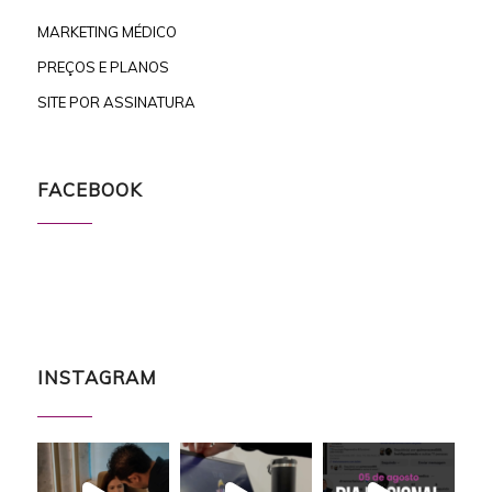
MARKETING MÉDICO
PREÇOS E PLANOS
SITE POR ASSINATURA
FACEBOOK
INSTAGRAM