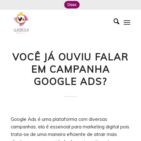
Dicas
VOCÊ JÁ OUVIU FALAR
EM CAMPANHA
GOOGLE ADS?
Google Ads é uma plataforma com diversas
campanhas, ela é essencial para marketing digital pois
trata-se de uma maneira eficiente de atrair mais