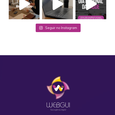
Seguir no Instagram