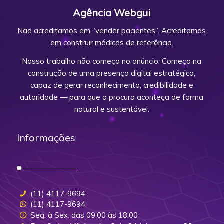
Agência Webgui
Não acreditamos em “vender pacientes”. Acreditamos
em construir médicos de referência.
Nosso trabalho não começa no anúncio. Começa na
construção de uma presença digital estratégica,
capaz de gerar reconhecimento, credibilidade e
autoridade — para que a procura aconteça de forma
natural e sustentável.
Informações
(11) 4117-9694
(11) 4117-9694
Seg. à Sex. das 09:00 às 18:00