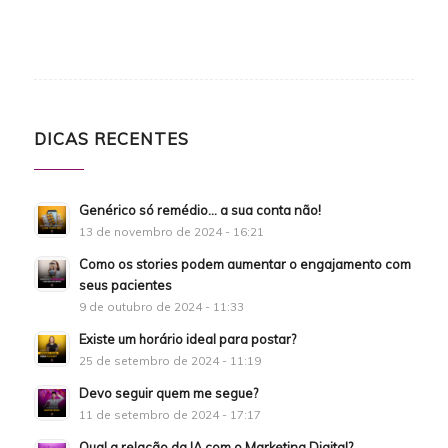
DICAS RECENTES
Genérico só remédio… a sua conta não!
13 de novembro de 2024 - 16:21
Como os stories podem aumentar o engajamento com
seus pacientes
9 de outubro de 2024 - 11:33
Existe um horário ideal para postar?
25 de setembro de 2024 - 11:19
Devo seguir quem me segue?
11 de setembro de 2024 - 17:17
Qual a relação da IA com o Marketing Digital?