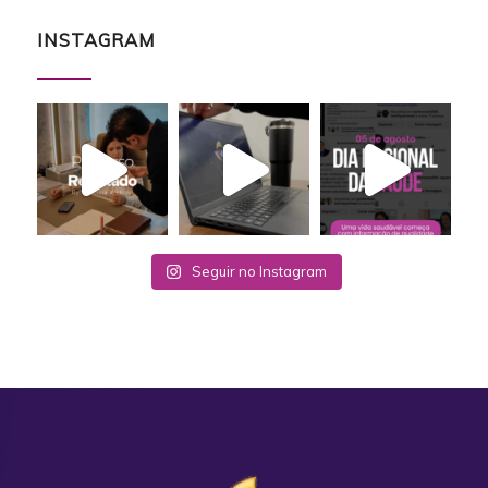
INSTAGRAM
Seguir no Instagram