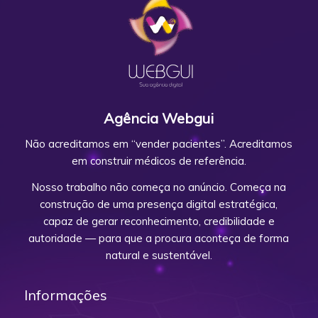
Agência Webgui
Não acreditamos em “vender pacientes”. Acreditamos
em construir médicos de referência.
Nosso trabalho não começa no anúncio. Começa na
construção de uma presença digital estratégica,
capaz de gerar reconhecimento, credibilidade e
autoridade — para que a procura aconteça de forma
natural e sustentável.
Informações