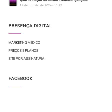
14 de agosto de 2024 - 11:22
PRESENÇA DIGITAL
MARKETING MÉDICO
PREÇOS E PLANOS
SITE POR ASSINATURA
FACEBOOK