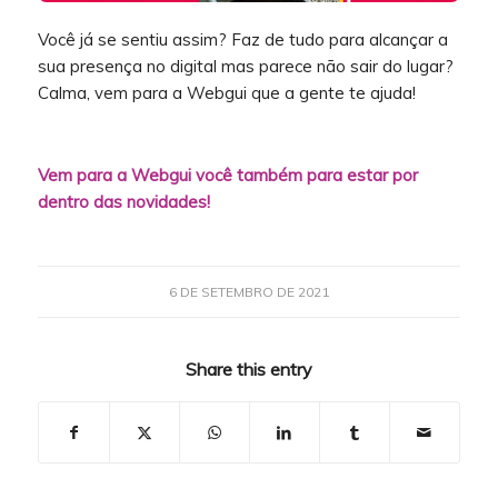
Você já se sentiu assim? Faz de tudo para alcançar a
sua presença no digital mas parece não sair do lugar?
Calma, vem para a Webgui que a gente te ajuda!
Vem para a Webgui você também para estar por
dentro das novidades!
6 DE SETEMBRO DE 2021
Share this entry