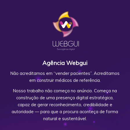
Agência Webgui
Não acreditamos em “vender pacientes”. Acreditamos
em construir médicos de referência.
Nosso trabalho não começa no anúncio. Começa na
construção de uma presença digital estratégica,
capaz de gerar reconhecimento, credibilidade e
autoridade — para que a procura aconteça de forma
natural e sustentável.