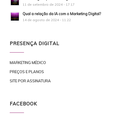
11 de setembro de 2024 - 17:17
Qual a relação da IA com o Marketing Digital?
14 de agosto de 2024 - 11:22
PRESENÇA DIGITAL
MARKETING MÉDICO
PREÇOS E PLANOS
SITE POR ASSINATURA
FACEBOOK