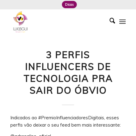
Dicas
3 PERFIS
INFLUENCERS DE
TECNOLOGIA PRA
SAIR DO ÓBVIO
Indicados ao #PremioInfluenciadoresDigitais, esses
perfis vão deixar o seu feed bem mais interessante: