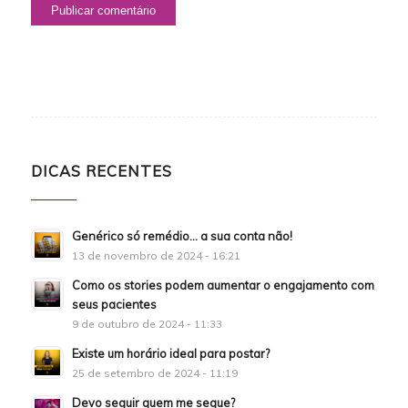
DICAS RECENTES
Genérico só remédio… a sua conta não!
13 de novembro de 2024 - 16:21
Como os stories podem aumentar o engajamento com
seus pacientes
9 de outubro de 2024 - 11:33
Existe um horário ideal para postar?
25 de setembro de 2024 - 11:19
Devo seguir quem me segue?