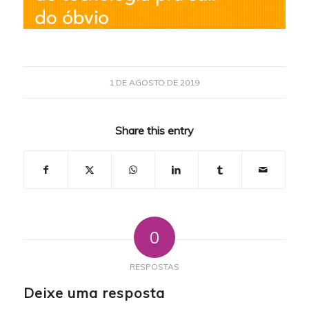
1 DE AGOSTO DE 2019
Share this entry
0
RESPOSTAS
Deixe uma resposta