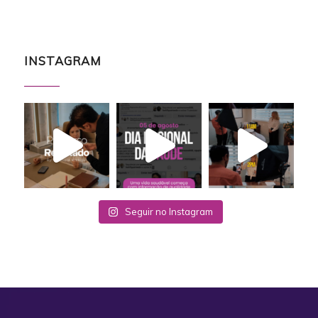
INSTAGRAM
Seguir no Instagram