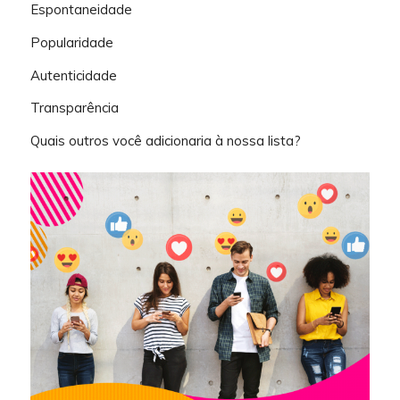
Espontaneidade
Popularidade
Autenticidade
Transparência
Quais outros você adicionaria à nossa lista?