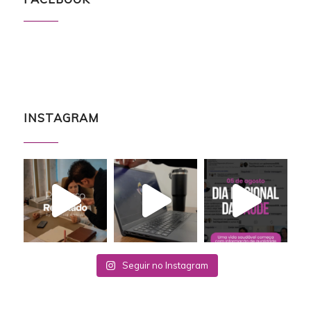
INSTAGRAM
Seguir no Instagram