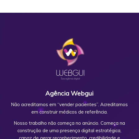
Agência Webgui
Não acreditamos em “vender pacientes”. Acreditamos
em construir médicos de referência.
Nosso trabalho não começa no anúncio. Começa na
construção de uma presença digital estratégica,
capaz de gerar reconhecimento, credibilidade e