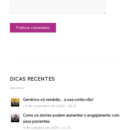
DICAS RECENTES
Genérico só remédio… a sua conta não!
13 de novembro de 2024 - 16:21
Como os stories podem aumentar o engajamento com
seus pacientes
9 de outubro de 2024 - 11:33