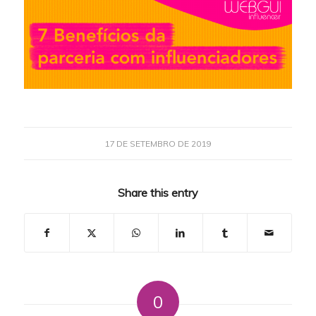
17 DE SETEMBRO DE 2019
Share this entry
0