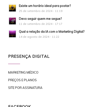
Existe um horário ideal para postar?
25 de setembro de 2024 - 11:19
Devo seguir quem me segue?
11 de setembro de 2024 - 17:17
Qual a relação da IA com o Marketing Digital?
14 de agosto de 2024 - 11:22
PRESENÇA DIGITAL
MARKETING MÉDICO
PREÇOS E PLANOS
SITE POR ASSINATURA
FACEBOOK