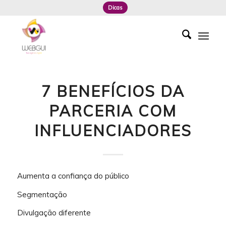
Dicas
7 BENEFÍCIOS DA
PARCERIA COM
INFLUENCIADORES
Aumenta a confiança do público
Segmentação
Divulgação diferente