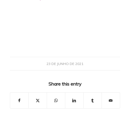
23 DE JUNHO DE 2021
Share this entry