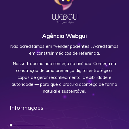
Agência Webgui
Não acreditamos em “vender pacientes”. Acreditamos
em construir médicos de referência.
Nosso trabalho não começa no anúncio. Começa na
construção de uma presença digital estratégica,
capaz de gerar reconhecimento, credibilidade e
autoridade — para que a procura aconteça de forma
natural e sustentável.
Informações