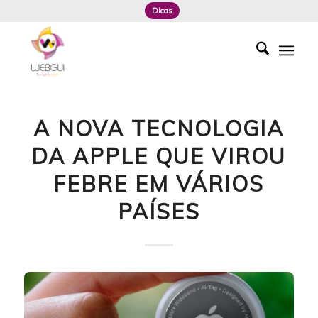
Dicas
A NOVA TECNOLOGIA
DA APPLE QUE VIROU
FEBRE EM VÁRIOS
PAÍSES