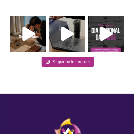
Seguir no Instagram