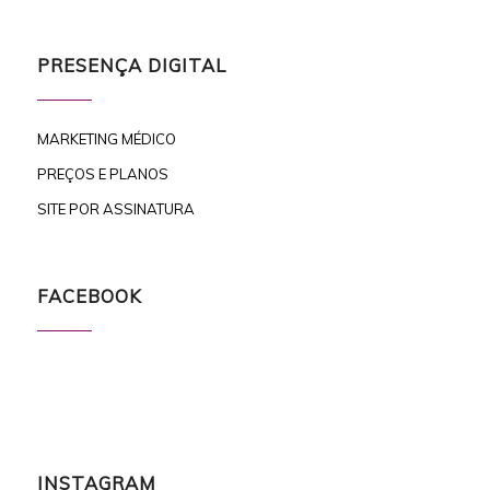
PRESENÇA DIGITAL
MARKETING MÉDICO
PREÇOS E PLANOS
SITE POR ASSINATURA
FACEBOOK
INSTAGRAM