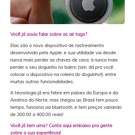
Você já ouviu falar sobre as air tags?
Elas são o novo dispositivo de rastreamento
desenvolvido pela Apple, e sua utilidade vai desde
nunca mais perder as chaves de casa, á nunca mais
perder o seu doguinho no bairro (sim, dá pra você
colocar o dispositivo na coleira do doguinho!), entre
muitas outras funcionalidades.
A tecnologia já era febre em países da Europa e da
América do Norte, mas chegou ao Brasil tem pouco
tempo, funciona via bluetooth, e tem preços variando
de 300,00 a 400,00 reais!
Você já tem uma? Conta aqui embaixo pra gente
sobre a sua experiência!