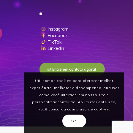
Instagram
Facebook
TikTok
Linkedin
Entre em contato agora!
Utilizamos cookies para oferecer melhor
experiência, melhorar o desempenho, analisar
como você interage em nosso site e
personalizar conteúdo. Ao utilizar este site,
você concorda com o uso de
cookies.
OK