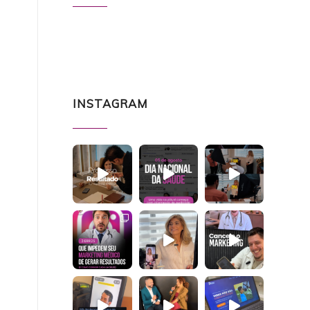
INSTAGRAM