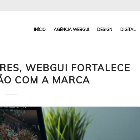
INÍCIO
AGÊNCIA WEBGUI
DESIGN
DIGITAL
ORES, WEBGUI FORTALECE
ÇÃO COM A MARCA