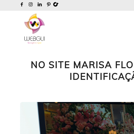
NO SITE MARISA FL
IDENTIFICA