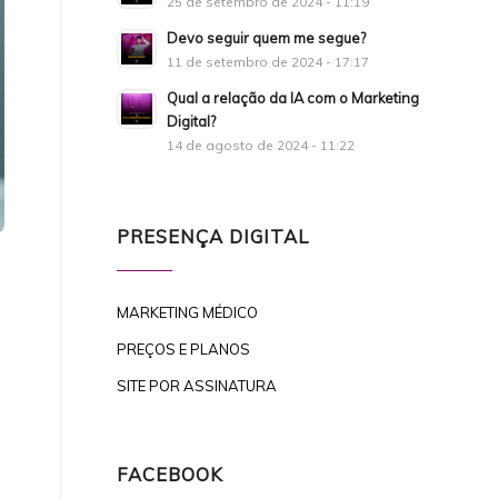
25 de setembro de 2024 - 11:19
Devo seguir quem me segue?
11 de setembro de 2024 - 17:17
Qual a relação da IA com o Marketing
Digital?
14 de agosto de 2024 - 11:22
PRESENÇA DIGITAL
MARKETING MÉDICO
PREÇOS E PLANOS
SITE POR ASSINATURA
FACEBOOK