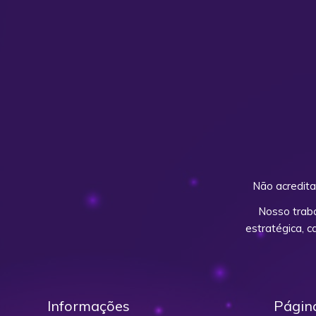
Não acredita
Nosso trab
estratégica, 
Informações
Págin