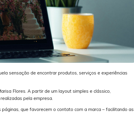
ela sensação de encontrar produtos, serviços e experiências
risa Flores. A partir de um layout simples e clássico,
realizadas pela empresa.
 páginas, que favorecem o contato com a marca – facilitando as