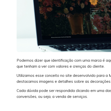
Podemos dizer que identificação com uma marca é aqu
que tenham a ver com valores e crenças do cliente.
Utilizamos esse conceito no site desenvolvido para a Ma
destacamos imagens e detalhes sobre as decorações 
Cada dúvida pode ser respondida clicando em uma das
conversões, ou seja, a venda de serviços.