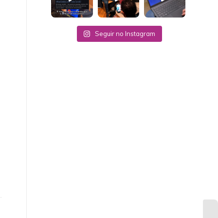
Seguir no Instagram