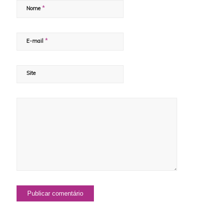
*
Nome
*
E-mail
Site