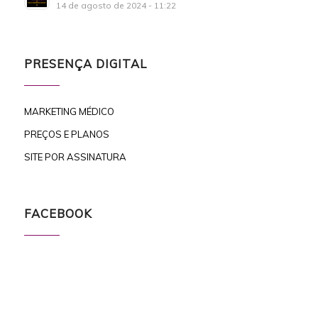
14 de agosto de 2024 - 11:22
PRESENÇA DIGITAL
MARKETING MÉDICO
PREÇOS E PLANOS
SITE POR ASSINATURA
FACEBOOK