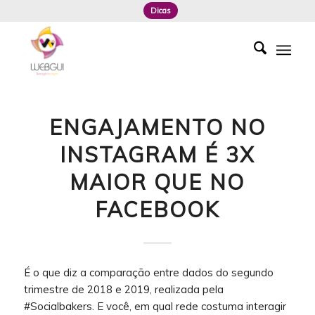
Dicas
ENGAJAMENTO NO
INSTAGRAM É 3X
MAIOR QUE NO
FACEBOOK
É o que diz a comparação entre dados do segundo
trimestre de 2018 e 2019, realizada pela
#Socialbakers. E você, em qual rede costuma interagir