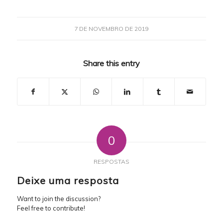
7 DE NOVEMBRO DE 2019
Share this entry
0
RESPOSTAS
Deixe uma resposta
Want to join the discussion?
Feel free to contribute!