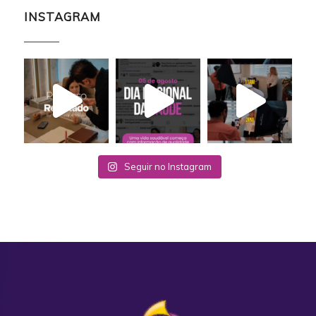
INSTAGRAM
Seguir no Instagram