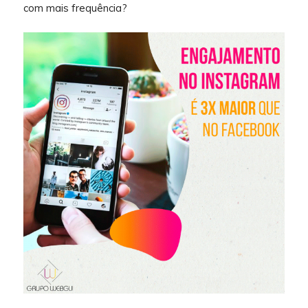
com mais frequência?