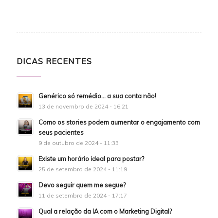
DICAS RECENTES
Genérico só remédio… a sua conta não!
13 de novembro de 2024 - 16:21
Como os stories podem aumentar o engajamento com
seus pacientes
9 de outubro de 2024 - 11:33
Existe um horário ideal para postar?
25 de setembro de 2024 - 11:19
Devo seguir quem me segue?
11 de setembro de 2024 - 17:17
Qual a relação da IA com o Marketing Digital?