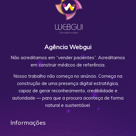
Agência Webgui
Não acreditamos em “vender pacientes”. Acreditamos
em construir médicos de referência.
Nosso trabalho não começa no anúncio. Começa na
construção de uma presença digital estratégica,
capaz de gerar reconhecimento, credibilidade e
autoridade — para que a procura aconteça de forma
natural e sustentável.
Informações