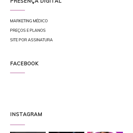
PRESENÇA DIGITAL
MARKETING MÉDICO
PREÇOS E PLANOS
SITE POR ASSINATURA
FACEBOOK
INSTAGRAM