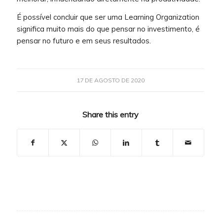
É possível concluir que ser uma Learning Organization
significa muito mais do que pensar no investimento, é
pensar no futuro e em seus resultados.
17 DE AGOSTO DE 2020
Share this entry