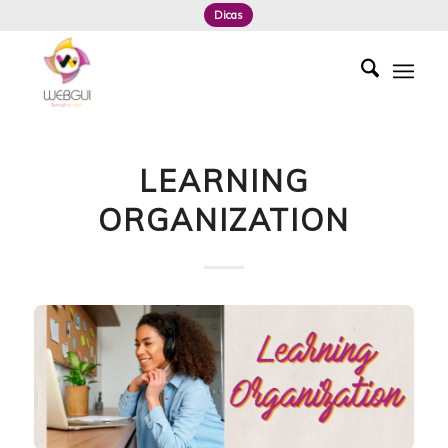
Dicas
LEARNING
ORGANIZATION