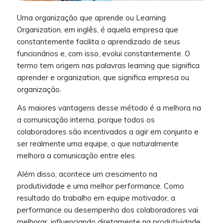
Uma organização que aprende ou Learning
Organization, em inglês, é aquela empresa que
constantemente facilita o aprendizado de seus
funcionários e, com isso, evolui constantemente. O
termo tem origem nas palavras learning que significa
aprender e organization, que significa empresa ou
organização.
As maiores vantagens desse método é a melhora na
a comunicação interna, porque todos os
colaboradores são incentivados a agir em conjunto e
ser realmente uma equipe, o que naturalm
ente
melhora a comunicação entre eles.
Além disso, acontece um crescimento na
produtividade e uma melhor performance. Como
resultado do trabalho em equipe motivador, a
performance ou desempenho dos colaboradores vai
melhorar, influenciando diretamente na produtividade.