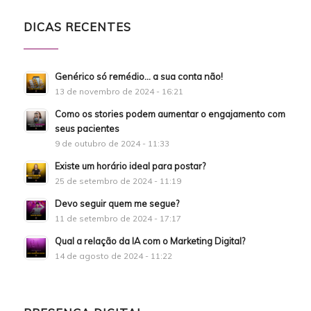
DICAS RECENTES
Genérico só remédio… a sua conta não!
13 de novembro de 2024 - 16:21
Como os stories podem aumentar o engajamento com
seus pacientes
9 de outubro de 2024 - 11:33
Existe um horário ideal para postar?
25 de setembro de 2024 - 11:19
Devo seguir quem me segue?
11 de setembro de 2024 - 17:17
Qual a relação da IA com o Marketing Digital?
14 de agosto de 2024 - 11:22