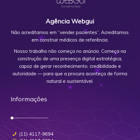
Agência Webgui
Não acreditamos em “vender pacientes”. Acreditamos
em construir médicos de referência.
Nosso trabalho não começa no anúncio. Começa na
construção de uma presença digital estratégica,
capaz de gerar reconhecimento, credibilidade e
autoridade — para que a procura aconteça de forma
natural e sustentável.
Informações
(11) 4117-9694