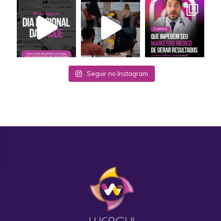
Seguir no Instagram