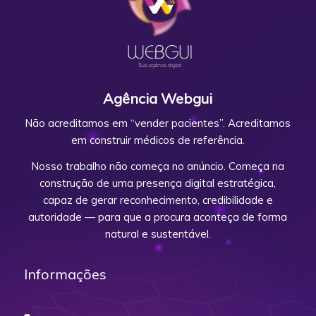
Agência Webgui
Não acreditamos em “vender pacientes”. Acreditamos
em construir médicos de referência.
Nosso trabalho não começa no anúncio. Começa na
construção de uma presença digital estratégica,
capaz de gerar reconhecimento, credibilidade e
autoridade — para que a procura aconteça de forma
natural e sustentável.
Informações