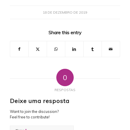
18 DE DEZEMBRO DE 2019
Share this entry
0
RESPOSTAS
Deixe uma resposta
Want to join the discussion?
Feel free to contribute!