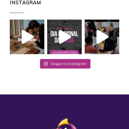
INSTAGRAM
Seguir no Instagram