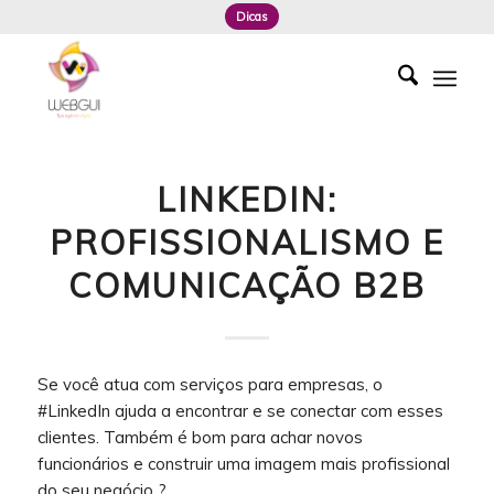
Dicas
LINKEDIN:
PROFISSIONALISMO E
COMUNICAÇÃO B2B
Se você atua com serviços para empresas, o
#LinkedIn ajuda a encontrar e se conectar com esses
clientes. Também é bom para achar novos
funcionários e construir uma imagem mais profissional
do seu negócio ?