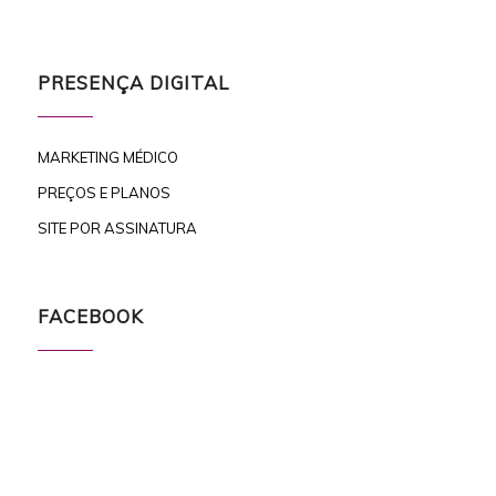
PRESENÇA DIGITAL
MARKETING MÉDICO
PREÇOS E PLANOS
SITE POR ASSINATURA
FACEBOOK