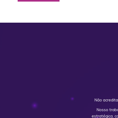
Não acredita
Nosso trab
estratégica, 