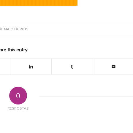
DE MAIO DE 2019
are this entry
0
RESPOSTAS