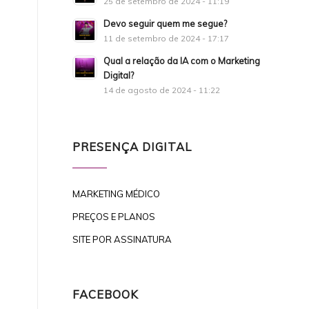
25 de setembro de 2024 - 11:19
Devo seguir quem me segue?
11 de setembro de 2024 - 17:17
Qual a relação da IA com o Marketing
Digital?
14 de agosto de 2024 - 11:22
PRESENÇA DIGITAL
MARKETING MÉDICO
PREÇOS E PLANOS
SITE POR ASSINATURA
FACEBOOK