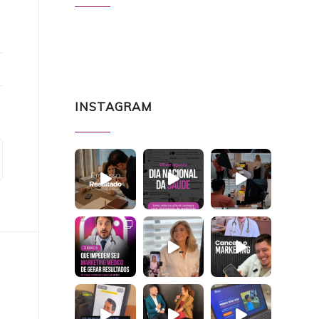
INSTAGRAM