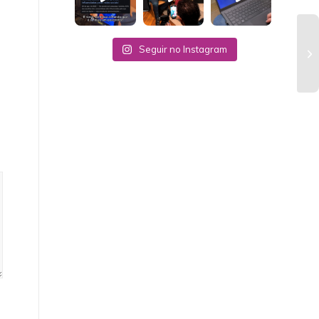
Seguir no Instagram