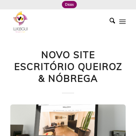
Dicas
NOVO SITE
ESCRITÓRIO QUEIROZ
& NÓBREGA