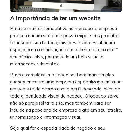
A importância de ter um website
Para se manter competitiva no mercado, a empresa
precisa criar um site onde possa expor seus produtos,
falar sobre sua história, missões e valores, abrir um
espaço para comunicação com o cliente e “encantar”
seu público-alvo, por meio de um belo visual e
informações relevantes.
Parece complexo, mas pode ser bem mais simples
quando encontra uma empresa especializada em criar
um website de acordo com o perfil desejado, além de
toda a identidade visual do negócio. O logotipo serve
não só para assinar o site, mas também para ser
incluído na papelaria da empresa e até em seu letreiro,
uniformizando a informação visual.
Seja qual for a especialidade do negócio e seu