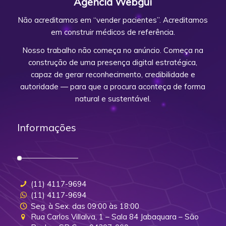
Agência Webgui
Não acreditamos em “vender pacientes”. Acreditamos
em construir médicos de referência.
Nosso trabalho não começa no anúncio. Começa na
construção de uma presença digital estratégica,
capaz de gerar reconhecimento, credibilidade e
autoridade — para que a procura aconteça de forma
natural e sustentável.
Informações
(11) 4117-9694
(11) 4117-9694
Seg. à Sex. das 09:00 às 18:00
Rua Carlos Villalva, 1 – Sala 84 Jabaquara – São