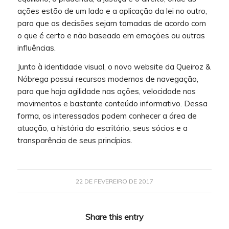
ações estão de um lado e a aplicação da lei no outro,
para que as decisões sejam tomadas de acordo com
o que é certo e não baseado em emoções ou outras
influências.
Junto à identidade visual, o novo website da Queiroz &
Nóbrega possui recursos modernos de navegação,
para que haja agilidade nas ações, velocidade nos
movimentos e bastante conteúdo informativo. Dessa
forma, os interessados podem conhecer a área de
atuação, a história do escritório, seus sócios e a
transparência de seus princípios.
22 DE FEVEREIRO DE 2017
Share this entry