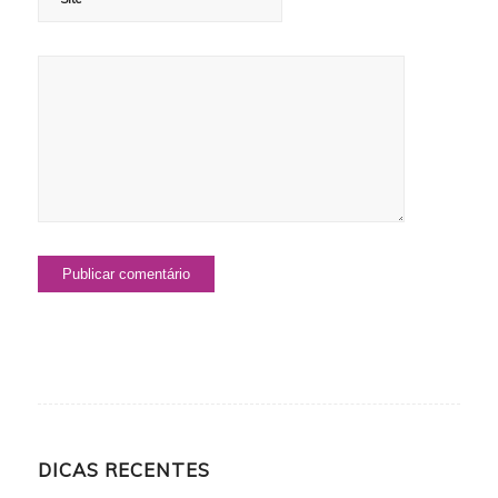
DICAS RECENTES