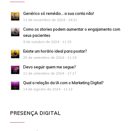
Genérico só remédio… a sua conta não!
13 de novembro de 2024 - 16:21
Como os stories podem aumentar o engajamento com
seus pacientes
9 de outubro de 2024 - 11:33
Existe um horário ideal para postar?
25 de setembro de 2024 - 11:19
Devo seguir quem me segue?
11 de setembro de 2024 - 17:17
Qual a relação da IA com o Marketing Digital?
14 de agosto de 2024 - 11:22
PRESENÇA DIGITAL