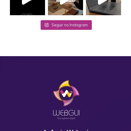
Seguir no Instagram