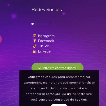
Redes Sociais
Instagram
Facebook
TikTok
Linkedin
Entre em contato agora!
Utilizamos cookies para oferecer melhor
experiência, melhorar o desempenho, analisar
como você interage em nosso site e
personalizar conteúdo. Ao utilizar este site,
você concorda com o uso de
cookies.