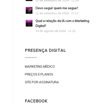
25 de setembro de 2024 - 11:19
Devo seguir quem me segue?
11 de setembro de 2024 - 17:17
Qual a relação da IA com o Marketing
Digital?
14 de agosto de 2024 - 11:22
PRESENÇA DIGITAL
MARKETING MÉDICO
PREÇOS E PLANOS
SITE POR ASSINATURA
FACEBOOK