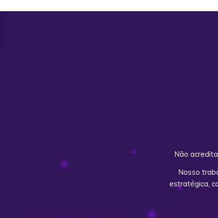
Não acredita
Nosso trab
estratégica, 