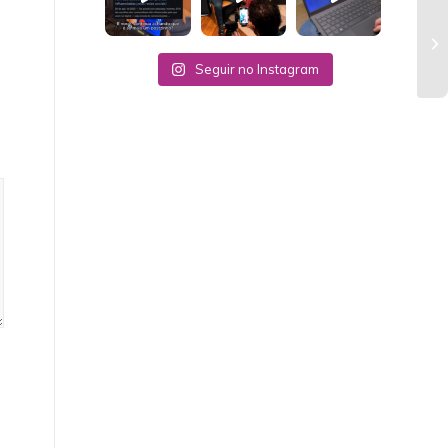
Seguir no Instagram