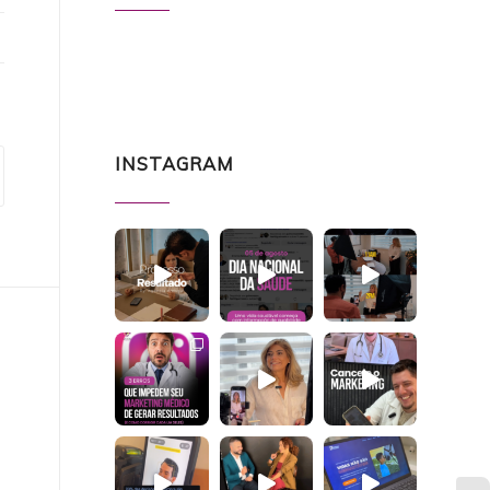
INSTAGRAM