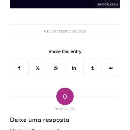
6 DE SETEMBRO DE 2019
Share this entry
0
RESPOSTAS
Deixe uma resposta