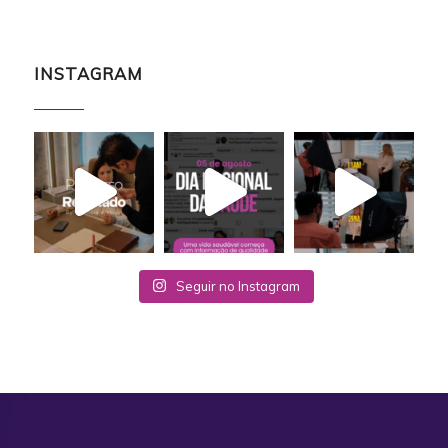
INSTAGRAM
Seguir no Instagram