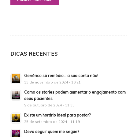
DICAS RECENTES
Genérico só remédio… a sua conta não!
13 de novembro de 2024 - 16:21
Como os stories podem aumentar o engajamento com
seus pacientes
9 de outubro de 2024 - 11:33
Existe um horário ideal para postar?
25 de setembro de 2024 - 11:19
Devo seguir quem me segue?