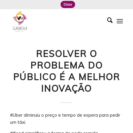
Dicas
RESOLVER O
PROBLEMA DO
PÚBLICO É A MELHOR
INOVAÇÃO
#Uber diminuiu o preço e tempo de espera para pedir
um táxi.