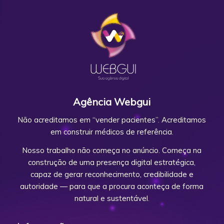
Agência Webgui
Não acreditamos em “vender pacientes”. Acreditamos
em construir médicos de referência.
Nosso trabalho não começa no anúncio. Começa na
construção de uma presença digital estratégica,
capaz de gerar reconhecimento, credibilidade e
autoridade — para que a procura aconteça de forma
natural e sustentável.