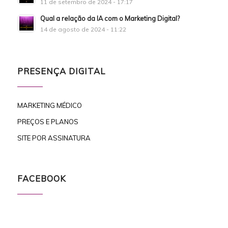
11 de setembro de 2024 - 17:17
Qual a relação da IA com o Marketing Digital?
14 de agosto de 2024 - 11:22
PRESENÇA DIGITAL
MARKETING MÉDICO
PREÇOS E PLANOS
SITE POR ASSINATURA
FACEBOOK