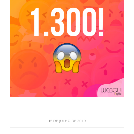
15 DE JULHO DE 2019