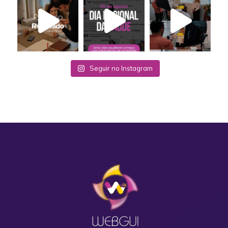
Seguir no Instagram