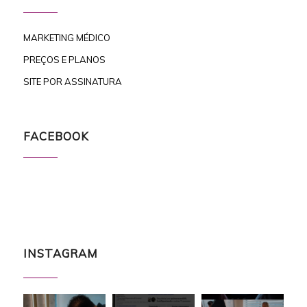
MARKETING MÉDICO
PREÇOS E PLANOS
SITE POR ASSINATURA
FACEBOOK
INSTAGRAM