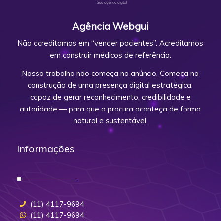
Agência Webgui
Não acreditamos em “vender pacientes”. Acreditamos
em construir médicos de referência.
Nosso trabalho não começa no anúncio. Começa na
construção de uma presença digital estratégica,
capaz de gerar reconhecimento, credibilidade e
autoridade — para que a procura aconteça de forma
natural e sustentável.
Informações
(11) 4117-9694
(11) 4117-9694