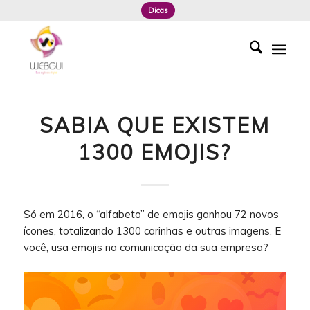
Dicas
SABIA QUE EXISTEM
1300 EMOJIS?
Só em 2016, o “alfabeto” de emojis ganhou 72 novos
ícones, totalizando 1300 carinhas e outras imagens. E
você, usa emojis na comunicação da sua empresa?