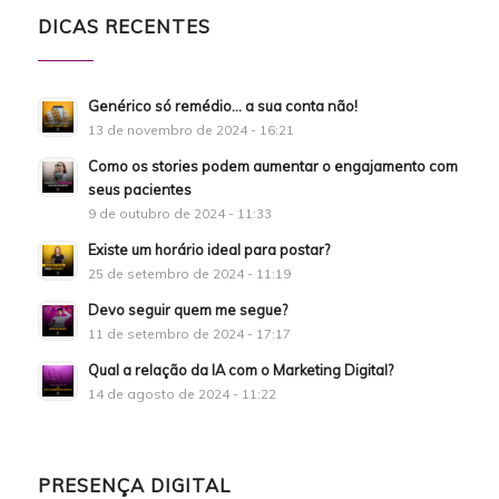
DICAS RECENTES
Genérico só remédio… a sua conta não!
13 de novembro de 2024 - 16:21
Como os stories podem aumentar o engajamento com
seus pacientes
9 de outubro de 2024 - 11:33
Existe um horário ideal para postar?
25 de setembro de 2024 - 11:19
Devo seguir quem me segue?
11 de setembro de 2024 - 17:17
Qual a relação da IA com o Marketing Digital?
14 de agosto de 2024 - 11:22
PRESENÇA DIGITAL