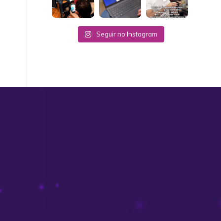
Seguir no Instagram