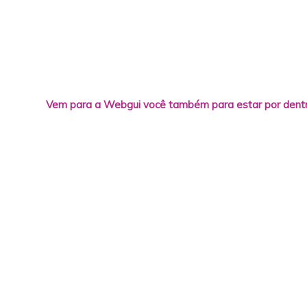
Vem para a Webgui você também para estar por dentr