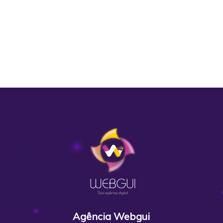
Agência Webgui