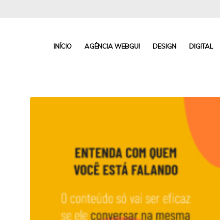
INÍCIO
AGÊNCIA WEBGUI
DESIGN
DIGITAL