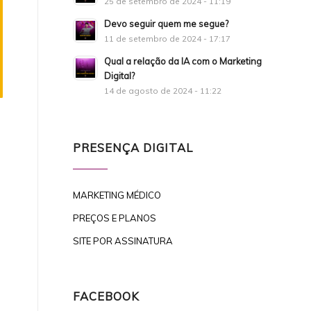
25 de setembro de 2024 - 11:19
Devo seguir quem me segue?
11 de setembro de 2024 - 17:17
Qual a relação da IA com o Marketing
Digital?
14 de agosto de 2024 - 11:22
PRESENÇA DIGITAL
MARKETING MÉDICO
PREÇOS E PLANOS
SITE POR ASSINATURA
FACEBOOK