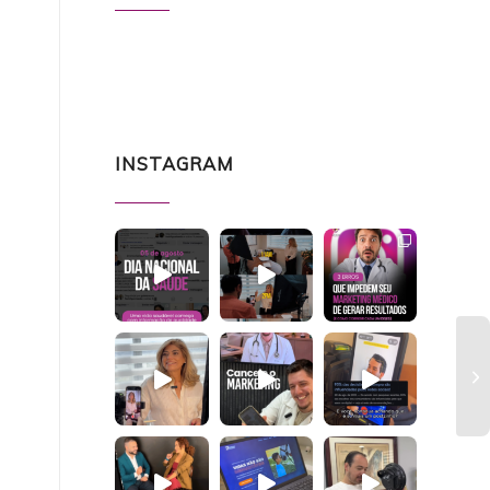
INSTAGRAM