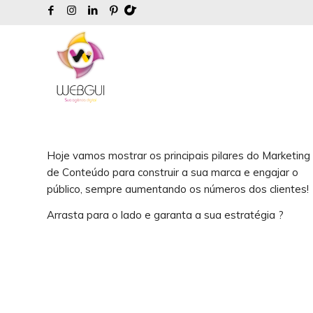
Hoje vamos mostrar os principais pilares do Marketing
de Conteúdo para construir a sua marca e engajar o
público, sempre aumentando os números dos clientes!
Arrasta para o lado e garanta a sua estratégia ?