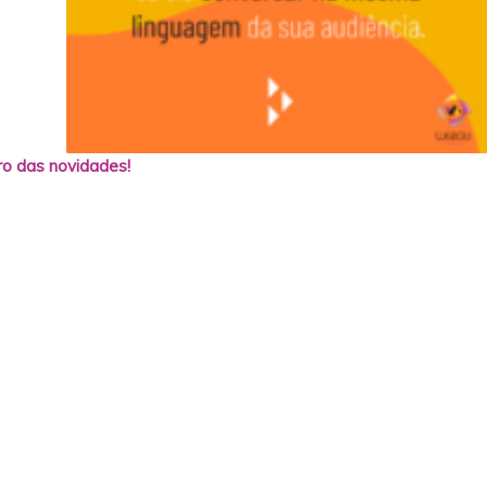
o das novidades!