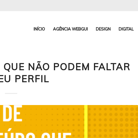
INÍCIO
AGÊNCIA WEBGUI
DESIGN
DIGITAL
 QUE NÃO PODEM FALTAR
EU PERFIL