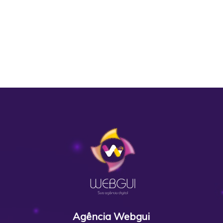
Agência Webgui