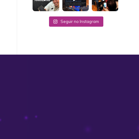
Seguir no Instagram