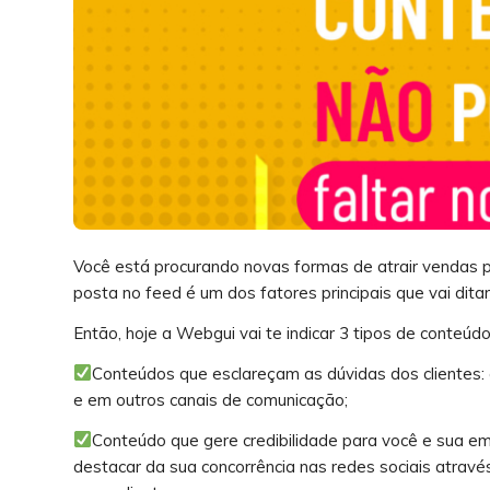
Você está procurando novas formas de atrair vendas 
posta no feed é um dos fatores principais que vai dit
Então, hoje a Webgui vai te indicar 3 tipos de conteú
Conteúdos que esclareçam as dúvidas dos clientes: 
e em outros canais de comunicação;
Conteúdo que gere credibilidade para você e sua e
destacar da sua concorrência nas redes sociais atravé