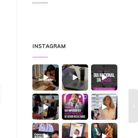
INSTAGRAM