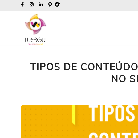
TIPOS DE CONTEÚDO
NO S