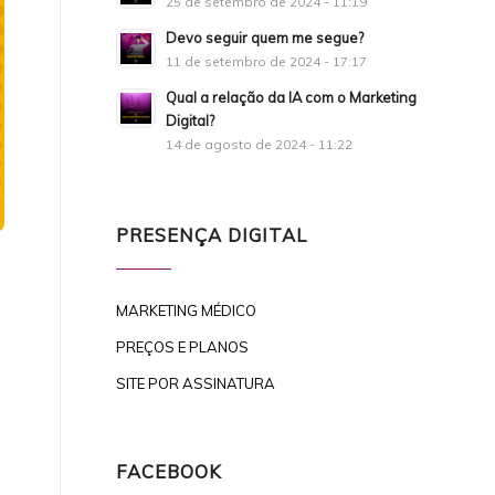
25 de setembro de 2024 - 11:19
Devo seguir quem me segue?
11 de setembro de 2024 - 17:17
Qual a relação da IA com o Marketing
Digital?
14 de agosto de 2024 - 11:22
PRESENÇA DIGITAL
MARKETING MÉDICO
PREÇOS E PLANOS
SITE POR ASSINATURA
FACEBOOK