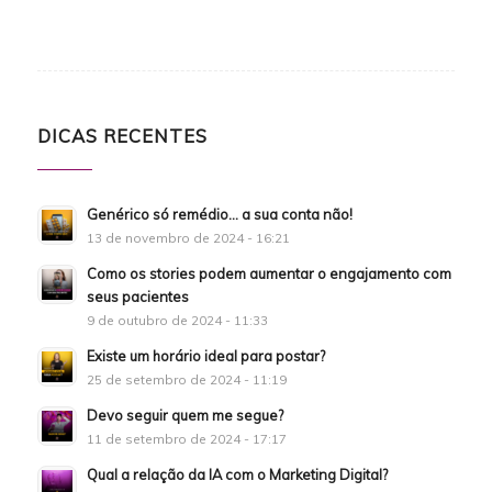
DICAS RECENTES
Genérico só remédio… a sua conta não!
13 de novembro de 2024 - 16:21
Como os stories podem aumentar o engajamento com
seus pacientes
9 de outubro de 2024 - 11:33
Existe um horário ideal para postar?
25 de setembro de 2024 - 11:19
Devo seguir quem me segue?
11 de setembro de 2024 - 17:17
Qual a relação da IA com o Marketing Digital?