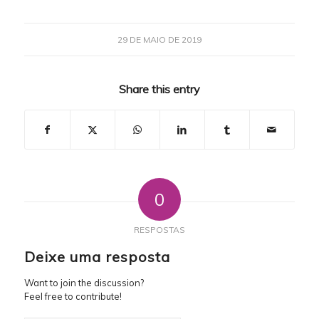
29 DE MAIO DE 2019
Share this entry
0
RESPOSTAS
Deixe uma resposta
Want to join the discussion?
Feel free to contribute!