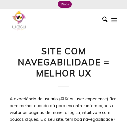
Dicas
SITE COM
NAVEGABILIDADE =
MELHOR UX
A experiência do usuário (#UX ou user experience) fica
bem melhor quando dá para encontrar informações e
visitar as páginas de maneira lógica, intuitiva e com
poucos cliques. E o seu site, tem boa navegabilidade?