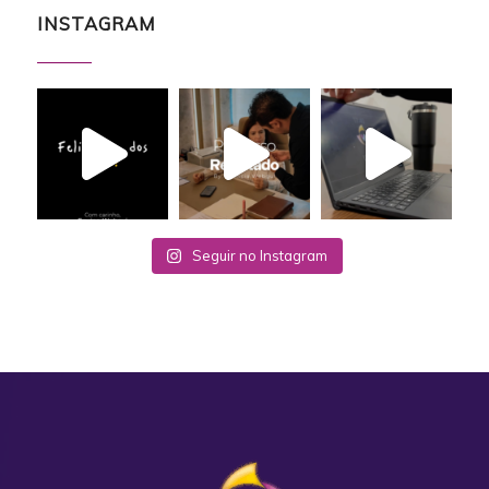
INSTAGRAM
Seguir no Instagram