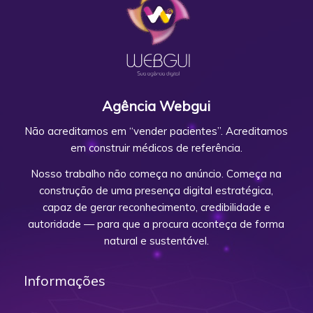
Agência Webgui
Não acreditamos em “vender pacientes”. Acreditamos
em construir médicos de referência.
Nosso trabalho não começa no anúncio. Começa na
construção de uma presença digital estratégica,
capaz de gerar reconhecimento, credibilidade e
autoridade — para que a procura aconteça de forma
natural e sustentável.
Informações