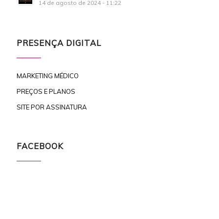
14 de agosto de 2024 - 11:22
PRESENÇA DIGITAL
MARKETING MÉDICO
PREÇOS E PLANOS
SITE POR ASSINATURA
FACEBOOK