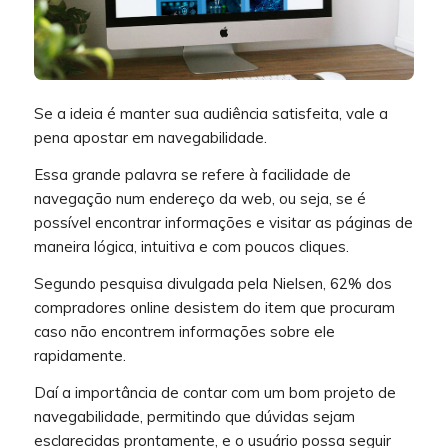
Se a ideia é manter sua audiência satisfeita, vale a
pena apostar em navegabilidade.
Essa grande palavra se refere à facilidade de
navegação num endereço da web, ou seja, se é
possível encontrar informações e visitar as páginas de
maneira lógica, intuitiva e com poucos cliques.
Segundo pesquisa divulgada pela Nielsen, 62% dos
compradores online desistem do item que procuram
caso não encontrem informações sobre ele
rapidamente.
Daí a importância de contar com um bom projeto de
navegabilidade, permitindo que dúvidas sejam
esclarecidas prontamente, e o usuário possa seguir