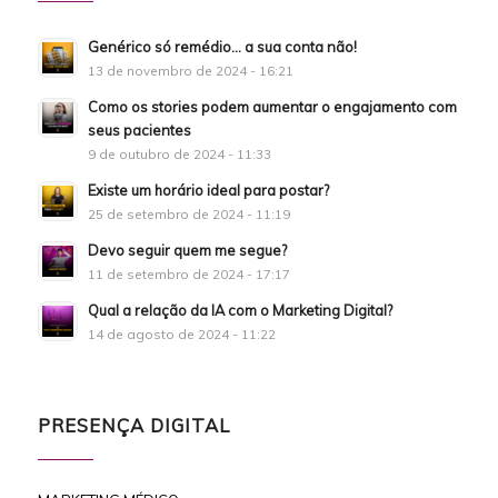
Genérico só remédio… a sua conta não!
13 de novembro de 2024 - 16:21
Como os stories podem aumentar o engajamento com
seus pacientes
9 de outubro de 2024 - 11:33
Existe um horário ideal para postar?
25 de setembro de 2024 - 11:19
Devo seguir quem me segue?
11 de setembro de 2024 - 17:17
Qual a relação da IA com o Marketing Digital?
14 de agosto de 2024 - 11:22
PRESENÇA DIGITAL