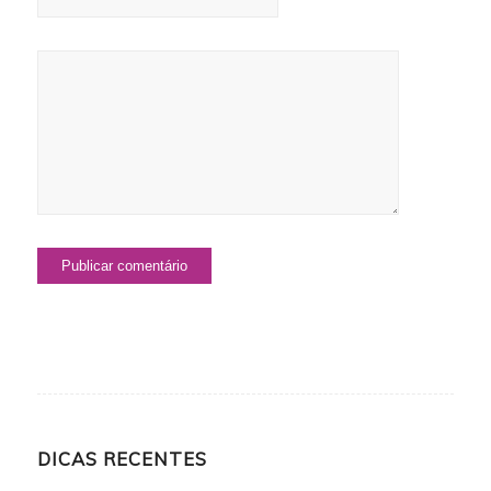
DICAS RECENTES