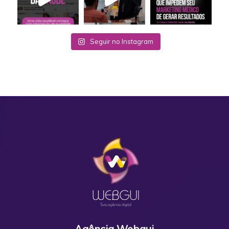
Seguir no Instagram
Agência Webgui