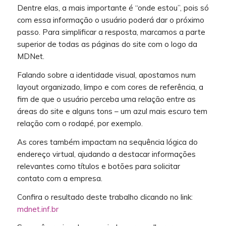
Dentre elas, a mais importante é “onde estou”, pois só
com essa informação o usuário poderá dar o próximo
passo. Para simplificar a resposta, marcamos a parte
superior de todas as páginas do site com o logo da
MDNet.
Falando sobre a identidade visual, apostamos num
layout organizado, limpo e com cores de referência, a
fim de que o usuário perceba uma relação entre as
áreas do site e alguns tons – um azul mais escuro tem
relação com o rodapé, por exemplo.
As cores também impactam na sequência lógica do
endereço virtual, ajudando a destacar informações
relevantes como títulos e botões para solicitar
contato com a empresa.
Confira o resultado deste trabalho clicando no link:
mdnet.inf.br