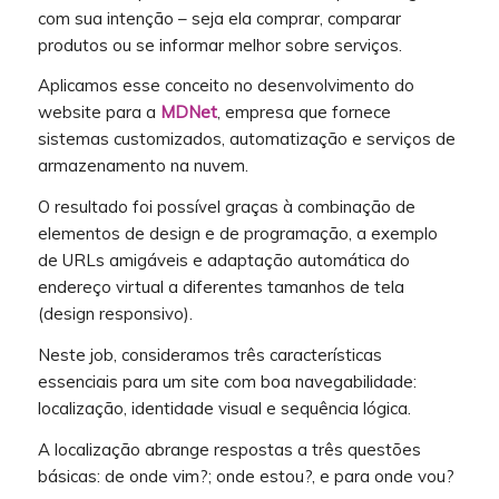
com sua intenção – seja ela comprar, comparar
produtos ou se informar melhor sobre serviços.
Aplicamos esse conceito no desenvolvimento do
website para a
MDNet
, empresa que fornece
sistemas customizados, automatização e serviços de
armazenamento na nuvem.
O resultado foi possível graças à combinação de
elementos de design e de programação, a exemplo
de URLs amigáveis e adaptação automática do
endereço virtual a diferentes tamanhos de tela
(design responsivo).
Neste job, consideramos três características
essenciais para um site com boa navegabilidade:
localização, identidade visual e sequência lógica.
A localização abrange respostas a três questões
básicas: de onde vim?; onde estou?, e para onde vou?