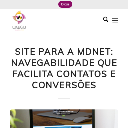
Dicas
SITE PARA A MDNET:
NAVEGABILIDADE QUE
FACILITA CONTATOS E
CONVERSÕES