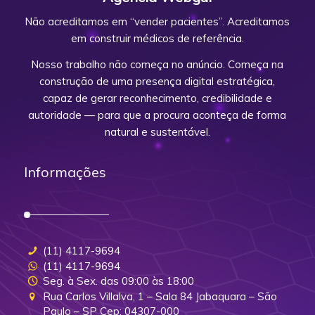
Não acreditamos em “vender pacientes”. Acreditamos
em construir médicos de referência.
Nosso trabalho não começa no anúncio. Começa na
construção de uma presença digital estratégica,
capaz de gerar reconhecimento, credibilidade e
autoridade — para que a procura aconteça de forma
natural e sustentável.
Informações
(11) 4117-9694
(11) 4117-9694
Seg. à Sex. das 09:00 às 18:00
Rua Carlos Villalva, 1 – Sala 84 Jabaquara – São
Paulo – SP Cep: 04307-000