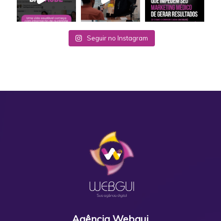
Seguir no Instagram
Agência Webgui