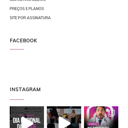
PREÇOS E PLANOS
SITE POR ASSINATURA
FACEBOOK
INSTAGRAM