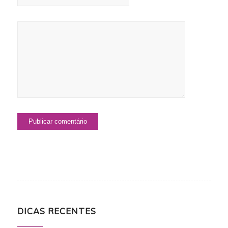
DICAS RECENTES