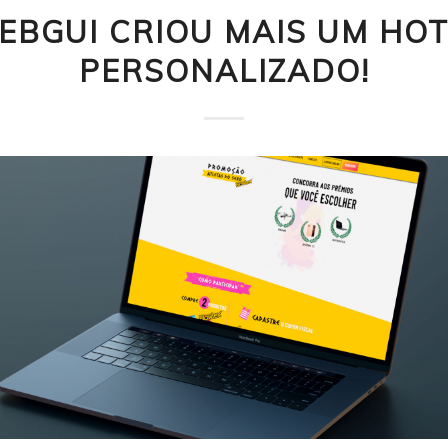
EBGUI CRIOU MAIS UM HOT
PERSONALIZADO!