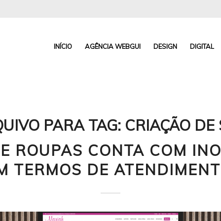
INÍCIO
AGÊNCIA WEBGUI
DESIGN
DIGITAL
UIVO PARA TAG:
CRIAÇÃO DE 
DE ROUPAS CONTA COM IN
M TERMOS DE ATENDIMENT