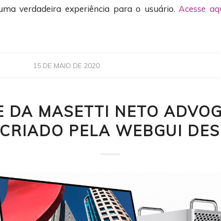
ma verdadeira experiência para o usuário.
Acesse aq
15 DE MAIO DE 2020
TE DA MASETTI NETO ADVO
 CRIADO PELA WEBGUI DES