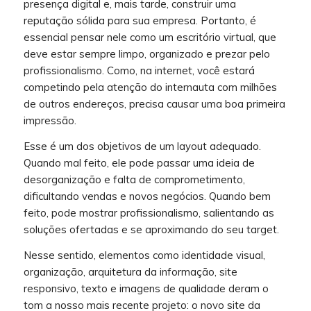
presença digital e, mais tarde, construir uma
reputação sólida para sua empresa. Portanto, é
essencial pensar nele como um escritório virtual, que
deve estar sempre limpo, organizado e prezar pelo
profissionalismo. Como, na internet, você estará
competindo pela atenção do internauta com milhões
de outros endereços, precisa causar uma boa primeira
impressão.
Esse é um dos objetivos de um layout adequado.
Quando mal feito, ele pode passar uma ideia de
desorganização e falta de comprometimento,
dificultando vendas e novos negócios. Quando bem
feito, pode mostrar profissionalismo, salientando as
soluções ofertadas e se aproximando do seu target.
Nesse sentido, elementos como identidade visual,
organização, arquitetura da informação, site
responsivo, texto e imagens de qualidade deram o
tom a nosso mais recente projeto: o novo site da