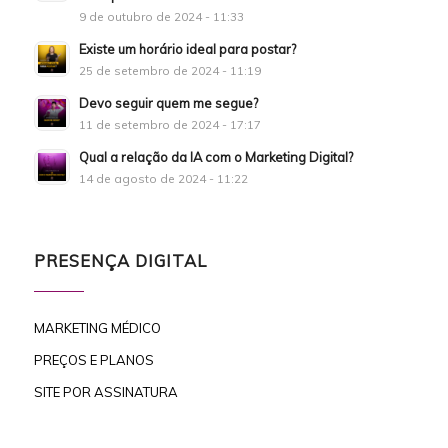
9 de outubro de 2024 - 11:33
Existe um horário ideal para postar?
25 de setembro de 2024 - 11:19
Devo seguir quem me segue?
11 de setembro de 2024 - 17:17
Qual a relação da IA com o Marketing Digital?
14 de agosto de 2024 - 11:22
PRESENÇA DIGITAL
MARKETING MÉDICO
PREÇOS E PLANOS
SITE POR ASSINATURA