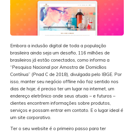
Embora a inclusão digital de toda a população
brasileira ainda seja um desafio, 116 milhões de
brasileiros já estão conectados, como informa a
“Pesquisa Nacional por Amostra de Domicílios
Contínua” (Pnad C de 2018), divulgada pelo IBGE. Por
isso, manter seu negócio offline não faz sentido nos
dias de hoje; é preciso ter um lugar na internet, um
endereço eletrônico onde seus atuais – e futuros –
clientes encontrem informações sobre produtos,
serviços e possam entrar em contato. E o lugar ideal é
um site corporativo.
Ter o seu website é o primeiro passo para ter