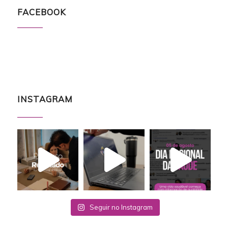
FACEBOOK
INSTAGRAM
Seguir no Instagram