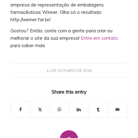
empresa de representação de embalagens
farmacêuticas Winner. Olha só o resultado:
http://winner.far.br/
Gostou? Então, conte com a gente para criar ou
melhorar o site da sua empresa!
Entre em contato
para saber mais
11 DE OUTUBRO DE 2018
Share this entry