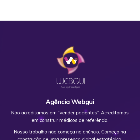
Agência Webgui
Não acreditamos em “vender pacientes”. Acreditamos
em construir médicos de referência.
Nosso trabalho não começa no anúncio. Começa na
construção de uma presença digital estratégica,