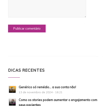
DICAS RECENTES
Genérico só remédio… a sua conta não!
13 de novembro de 2024 - 16:21
Como os stories podem aumentar o engajamento com
seus pacientes