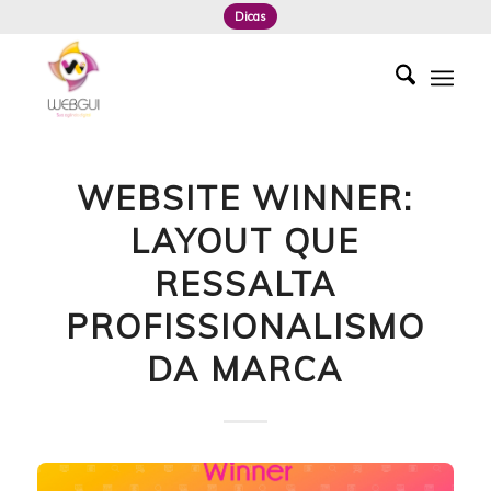
Dicas
WEBSITE WINNER:
LAYOUT QUE
RESSALTA
PROFISSIONALISMO
DA MARCA