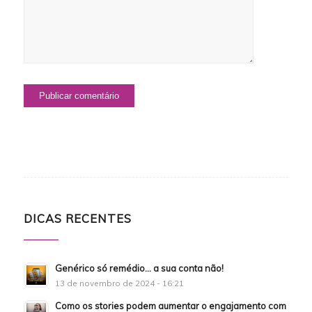
DICAS RECENTES
Genérico só remédio… a sua conta não!
13 de novembro de 2024 - 16:21
Como os stories podem aumentar o engajamento com