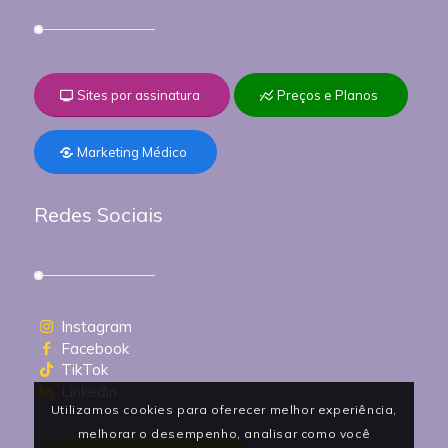
Sites por assinatura
Preços e Planos
Marketing Médico
Redes Sociais
Instagram
Facebook
TikTok
Linkedin
Utilizamos cookies para oferecer melhor experiência,
melhorar o desempenho, analisar como você