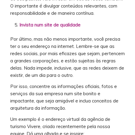
O importante é divulgar conteúdos relevantes, com
responsabilidade e de maneira contínua.
Invista num site de qualidade
Por último, mas não menos importante, você precisa
ter o seu endereço na internet. Lembre-se que as
redes sociais, por mais eficazes que sejam, pertencem
a grandes corporações, e estão sujeitas às regras
delas. Nada impede, inclusive, que as redes deixem de
existir, de um dia para o outro.
Por isso, concentre as informações oficiais, fotos e
serviços da sua empresa num site bonito e
impactante, que seja amigável e inclua conceitos de
arquitetura da informação.
Um exemplo é o endereço virtual da agência de
turismo Vivere, criado recentemente pela nossa
equipe. Dá uma olhada e se inspire: