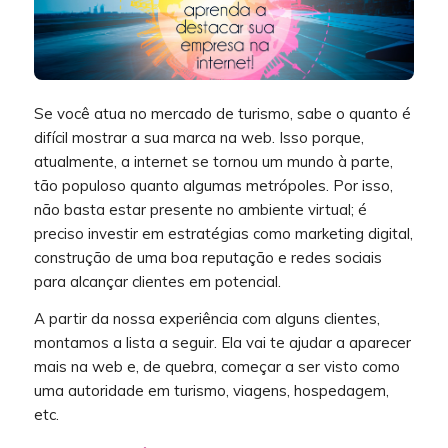
Se você atua no mercado de turismo, sabe o quanto é
difícil mostrar a sua marca na web. Isso porque,
atualmente, a internet se tornou um mundo à parte,
tão populoso quanto algumas metrópoles. Por isso,
não basta estar presente no ambiente virtual; é
preciso investir em estratégias como marketing digital,
construção de uma boa reputação e redes sociais
para alcançar clientes em potencial.
A partir da nossa experiência com alguns clientes,
montamos a lista a seguir. Ela vai te ajudar a aparecer
mais na web e, de quebra, começar a ser visto como
uma autoridade em turismo, viagens, hospedagem,
etc.