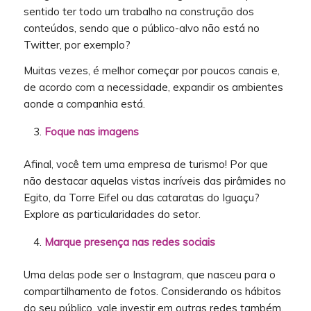
sentido ter todo um trabalho na construção dos
conteúdos, sendo que o público-alvo não está no
Twitter, por exemplo?
Muitas vezes, é melhor começar por poucos canais e,
de acordo com a necessidade, expandir os ambientes
aonde a companhia está.
Foque nas imagens
Afinal, você tem uma empresa de turismo! Por que
não destacar aquelas vistas incríveis das pirâmides no
Egito, da Torre Eifel ou das cataratas do Iguaçu?
Explore as particularidades do setor.
Marque presença nas redes sociais
Uma delas pode ser o Instagram, que nasceu para o
compartilhamento de fotos. Considerando os hábitos
do seu público, vale investir em outras redes também.