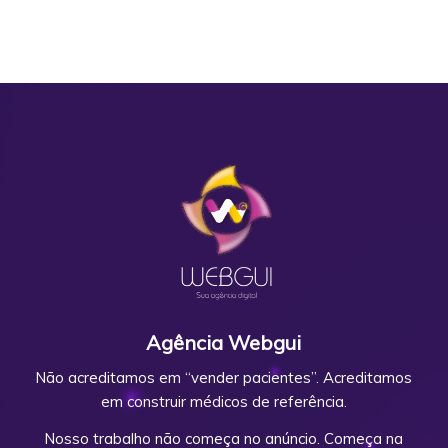
Agência Webgui
Não acreditamos em “vender pacientes”. Acreditamos
em construir médicos de referência.
Nosso trabalho não começa no anúncio. Começa na