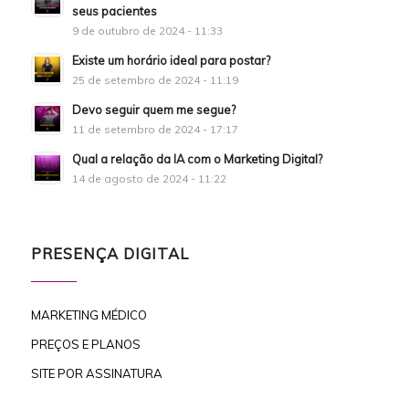
seus pacientes
9 de outubro de 2024 - 11:33
Existe um horário ideal para postar?
25 de setembro de 2024 - 11:19
Devo seguir quem me segue?
11 de setembro de 2024 - 17:17
Qual a relação da IA com o Marketing Digital?
14 de agosto de 2024 - 11:22
PRESENÇA DIGITAL
MARKETING MÉDICO
PREÇOS E PLANOS
SITE POR ASSINATURA