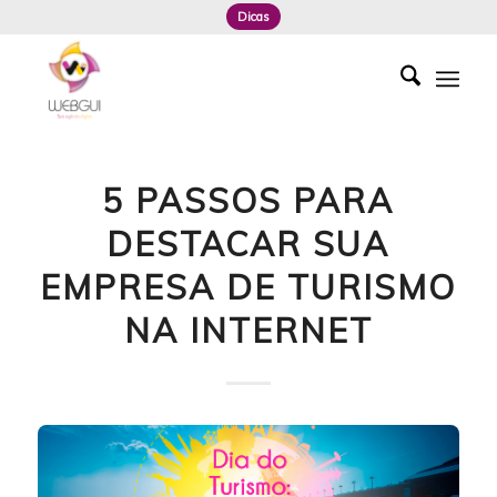
Dicas
5 PASSOS PARA
DESTACAR SUA
EMPRESA DE TURISMO
NA INTERNET