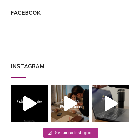
FACEBOOK
INSTAGRAM
Seguir no Instagram