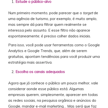
Estude o público-alvo
Num primeiro momento, pode parecer que o
target
de
uma agência de turismo, por exemplo, é muito amplo,
mas sempre dá para filtrar quem realmente se
interessa pelo assunto. E esse filtro não aparece
espontaneamente; é preciso colher dados iniciais.
Para isso, você pode usar ferramentas como o Google
Analytics e Google Trends, que, além de serem
gratuitas, apontam tendências para você produzir uma
estratégia mais assertiva.
Escolha os canais adequados
Agora que já conhece o público um pouco melhor, vale
considerar aonde esse público está. Algumas
empresas querem, simplesmente, aparecer em todas
as redes sociais, na pesquisa orgânica e anúncios do
Google, mandar e-mail marketing… Mas será que faz