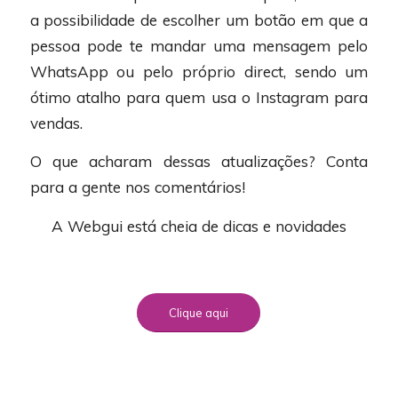
a possibilidade de escolher um botão em que a
pessoa pode te mandar uma mensagem pelo
WhatsApp ou pelo próprio direct, sendo um
ótimo atalho para quem usa o Instagram para
vendas.
O que acharam dessas atualizações? Conta
para a gente nos comentários!
A Webgui está cheia de dicas e novidades
Clique aqui