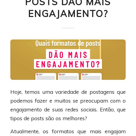
POSTS DÃO MAIS
ENGAJAMENTO?
Hoje, temos uma variedade de postagens que
podemos fazer e muitos se preocupam com o
engajamento de suas redes sociais. Então, que
tipos de posts são os melhores?
Atualmente, os formatos que mais engajam