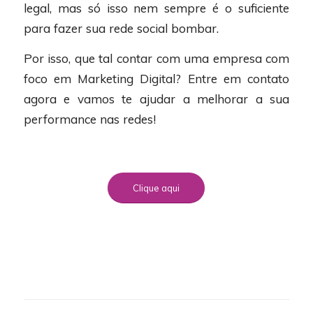
legal, mas só isso nem sempre é o suficiente
para fazer sua rede social bombar.
Por isso, que tal contar com uma empresa com
foco em Marketing Digital? Entre em contato
agora e vamos te ajudar a melhorar a sua
performance nas redes!
Clique aqui