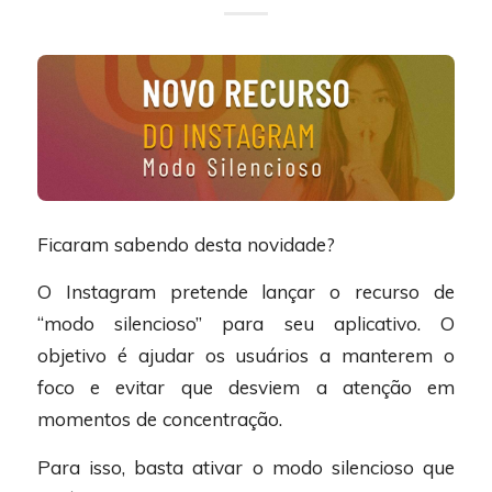
Ficaram sabendo desta novidade?
O Instagram pretende lançar o recurso de
“modo silencioso” para seu aplicativo. O
objetivo é ajudar os usuários a manterem o
foco e evitar que desviem a atenção em
momentos de concentração.
Para isso, basta ativar o modo silencioso que