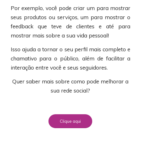
Por exemplo, você pode criar um para mostrar
seus produtos ou serviços, um para mostrar o
feedback que teve de clientes e até para
mostrar mais sobre a sua vida pessoal!
Isso ajuda a tornar o seu perfil mais completo e
chamativo para o público, além de facilitar a
interação entre você e seus seguidores.
Quer saber mais sobre como pode melhorar a
sua rede social?
Clique aqui