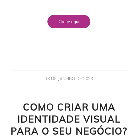
Clique aqui
13 DE JANEIRO DE 2023
COMO CRIAR UMA
IDENTIDADE VISUAL
PARA O SEU NEGÓCIO?