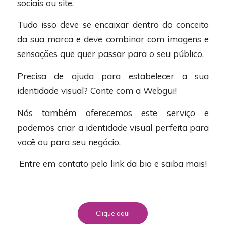
sociais ou site.
Tudo isso deve se encaixar dentro do conceito
da sua marca e deve combinar com imagens e
sensações que quer passar para o seu público.
Precisa de ajuda para estabelecer a sua
identidade visual? Conte com a Webgui!
Nós também oferecemos este serviço e
podemos criar a identidade visual perfeita para
você ou para seu negócio.
Entre em contato pelo link da bio e saiba mais!
Clique aqui