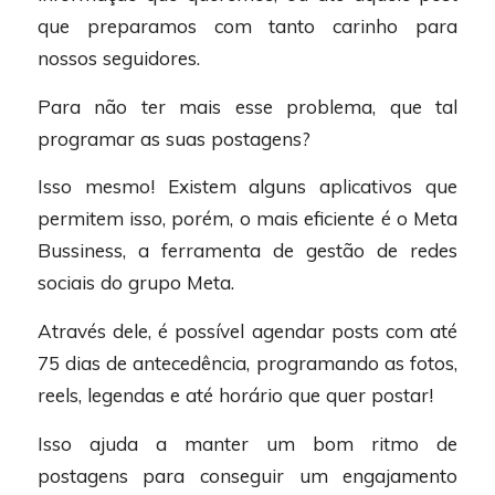
que preparamos com tanto carinho para
nossos seguidores.
Para não ter mais esse problema, que tal
programar as suas postagens?
Isso mesmo! Existem alguns aplicativos que
permitem isso, porém, o mais eficiente é o Meta
Bussiness, a ferramenta de gestão de redes
sociais do grupo Meta.
Através dele, é possível agendar posts com até
75 dias de antecedência, programando as fotos,
reels, legendas e até horário que quer postar!
Isso ajuda a manter um bom ritmo de
postagens para conseguir um engajamento