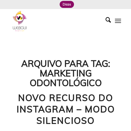
Dicas
ARQUIVO PARA TAG:
MARKETING
ODONTOLÓGICO
NOVO RECURSO DO
INSTAGRAM – MODO
SILENCIOSO