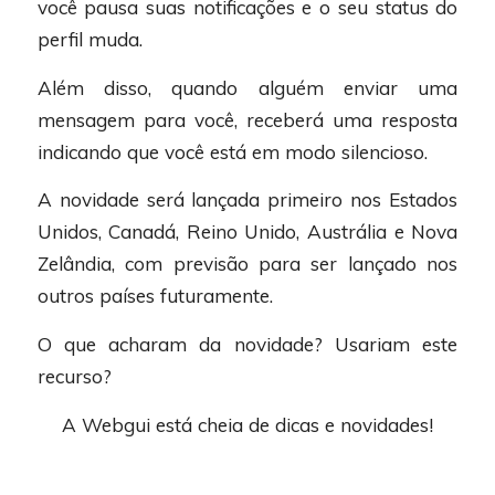
você pausa suas notificações e o seu status do
perfil muda.
Além disso, quando alguém enviar uma
mensagem para você, receberá uma resposta
indicando que você está em modo silencioso.
A novidade será lançada primeiro nos Estados
Unidos, Canadá, Reino Unido, Austrália e Nova
Zelândia, com previsão para ser lançado nos
outros países futuramente.
O que acharam da novidade? Usariam este
recurso?
A Webgui está cheia de dicas e novidades!