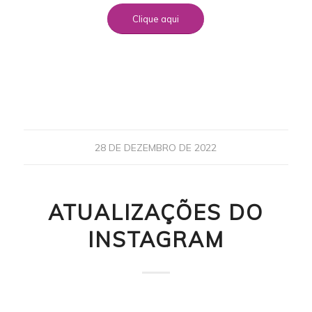
Clique aqui
28 DE DEZEMBRO DE 2022
ATUALIZAÇÕES DO
INSTAGRAM