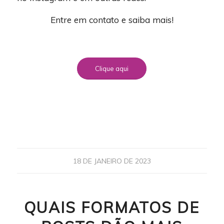
Entre em contato e saiba mais!
Clique aqui
18 DE JANEIRO DE 2023
QUAIS FORMATOS DE