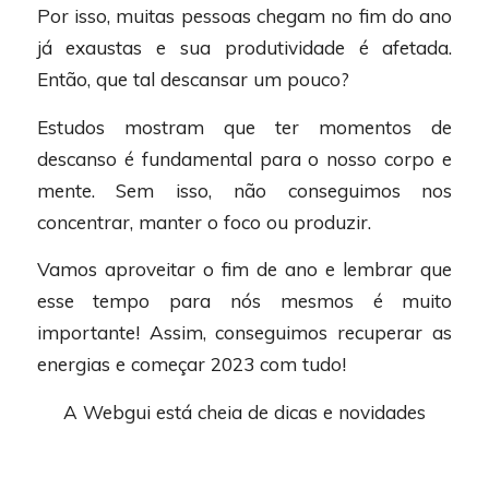
Por isso, muitas pessoas chegam no fim do ano
já exaustas e sua produtividade é afetada.
Então, que tal descansar um pouco?
Estudos mostram que ter momentos de
descanso é fundamental para o nosso corpo e
mente. Sem isso, não conseguimos nos
concentrar, manter o foco ou produzir.
Vamos aproveitar o fim de ano e lembrar que
esse tempo para nós mesmos é muito
importante! Assim, conseguimos recuperar as
energias e começar 2023 com tudo!
A Webgui está cheia de dicas e novidades