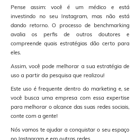
Pense assim: você é um médico e está
investindo no seu Instagram, mas não está
dando retorno. O processo de benchmarking
avalia os perfis de outros doutores e
compreende quais estratégias dão certo para
eles.
Assim, você pode melhorar a sua estratégia de
uso a partir da pesquisa que realizou!
Este uso é frequente dentro do marketing e, se
você busca uma empresa com essa expertise
para melhorar o alcance das suas redes sociais,
conte com a gente!
Nós vamos te ajudar a conquistar o seu espaço
no Instagram e em outras redes.