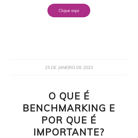
Clique aqui
25 DE JANEIRO DE 2023
O QUE É
BENCHMARKING E
POR QUE É
IMPORTANTE?