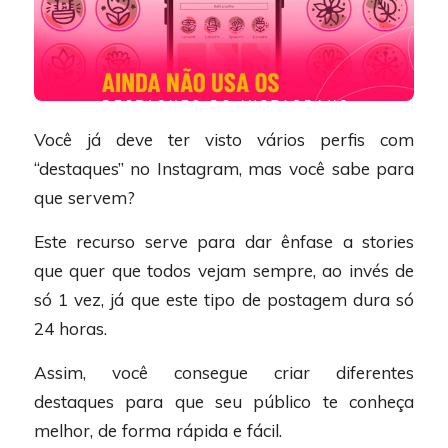
Você já deve ter visto vários perfis com
“destaques” no Instagram, mas você sabe para
que servem?
Este recurso serve para dar ênfase a stories
que quer que todos vejam sempre, ao invés de
só 1 vez, já que este tipo de postagem dura só
24 horas.
Assim, você consegue criar diferentes
destaques para que seu público te conheça
melhor, de forma rápida e fácil.