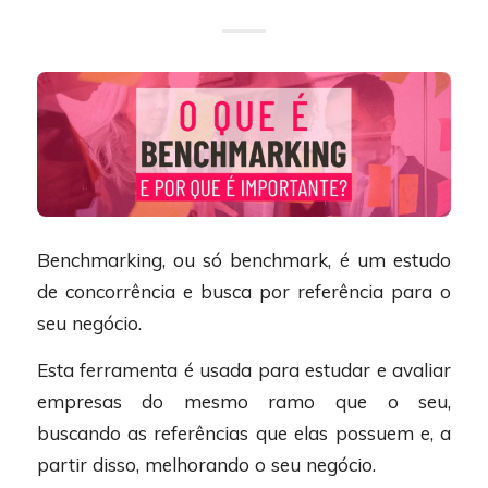
Benchmarking, ou só benchmark, é um estudo
de concorrência e busca por referência para o
seu negócio.
Esta ferramenta é usada para estudar e avaliar
empresas do mesmo ramo que o seu,
buscando as referências que elas possuem e, a
partir disso, melhorando o seu negócio.