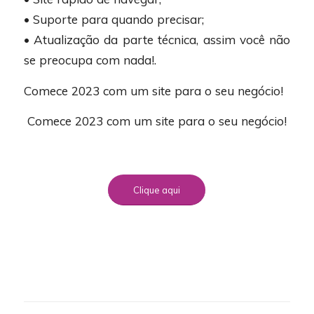
• Suporte para quando precisar;
• Atualização da parte técnica, assim você não
se preocupa com nada!.
Comece 2023 com um site para o seu negócio!
Comece 2023 com um site para o seu negócio!
Clique aqui