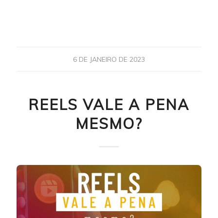
6 DE JANEIRO DE 2023
REELS VALE A PENA
MESMO?