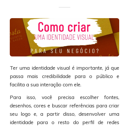
Ter uma identidade visual é importante, já que
passa mais credibilidade para o público e
facilita a sua interação com ele.
Para isso, você precisa escolher fontes,
desenhos, cores e buscar referências para criar
seu logo e, a partir disso, desenvolver uma
identidade para o resto do perfil de redes