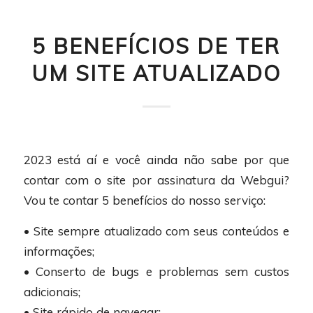
5 BENEFÍCIOS DE TER
UM SITE ATUALIZADO
2023 está aí e você ainda não sabe por que
contar com o site por assinatura da Webgui?
Vou te contar 5 benefícios do nosso serviço:
• Site sempre atualizado com seus conteúdos e
informações;
• Conserto de bugs e problemas sem custos
adicionais;
• Site rápido de navegar;