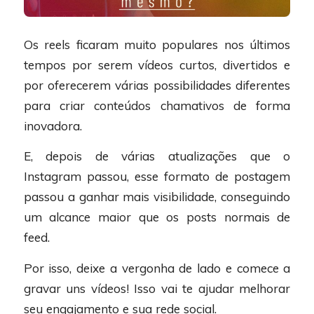
Os reels ficaram muito populares nos últimos
tempos por serem vídeos curtos, divertidos e
por oferecerem várias possibilidades diferentes
para criar conteúdos chamativos de forma
inovadora.
E, depois de várias atualizações que o
Instagram passou, esse formato de postagem
passou a ganhar mais visibilidade, conseguindo
um alcance maior que os posts normais de
feed.
Por isso, deixe a vergonha de lado e comece a
gravar uns vídeos! Isso vai te ajudar melhorar
seu engajamento e sua rede social.