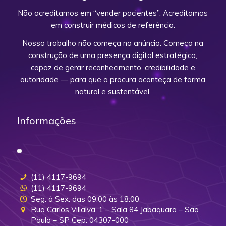
Não acreditamos em “vender pacientes”. Acreditamos
em construir médicos de referência.
Nosso trabalho não começa no anúncio. Começa na
construção de uma presença digital estratégica,
capaz de gerar reconhecimento, credibilidade e
autoridade — para que a procura aconteça de forma
natural e sustentável.
Informações
(11) 4117-9694
(11) 4117-9694
Seg. à Sex. das 09:00 às 18:00
Rua Carlos Villalva, 1 – Sala 84 Jabaquara – São
Paulo – SP Cep: 04307-000