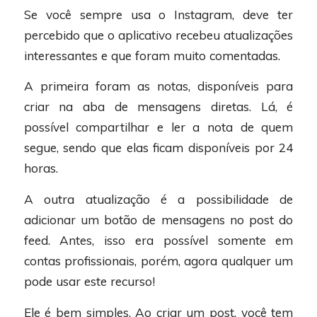
Se você sempre usa o Instagram, deve ter
percebido que o aplicativo recebeu atualizações
interessantes e que foram muito comentadas.
A primeira foram as notas, disponíveis para
criar na aba de mensagens diretas. Lá, é
possível compartilhar e ler a nota de quem
segue, sendo que elas ficam disponíveis por 24
horas.
A outra atualização é a possibilidade de
adicionar um botão de mensagens no post do
feed. Antes, isso era possível somente em
contas profissionais, porém, agora qualquer um
pode usar este recurso!
Ele é bem simples. Ao criar um post, você tem