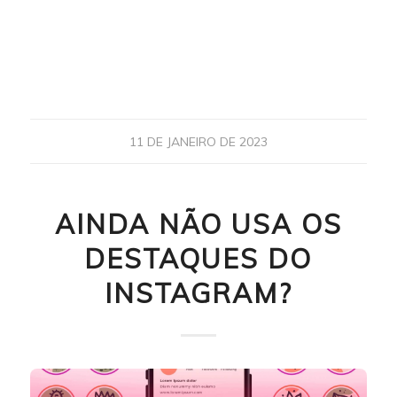
11 DE JANEIRO DE 2023
AINDA NÃO USA OS
DESTAQUES DO
INSTAGRAM?