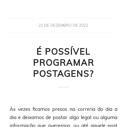
21 DE DEZEMBRO DE 2022
É POSSÍVEL
PROGRAMAR
POSTAGENS?
Às vezes ficamos presos na correria do dia a
dia e deixamos de postar algo legal ou alguma
informação que queremos, ou até aquele post