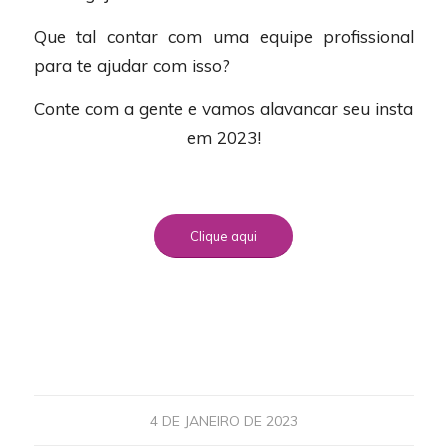
Que tal contar com uma equipe profissional
para te ajudar com isso?
Conte com a gente e vamos alavancar seu insta
em 2023!
Clique aqui
4 DE JANEIRO DE 2023