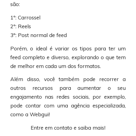
são:
1º: Carrossel
2º: Reels
3º: Post normal de feed
Porém, o ideal é variar os tipos para ter um
feed completo e diverso, explorando o que tem
de melhor em cada um dos formatos.
Além disso, você também pode recorrer a
outros recursos para aumentar o seu
engajamento nas redes sociais, por exemplo,
pode contar com uma agência especializada,
como a Webgui!
Entre em contato e saiba mais!