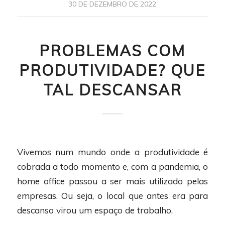
30 DE DEZEMBRO DE 2022
PROBLEMAS COM
PRODUTIVIDADE? QUE
TAL DESCANSAR
Vivemos num mundo onde a produtividade é
cobrada a todo momento e, com a pandemia, o
home office passou a ser mais utilizado pelas
empresas. Ou seja, o local que antes era para
descanso virou um espaço de trabalho.