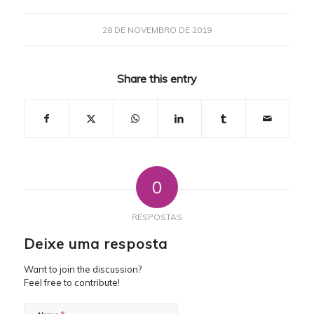
28 DE NOVEMBRO DE 2019
Share this entry
0
RESPOSTAS
Deixe uma resposta
Want to join the discussion?
Feel free to contribute!