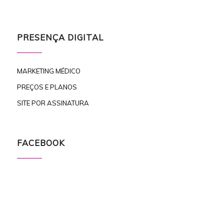
PRESENÇA DIGITAL
MARKETING MÉDICO
PREÇOS E PLANOS
SITE POR ASSINATURA
FACEBOOK