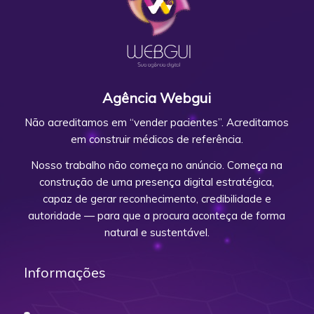
Agência Webgui
Não acreditamos em “vender pacientes”. Acreditamos
em construir médicos de referência.
Nosso trabalho não começa no anúncio. Começa na
construção de uma presença digital estratégica,
capaz de gerar reconhecimento, credibilidade e
autoridade — para que a procura aconteça de forma
natural e sustentável.
Informações