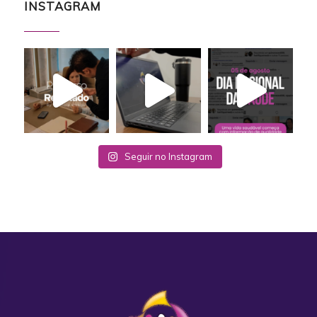
INSTAGRAM
Seguir no Instagram