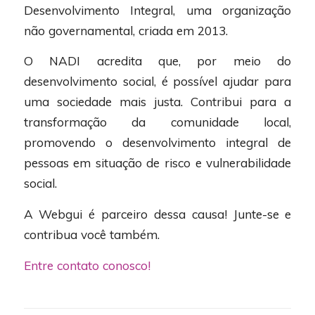
Desenvolvimento Integral, uma organização
não governamental, criada em 2013.
O NADI acredita que, por meio do
desenvolvimento social, é possível ajudar para
uma sociedade mais justa. Contribui para a
transformação da comunidade local,
promovendo o desenvolvimento integral de
pessoas em situação de risco e vulnerabilidade
social.
A Webgui é parceiro dessa causa! Junte-se e
contribua você também.
Entre contato conosco!