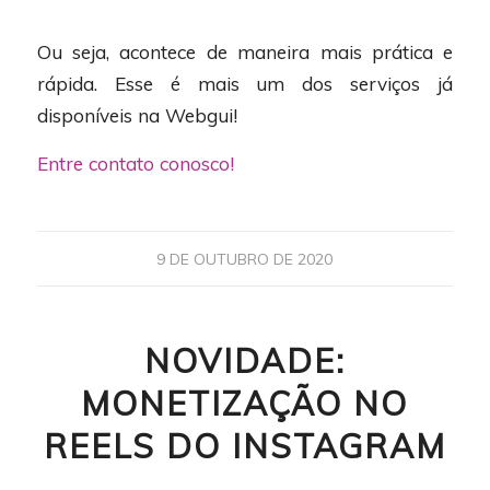
Ou seja, acontece de maneira mais prática e
rápida. Esse é mais um dos serviços já
disponíveis na Webgui!
Entre contato conosco!
9 DE OUTUBRO DE 2020
NOVIDADE:
MONETIZAÇÃO NO
REELS DO INSTAGRAM