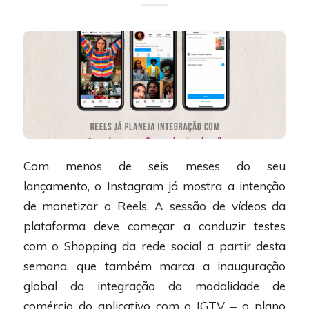
Com menos de seis meses do seu
lançamento, o Instagram já mostra a intenção
de monetizar o Reels. A sessão de vídeos da
plataforma deve começar a conduzir testes
com o Shopping da rede social a partir desta
semana, que também marca a inauguração
global da integração da modalidade de
comércio do aplicativo com o IGTV – o plano