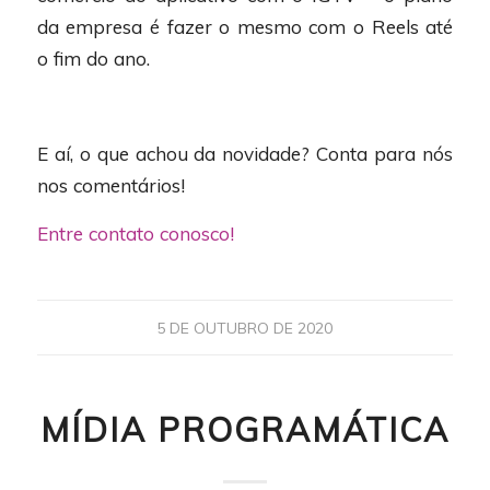
da empresa é fazer o mesmo com o Reels até
o fim do ano.
E aí, o que achou da novidade? Conta para nós
nos comentários!
Entre contato conosco!
5 DE OUTUBRO DE 2020
MÍDIA PROGRAMÁTICA