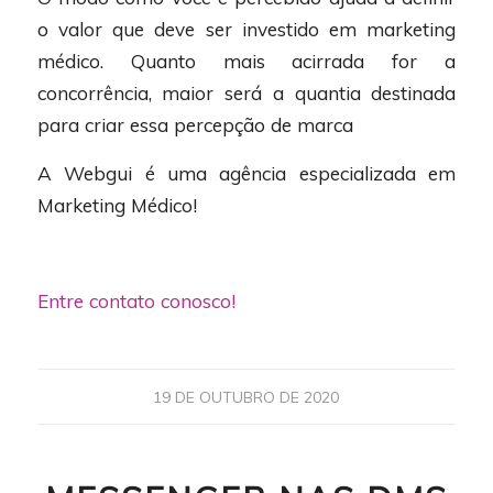
o valor que deve ser investido em marketing
médico. Quanto mais acirrada for a
concorrência, maior será a quantia destinada
para criar essa percepção de marca
A Webgui é uma agência especializada em
Marketing Médico!
Entre contato conosco!
19 DE OUTUBRO DE 2020