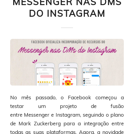
MESSENGER NAS DMS
DO INSTAGRAM
No mês passado, o Facebook começou a
testar um projeto de fusão
entre Messenger e Instagram, seguindo o plano
de Mark Zuckerberg para a integração entre
todas as suas plataformas. Agora, a novidade