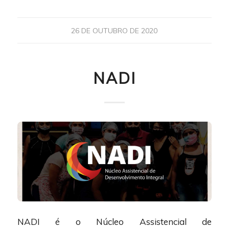
26 DE OUTUBRO DE 2020
NADI
NADI é o Núcleo Assistencial de