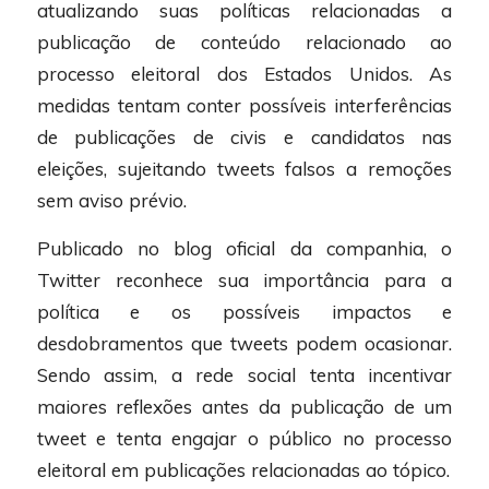
atualizando suas políticas relacionadas a
publicação de conteúdo relacionado ao
processo eleitoral dos Estados Unidos. As
medidas tentam conter possíveis interferências
de publicações de civis e candidatos nas
eleições, sujeitando tweets falsos a remoções
sem aviso prévio.
Publicado no blog oficial da companhia, o
Twitter reconhece sua importância para a
política e os possíveis impactos e
desdobramentos que tweets podem ocasionar.
Sendo assim, a rede social tenta incentivar
maiores reflexões antes da publicação de um
tweet e tenta engajar o público no processo
eleitoral em publicações relacionadas ao tópico.