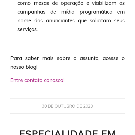
como mesas de operação e viabilizam as
campanhas de mídia programática em
nome dos anunciantes que solicitam seus
serviços.
Para saber mais sobre o assunto, acesse o
nosso blog!
Entre contato conosco!
30 DE OUTUBRO DE 2020
ESPECIALIDADE EM