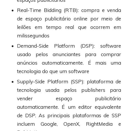
Real-Time Bidding (RTB): compra e venda
de espaço publicitário online por meio de
leilões em tempo real que ocorrem em
milissegundos
Demand-Side Platform (DSP): software
usado pelos anunciantes para comprar
anúncios automaticamente. É mais uma
tecnologia do que um software
Supply-Side Platform (SSP): plataforma de
tecnologia usada pelos publishers para
vender espaço publicitário
automaticamente. É um editor equivalente
de DSP. As principais plataformas de SSP
incluem Google, OpenX, RightMedia e