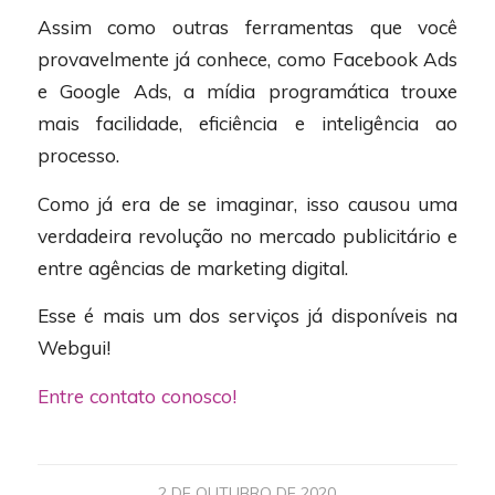
Assim como outras ferramentas que você
provavelmente já conhece, como Facebook Ads
e Google Ads, a mídia programática trouxe
mais facilidade, eficiência e inteligência ao
processo.
Como já era de se imaginar, isso causou uma
verdadeira revolução no mercado publicitário e
entre agências de marketing digital.
Esse é mais um dos serviços já disponíveis na
Webgui!
Entre contato conosco!
2 DE OUTUBRO DE 2020