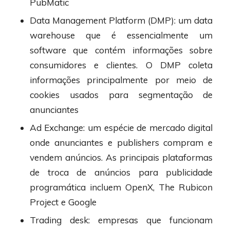
PubMatic
Data Management Platform (DMP): um data
warehouse que é essencialmente um
software que contém informações sobre
consumidores e clientes. O DMP coleta
informações principalmente por meio de
cookies usados ​​para segmentação de
anunciantes
Ad Exchange: um espécie de mercado digital
onde anunciantes e publishers compram e
vendem anúncios. As principais plataformas
de troca de anúncios para publicidade
programática incluem OpenX, The Rubicon
Project e Google
Trading desk: empresas que funcionam