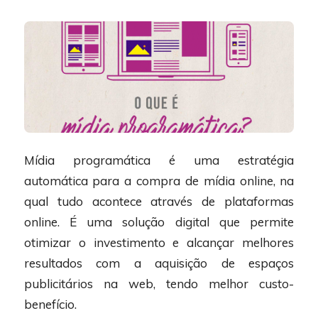
Mídia programática é uma estratégia
automática para a compra de mídia online, na
qual tudo acontece através de plataformas
online. É uma solução digital que permite
otimizar o investimento e alcançar melhores
resultados com a aquisição de espaços
publicitários na web, tendo melhor custo-
benefício.