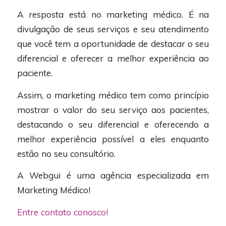
A resposta está no marketing médico. É na
divulgação de seus serviços e seu atendimento
que você tem a oportunidade de destacar o seu
diferencial e oferecer a melhor experiência ao
paciente.
Assim, o marketing médico tem como princípio
mostrar o valor do seu serviço aos pacientes,
destacando o seu diferencial e oferecendo a
melhor experiência possível a eles enquanto
estão no seu consultório.
A Webgui é uma agência especializada em
Marketing Médico!
Entre contato conosco!