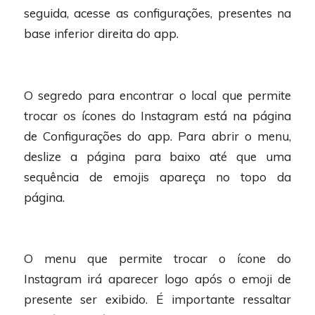
seguida, acesse as configurações, presentes na
base inferior direita do app.
O segredo para encontrar o local que permite
trocar os ícones do Instagram está na página
de Configurações do app. Para abrir o menu,
deslize a página para baixo até que uma
sequência de emojis apareça no topo da
página.
O menu que permite trocar o ícone do
Instagram irá aparecer logo após o emoji de
presente ser exibido. É importante ressaltar