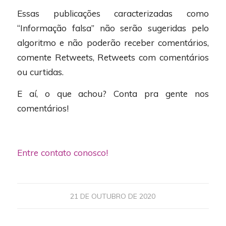
Essas publicações caracterizadas como
“Informação falsa” não serão sugeridas pelo
algoritmo e não poderão receber comentários,
comente Retweets, Retweets com comentários
ou curtidas.
E aí, o que achou? Conta pra gente nos
comentários!
Entre contato conosco!
21 DE OUTUBRO DE 2020