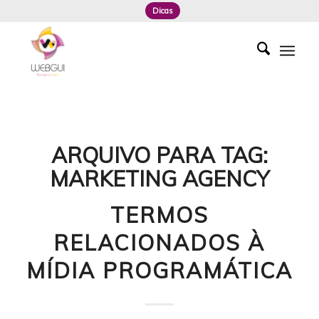
Dicas
ARQUIVO PARA TAG:
MARKETING AGENCY
TERMOS
RELACIONADOS À
MÍDIA PROGRAMÁTICA