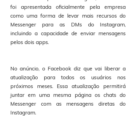
foi apresentada oficialmente pela empresa
como uma forma de levar mais recursos do
Messenger para as DMs do Instagram,
incluindo a capacidade de enviar mensagens
pelos dois apps.
No anúncio, o Facebook diz que vai liberar a
atualização para todos os usuários nos
próximos meses. Essa atualização permitirá
juntar em uma mesma página os chats do
Messenger com as mensagens diretas do
Instagram.