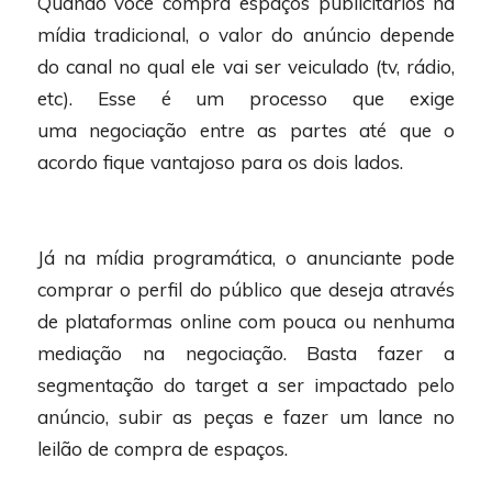
Quando você compra espaços publicitários na
mídia tradicional, o valor do anúncio depende
do canal no qual ele vai ser veiculado (tv, rádio,
etc). Esse é um processo que exige
uma negociação entre as partes até que o
acordo fique vantajoso para os dois lados.
Já na mídia programática, o anunciante pode
comprar o perfil do público que deseja através
de plataformas online com pouca ou nenhuma
mediação na negociação. Basta fazer a
segmentação do target a ser impactado pelo
anúncio, subir as peças e fazer um lance no
leilão de compra de espaços.