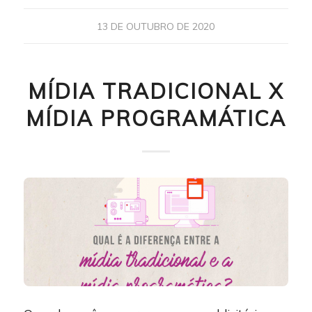
13 DE OUTUBRO DE 2020
MÍDIA TRADICIONAL X
MÍDIA PROGRAMÁTICA