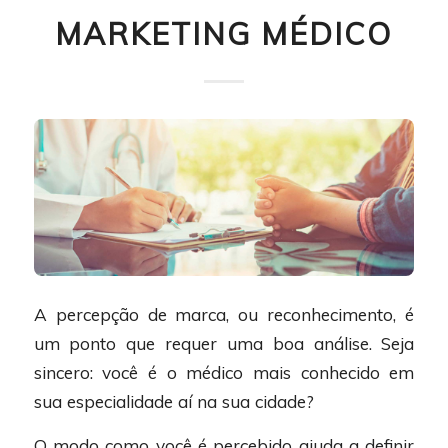
MARKETING MÉDICO
A percepção de marca, ou reconhecimento, é
um ponto que requer uma boa análise. Seja
sincero: você é o médico mais conhecido em
sua especialidade aí na sua cidade?
O modo como você é percebido ajuda a definir