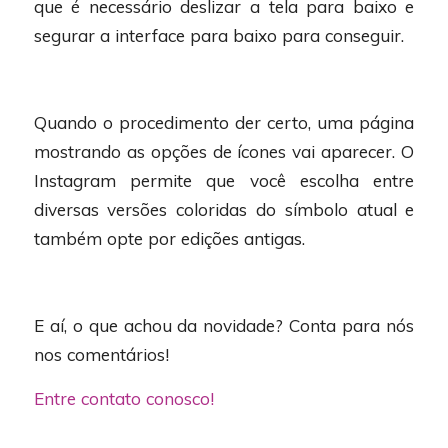
que é necessário deslizar a tela para baixo e
segurar a interface para baixo para conseguir.
Quando o procedimento der certo, uma página
mostrando as opções de ícones vai aparecer. O
Instagram permite que você escolha entre
diversas versões coloridas do símbolo atual e
também opte por edições antigas.
E aí, o que achou da novidade? Conta para nós
nos comentários!
Entre contato conosco!