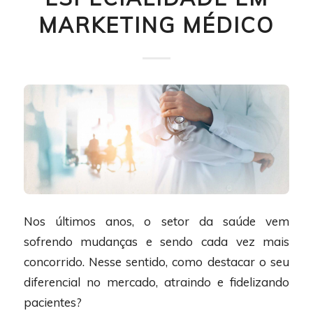
MARKETING MÉDICO
Nos últimos anos, o setor da saúde vem
sofrendo mudanças e sendo cada vez mais
concorrido. Nesse sentido, como destacar o seu
diferencial no mercado, atraindo e fidelizando
pacientes?