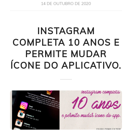
14 DE OUTUBRO DE 2020
INSTAGRAM
COMPLETA 10 ANOS E
PERMITE MUDAR
ÍCONE DO APLICATIVO.