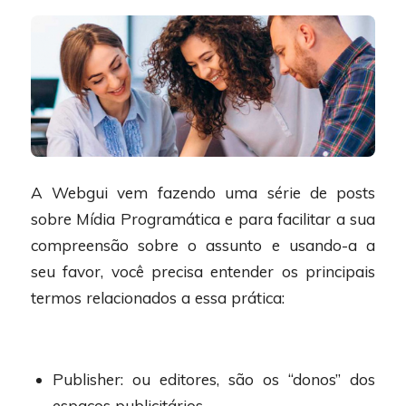
A Webgui vem fazendo uma série de posts
sobre Mídia Programática e para facilitar a sua
compreensão sobre o assunto e usando-a a
seu favor, você precisa entender os principais
termos relacionados a essa prática:
Publisher: ou editores, são os “donos” dos
espaços publicitários