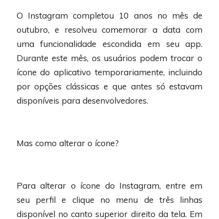
O Instagram completou 10 anos no mês de
outubro, e resolveu comemorar a data com
uma funcionalidade escondida em seu app.
Durante este mês, os usuários podem trocar o
ícone do aplicativo temporariamente, incluindo
por opções clássicas e que antes só estavam
disponíveis para desenvolvedores.
Mas como alterar o ícone?
Para alterar o ícone do Instagram, entre em
seu perfil e clique no menu de três linhas
disponível no canto superior direito da tela. Em