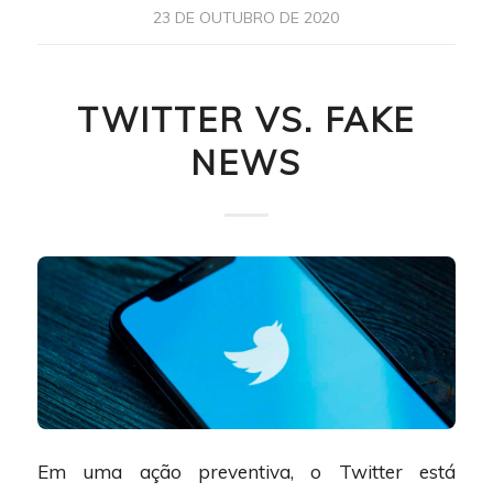
23 DE OUTUBRO DE 2020
TWITTER VS. FAKE
NEWS
Em uma ação preventiva, o Twitter está