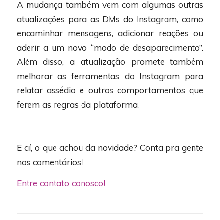
A mudança também vem com algumas outras
atualizações para as DMs do Instagram, como
encaminhar mensagens, adicionar reações ou
aderir a um novo “modo de desaparecimento”.
Além disso, a atualização promete também
melhorar as ferramentas do Instagram para
relatar assédio e outros comportamentos que
ferem as regras da plataforma.
E aí, o que achou da novidade? Conta pra gente
nos comentários!
Entre contato conosco!