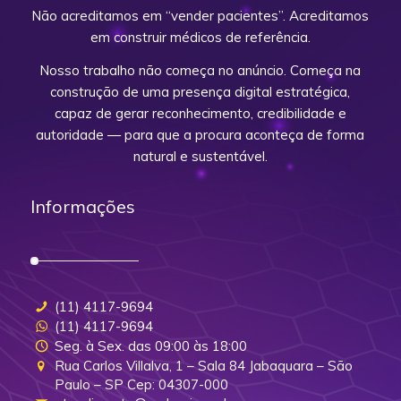
Não acreditamos em “vender pacientes”. Acreditamos
em construir médicos de referência.
Nosso trabalho não começa no anúncio. Começa na
construção de uma presença digital estratégica,
capaz de gerar reconhecimento, credibilidade e
autoridade — para que a procura aconteça de forma
natural e sustentável.
Informações
(11) 4117-9694
(11) 4117-9694
Seg. à Sex. das 09:00 às 18:00
Rua Carlos Villalva, 1 – Sala 84 Jabaquara – São
Paulo – SP Cep: 04307-000